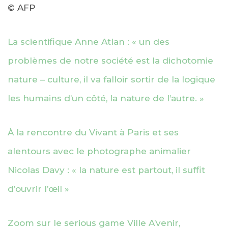
© AFP
La scientifique Anne Atlan : « un des
problèmes de notre société est la dichotomie
nature – culture, il va falloir sortir de la logique
les humains d’un côté, la nature de l’autre. »
À la rencontre du Vivant à Paris et ses
alentours avec le photographe animalier
Nicolas Davy : « la nature est partout, il suffit
d’ouvrir l’œil »
Zoom sur le serious game Ville A’venir,