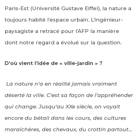
Paris-Est (Université Gustave Eiffel), la nature a
toujours habité l’espace urbain. L’ingénieur-
paysagiste a retracé pour l’AFP la manière
dont notre regard a évolué sur la question.
D’où vient l’idée de « ville-jardin » ?
La nature n’a en réalité jamais vraiment
déserté la ville. C’est sa façon de l’appréhender
qui change. Jusqu’au XXe siècle, on voyait
encore du bétail dans les cours, des cultures
maraîchères, des chevaux, du crottin partout…