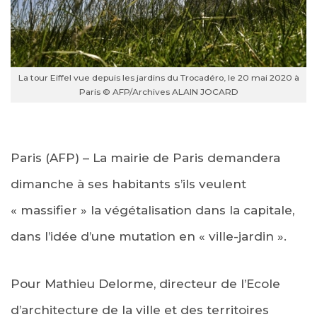
La tour Eiffel vue depuis les jardins du Trocadéro, le 20 mai 2020 à
Paris © AFP/Archives ALAIN JOCARD
Paris (AFP) – La mairie de Paris demandera
dimanche à ses habitants s’ils veulent
« massifier » la végétalisation dans la capitale,
dans l’idée d’une mutation en « ville-jardin ».
Pour Mathieu Delorme, directeur de l’Ecole
d’architecture de la ville et des territoires