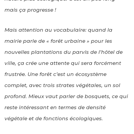
mais ça progresse !
Mais attention au vocabulaire: quand la
mairie parle de « forêt urbaine » pour les
nouvelles plantations du parvis de l’hôtel de
ville, ça crée une attente qui sera forcément
frustrée. Une forêt c’est un écosystème
complet, avec trois strates végétales, un sol
profond. Mieux vaut parler de bosquets, ce qui
reste intéressant en termes de densité
végétale et de fonctions écologiques.