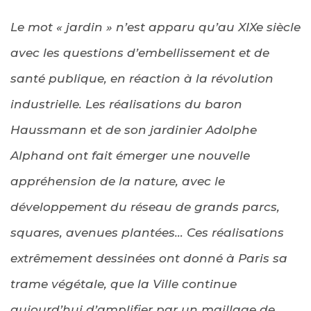
Le mot « jardin » n’est apparu qu’au XIXe siècle
avec les questions d’embellissement et de
santé publique, en réaction à la révolution
industrielle. Les réalisations du baron
Haussmann et de son jardinier Adolphe
Alphand ont fait émerger une nouvelle
appréhension de la nature, avec le
développement du réseau de grands parcs,
squares, avenues plantées… Ces réalisations
extrêmement dessinées ont donné à Paris sa
trame végétale, que la Ville continue
aujourd’hui d’amplifier par un maillage de