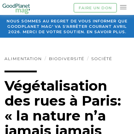
FAIRE UN DON
NOUS SOMMES AU REGRET DE VOUS INFORMER QUE
GOODPLANET MAG' VA S'ARRÊTER COURANT AVRIL
2026. MERCI DE VOTRE SOUTIEN. EN SAVOIR PLUS.
ALIMENTATION
BIODIVERSITÉ
SOCIÉTÉ
Végétalisation
des rues à Paris:
« la nature n’a
jamais jamais