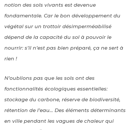
notion des sols vivants est devenue
fondamentale. Car le bon développement du
végétal sur un trottoir désimperméabilisé
dépend de la capacité du sol à pouvoir le
nourrir: s’il n’est pas bien préparé, ça ne sert à
rien !
N’oublions pas que les sols ont des
fonctionnalités écologiques essentielles:
stockage du carbone, réserve de biodiversité,
rétention de l’eau… Des éléments déterminants
en ville pendant les vagues de chaleur qui