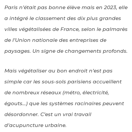
Paris n’était pas bonne élève mais en 2023, elle
a intégré le classement des dix plus grandes
villes végétalisées de France, selon le palmarès
de l’Union nationale des entreprises de
paysages. Un signe de changements profonds.
Mais végétaliser au bon endroit n’est pas
simple car les sous-sols parisiens accueillent
de nombreux réseaux (métro, électricité,
égouts…) que les systèmes racinaires peuvent
désordonner. C’est un vrai travail
d’acupuncture urbaine.