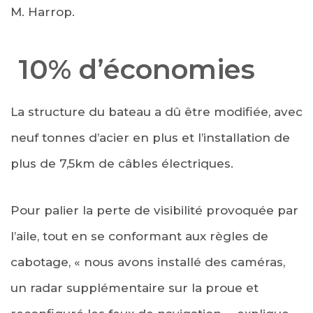
M. Harrop.
10% d’économies
La structure du bateau a dû être modifiée, avec
neuf tonnes d’acier en plus et l’installation de
plus de 7,5km de câbles électriques.
Pour palier la perte de visibilité provoquée par
l’aile, tout en se conformant aux règles de
cabotage, « nous avons installé des caméras,
un radar supplémentaire sur la proue et