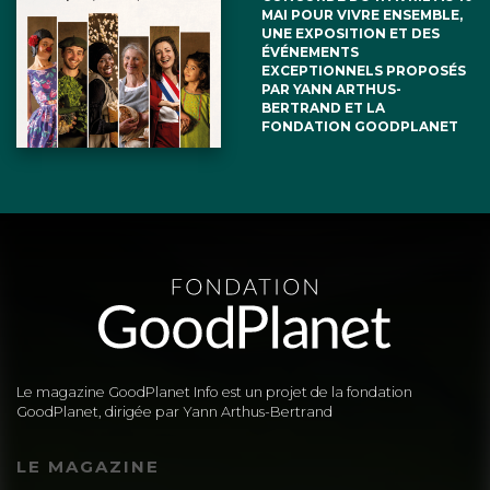
MAI POUR VIVRE ENSEMBLE,
UNE EXPOSITION ET DES
ÉVÉNEMENTS
EXCEPTIONNELS PROPOSÉS
PAR YANN ARTHUS-
BERTRAND ET LA
FONDATION GOODPLANET
Le magazine GoodPlanet Info est un projet de la fondation
GoodPlanet, dirigée par Yann Arthus-Bertrand
LE MAGAZINE