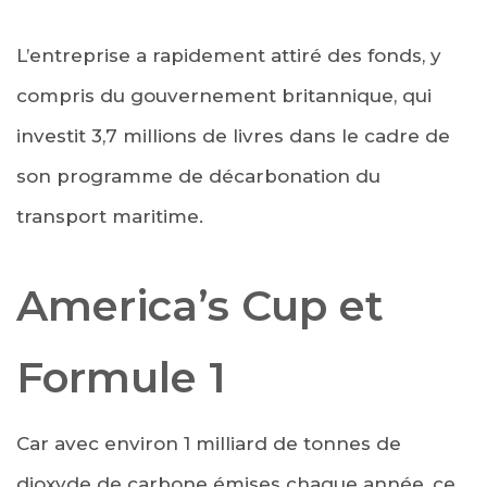
L’entreprise a rapidement attiré des fonds, y
compris du gouvernement britannique, qui
investit 3,7 millions de livres dans le cadre de
son programme de décarbonation du
transport maritime.
America’s Cup et
Formule 1
Car avec environ 1 milliard de tonnes de
dioxyde de carbone émises chaque année, ce