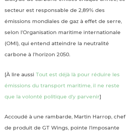
secteur est responsable de 2,89% des
émissions mondiales de gaz à effet de serre,
selon l’Organisation maritime internationale
(OMI), qui entend atteindre la neutralité
carbone à l’horizon 2050.
[À lire aussi
Tout est déjà là pour réduire les
émissions du transport maritime, il ne reste
que la volonté politique d’y parvenir
]
Accoudé à une rambarde, Martin Harrop, chef
de produit de GT Wings, pointe l’imposante