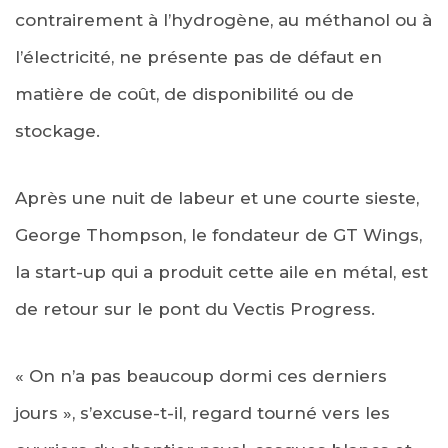
contrairement à l’hydrogène, au méthanol ou à
l’électricité, ne présente pas de défaut en
matière de coût, de disponibilité ou de
stockage.
Après une nuit de labeur et une courte sieste,
George Thompson, le fondateur de GT Wings,
la start-up qui a produit cette aile en métal, est
de retour sur le pont du Vectis Progress.
« On n’a pas beaucoup dormi ces derniers
jours », s’excuse-t-il, regard tourné vers les