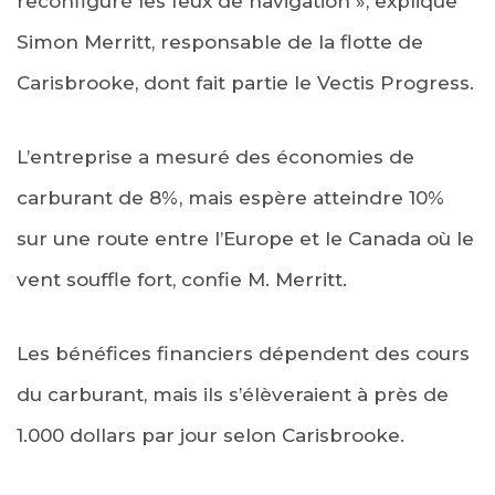
reconfiguré les feux de navigation », explique
Simon Merritt, responsable de la flotte de
Carisbrooke, dont fait partie le Vectis Progress.
L’entreprise a mesuré des économies de
carburant de 8%, mais espère atteindre 10%
sur une route entre l’Europe et le Canada où le
vent souffle fort, confie M. Merritt.
Les bénéfices financiers dépendent des cours
du carburant, mais ils s’élèveraient à près de
1.000 dollars par jour selon Carisbrooke.