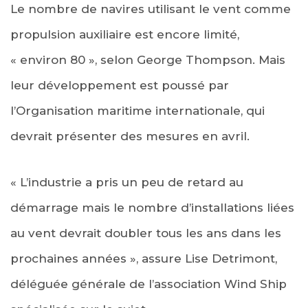
Le nombre de navires utilisant le vent comme
propulsion auxiliaire est encore limité,
« environ 80 », selon George Thompson. Mais
leur développement est poussé par
l’Organisation maritime internationale, qui
devrait présenter des mesures en avril.
« L’industrie a pris un peu de retard au
démarrage mais le nombre d’installations liées
au vent devrait doubler tous les ans dans les
prochaines années », assure Lise Detrimont,
déléguée générale de l’association Wind Ship