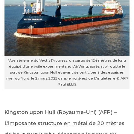
Vue aérienne du Vectis Progress, un cargo de 124 mètres de long
équipé d'une voile expérimentale, l'AirWing, après avoir quitté le
port de Kingston upon Hull et avant de participer à des essais en
mer du Nord, le 2 mars 2025 dans le nord-est de l'Angleterre © AFP
Paul ELLIS
Kingston upon Hull (Royaume-Uni) (AFP) –
L’imposante structure en métal de 20 mètres