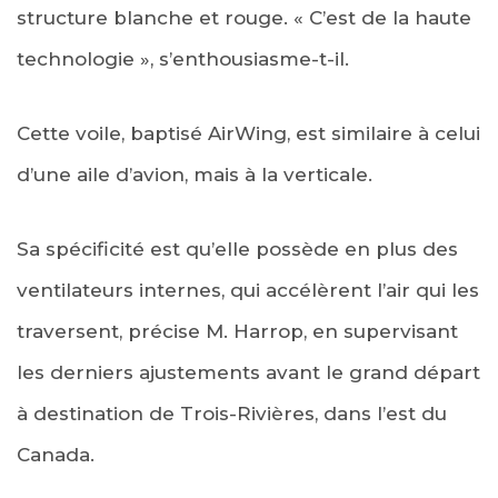
structure blanche et rouge. « C’est de la haute
technologie », s’enthousiasme-t-il.
Cette voile, baptisé AirWing, est similaire à celui
d’une aile d’avion, mais à la verticale.
Sa spécificité est qu’elle possède en plus des
ventilateurs internes, qui accélèrent l’air qui les
traversent, précise M. Harrop, en supervisant
les derniers ajustements avant le grand départ
à destination de Trois-Rivières, dans l’est du
Canada.