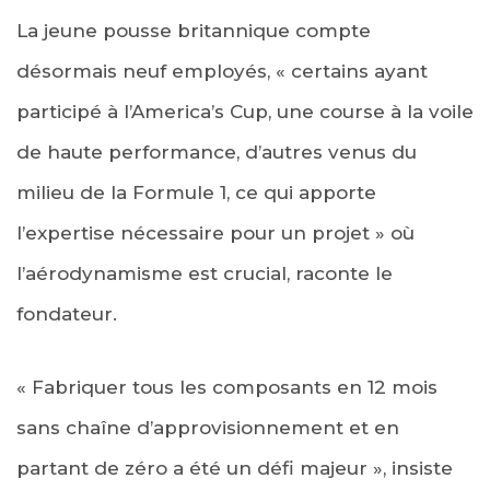
La jeune pousse britannique compte
désormais neuf employés, « certains ayant
participé à l’America’s Cup, une course à la voile
de haute performance, d’autres venus du
milieu de la Formule 1, ce qui apporte
l’expertise nécessaire pour un projet » où
l’aérodynamisme est crucial, raconte le
fondateur.
« Fabriquer tous les composants en 12 mois
sans chaîne d’approvisionnement et en
partant de zéro a été un défi majeur », insiste