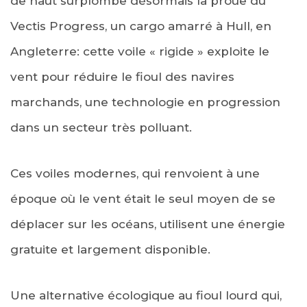
de haut surplombe désormais la proue du
Vectis Progress, un cargo amarré à Hull, en
Angleterre: cette voile « rigide » exploite le
vent pour réduire le fioul des navires
marchands, une technologie en progression
dans un secteur très polluant.
Ces voiles modernes, qui renvoient à une
époque où le vent était le seul moyen de se
déplacer sur les océans, utilisent une énergie
gratuite et largement disponible.
Une alternative écologique au fioul lourd qui,