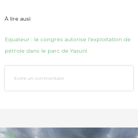
À lire ausi
Equateur : le congrès autorise l’exploitation de
pétrole dans le parc de Yasuni
Ecrire un commentaire