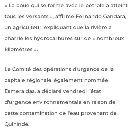
« La boue qui se forme avec le pétrole a atteint
tous les versants », affirme Fernando Gandara,
un agriculteur, expliquant que la rivière a
charrié les hydrocarbures sur de « nombreux
kilomètres ».
Le Comité des opérations d’urgence de la
capitale régionale, également nommée
Esmeraldas, a déclaré vendredi l’état
d’urgence environnementale en raison de
cette contamination de l’eau provenant de
Quinindé.