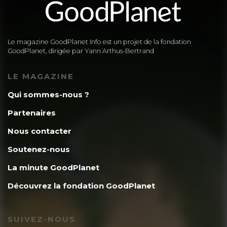
Le magazine GoodPlanet Info est un projet de la fondation
GoodPlanet, dirigée par Yann Arthus-Bertrand
LE MAGAZINE
Qui sommes-nous ?
Partenaires
Nous contacter
Soutenez-nous
La minute GoodPlanet
Découvrez la fondation GoodPlanet
SUIVEZ-NOUS