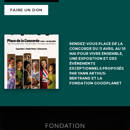
FAIRE UN DON
RENDEZ-VOUS PLACE DE LA
CONCORDE DU 11 AVRIL AU 10
MAI POUR VIVRE ENSEMBLE,
UNE EXPOSITION ET DES
ÉVÉNEMENTS
EXCEPTIONNELS PROPOSÉS
PAR YANN ARTHUS-
BERTRAND ET LA
FONDATION GOODPLANET