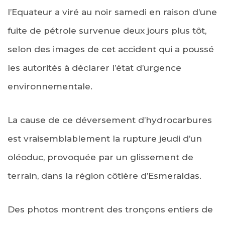
l’Equateur a viré au noir samedi en raison d’une
fuite de pétrole survenue deux jours plus tôt,
selon des images de cet accident qui a poussé
les autorités à déclarer l’état d’urgence
environnementale.
La cause de ce déversement d’hydrocarbures
est vraisemblablement la rupture jeudi d’un
oléoduc, provoquée par un glissement de
terrain, dans la région côtière d’Esmeraldas.
Des photos montrent des tronçons entiers de