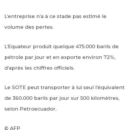
L’entreprise n’a à ce stade pas estimé le
volume des pertes.
L’Equateur produit quelque 475.000 barils de
pétrole par jour et en exporte environ 72%,
d’après les chiffres officiels.
Le SOTE peut transporter à lui seul l’équivalent
de 360.000 barils par jour sur 500 kilomètres,
selon Petroecuador.
© AFP