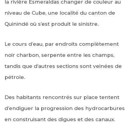
la rivière Esmeraldas changer de couleur au
niveau de Cube, une localité du canton de
Quinindé où s’est produit le sinistre.
Le cours d’eau, par endroits complètement
noir charbon, serpente entre les champs,
tandis que d’autres sections sont veinées de
pétrole.
Des habitants rencontrés sur place tentent
d’endiguer la progression des hydrocarbures
en construisant des digues et des canaux.