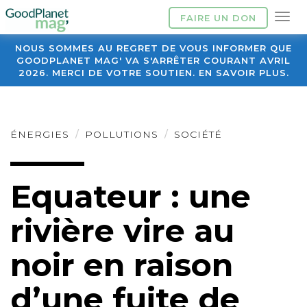
FAIRE UN DON
NOUS SOMMES AU REGRET DE VOUS INFORMER QUE
GOODPLANET MAG' VA S'ARRÊTER COURANT AVRIL
2026. MERCI DE VOTRE SOUTIEN. EN SAVOIR PLUS.
ÉNERGIES
POLLUTIONS
SOCIÉTÉ
Equateur : une
rivière vire au
noir en raison
d’une fuite de