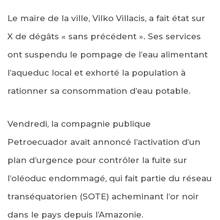
Le maire de la ville, Vilko Villacis, a fait état sur
X de dégâts « sans précédent ». Ses services
ont suspendu le pompage de l’eau alimentant
l’aqueduc local et exhorté la population à
rationner sa consommation d’eau potable.
Vendredi, la compagnie publique
Petroecuador avait annoncé l’activation d’un
plan d’urgence pour contrôler la fuite sur
l’oléoduc endommagé, qui fait partie du réseau
transéquatorien (SOTE) acheminant l’or noir
dans le pays depuis l’Amazonie.