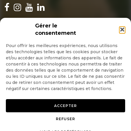
INSCRIPTION NEWSLETTER
Gérer le
consentement
Pour offrir les meilleures expériences, nous utilisons
des technologies telles que les cookies pour stocker
Quotidienne
et/ou accéder aux informations des appareils. Le fait de
consentir à ces technologies nous permettra de traiter
Hebdo
des données telles que le comportement de navigation
ou les ID uniques sur ce site. Le fait de ne pas consentir
ou de retirer son consentement peut avoir un effet
OK
négatif sur certaines caractéristiques et fonctions.
ACCEPTER
REFUSER
Copyright © 2026 GoodPlanet
Mentions légales