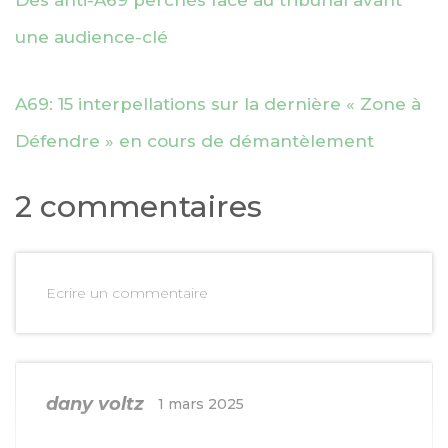
une audience-clé
A69: 15 interpellations sur la dernière « Zone à
Défendre » en cours de démantèlement
2 commentaires
Ecrire un commentaire
dany voltz
1 mars 2025