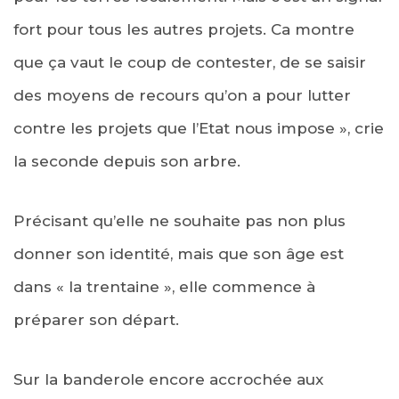
fort pour tous les autres projets. Ca montre
que ça vaut le coup de contester, de se saisir
des moyens de recours qu’on a pour lutter
contre les projets que l’Etat nous impose », crie
la seconde depuis son arbre.
Précisant qu’elle ne souhaite pas non plus
donner son identité, mais que son âge est
dans « la trentaine », elle commence à
préparer son départ.
Sur la banderole encore accrochée aux