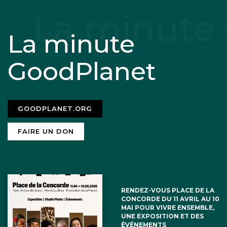
La minute
GoodPlanet
GOODPLANET.ORG
FAIRE UN DON
RENDEZ-VOUS PLACE DE LA
CONCORDE DU 11 AVRIL AU 10
MAI POUR VIVRE ENSEMBLE,
UNE EXPOSITION ET DES
ÉVÉNEMENTS