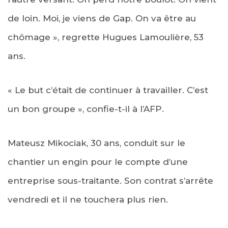
de loin. Moi, je viens de Gap. On va être au
chômage », regrette Hugues Lamoulière, 53
ans.
« Le but c’était de continuer à travailler. C’est
un bon groupe », confie-t-il à l’AFP.
Mateusz Mikociak, 30 ans, conduit sur le
chantier un engin pour le compte d’une
entreprise sous-traitante. Son contrat s’arrête
vendredi et il ne touchera plus rien.