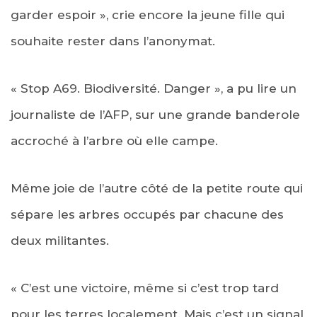
garder espoir », crie encore la jeune fille qui
souhaite rester dans l’anonymat.
« Stop A69. Biodiversité. Danger », a pu lire un
journaliste de l’AFP, sur une grande banderole
accroché à l’arbre où elle campe.
Même joie de l’autre côté de la petite route qui
sépare les arbres occupés par chacune des
deux militantes.
« C’est une victoire, même si c’est trop tard
pour les terres localement. Mais c’est un signal