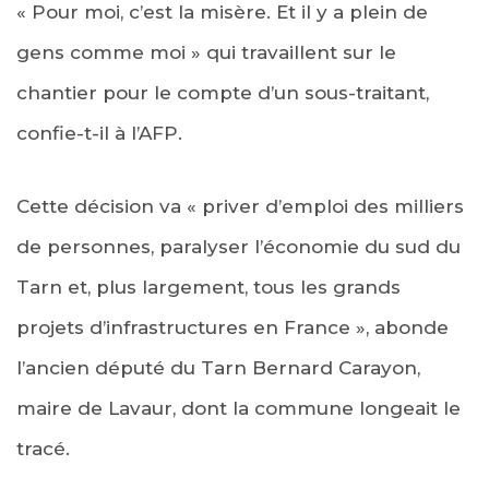
« Pour moi, c’est la misère. Et il y a plein de
gens comme moi » qui travaillent sur le
chantier pour le compte d’un sous-traitant,
confie-t-il à l’AFP.
Cette décision va « priver d’emploi des milliers
de personnes, paralyser l’économie du sud du
Tarn et, plus largement, tous les grands
projets d’infrastructures en France », abonde
l’ancien député du Tarn Bernard Carayon,
maire de Lavaur, dont la commune longeait le
tracé.