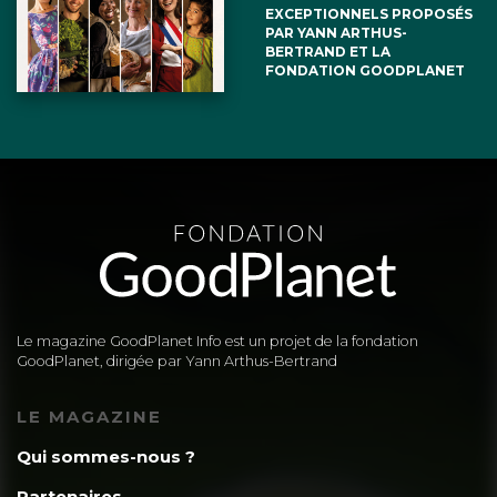
EXCEPTIONNELS PROPOSÉS
PAR YANN ARTHUS-
BERTRAND ET LA
FONDATION GOODPLANET
Le magazine GoodPlanet Info est un projet de la fondation
GoodPlanet, dirigée par Yann Arthus-Bertrand
LE MAGAZINE
Qui sommes-nous ?
Partenaires