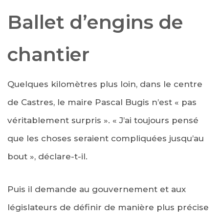
Ballet d’engins de
chantier
Quelques kilomètres plus loin, dans le centre
de Castres, le maire Pascal Bugis n’est « pas
véritablement surpris ». « J’ai toujours pensé
que les choses seraient compliquées jusqu’au
bout », déclare-t-il.
Puis il demande au gouvernement et aux
législateurs de définir de manière plus précise