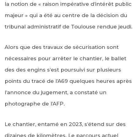
la notion de « raison impérative d’intérêt public
majeur » qui a été au centre de la décision du
tribunal administratif de Toulouse rendue jeudi.
Alors que des travaux de sécurisation sont
nécessaires pour arrêter le chantier, le ballet
des des engins s’est poursuivi sur plusieurs
points du tracé de l’A69 quelques heures après
l’annonce du jugement, a constaté un
photographe de l’AFP.
Le chantier, entamé en 2023, s’étend sur des
dizaines de kilomètres. Le parcours actuel