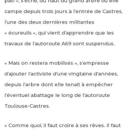
pas! », s’écrie, du haut du grand arbre où elle
campe depuis trois jours à l’entrée de Castres,
l’une des deux dernières militantes
« écureuils », qui vient d’apprendre que les
travaux de l’autoroute A69 sont suspendus.
« Mais on restera mobilisés », s’empresse
d’ajouter l’activiste d’une vingtaine d’années,
depuis l’arbre dont elle tenait à empêcher
l’éventuel abattage le long de l’autoroute
Toulouse-Castres.
« Comme quoi, il faut croire à ses rêves. Il faut