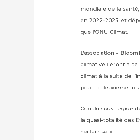
mondiale de la santé,
en 2022-2023, et dép
que l’ONU Climat.
L’association « Bloom
climat veilleront à c
climat à la suite de l
pour la deuxième fois
Conclu sous l’égide d
la quasi-totalité des
certain seuil.