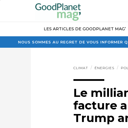
LES ARTICLES DE GOODPLANET MAG’
NOUS SOMMES AU REGRET DE VOUS INFORMER QU
CLIMAT
ÉNERGIES
PO
Le millia
facture a
Trump ar