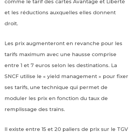
comme le tarif des cartes Avantage et Liberté
et les réductions auxquelles elles donnent
droit.
Les prix augmenteront en revanche pour les
tarifs maximum avec une hausse comprise
entre 1 et 7 euros selon les destinations. La
SNCF utilise le « yield management » pour fixer
ses tarifs, une technique qui permet de
moduler les prix en fonction du taux de
remplissage des trains.
Il existe entre 15 et 20 paliers de prix sur le TGV