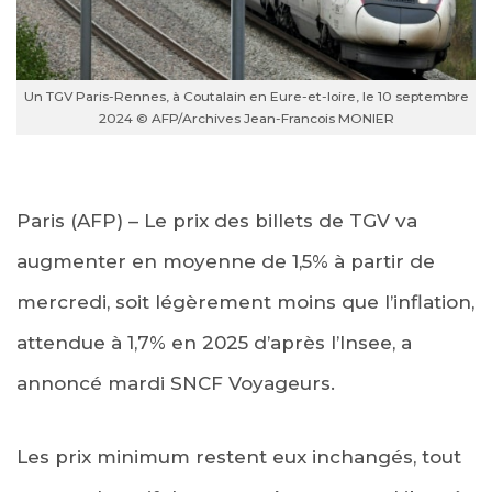
Un TGV Paris-Rennes, à Coutalain en Eure-et-loire, le 10 septembre
2024 © AFP/Archives Jean-Francois MONIER
Paris (AFP) – Le prix des billets de TGV va
augmenter en moyenne de 1,5% à partir de
mercredi, soit légèrement moins que l’inflation,
attendue à 1,7% en 2025 d’après l’Insee, a
annoncé mardi SNCF Voyageurs.
Les prix minimum restent eux inchangés, tout