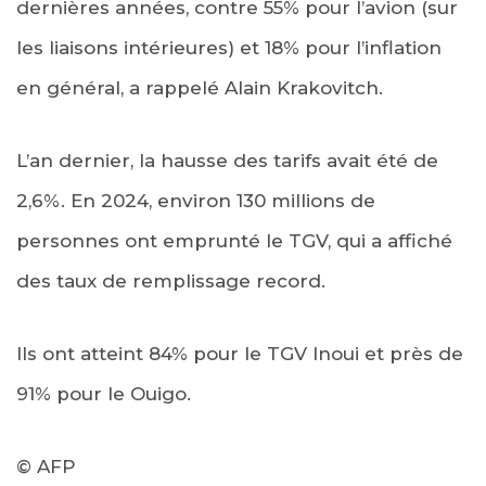
dernières années, contre 55% pour l’avion (sur
les liaisons intérieures) et 18% pour l’inflation
en général, a rappelé Alain Krakovitch.
L’an dernier, la hausse des tarifs avait été de
2,6%. En 2024, environ 130 millions de
personnes ont emprunté le TGV, qui a affiché
des taux de remplissage record.
Ils ont atteint 84% pour le TGV Inoui et près de
91% pour le Ouigo.
© AFP