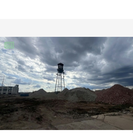
Voir page 20 de
La Solar Water Economy