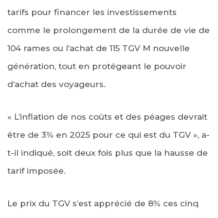
tarifs pour financer les investissements
comme le prolongement de la durée de vie de
104 rames ou l’achat de 115 TGV M nouvelle
génération, tout en protégeant le pouvoir
d’achat des voyageurs.
« L’inflation de nos coûts et des péages devrait
être de 3% en 2025 pour ce qui est du TGV », a-
t-il indiqué, soit deux fois plus que la hausse de
tarif imposée.
Le prix du TGV s’est apprécié de 8% ces cinq