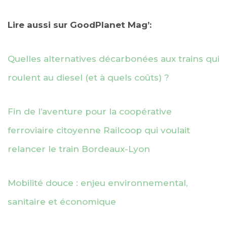
Lire aussi sur GoodPlanet Mag’:
Quelles alternatives décarbonées aux trains qui
roulent au diesel (et à quels coûts) ?
Fin de l’aventure pour la coopérative
ferroviaire citoyenne Railcoop qui voulait
relancer le train Bordeaux-Lyon
Mobilité douce : enjeu environnemental,
sanitaire et économique