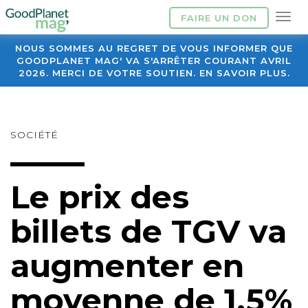
FAIRE UN DON
NOUS SOMMES AU REGRET DE VOUS INFORMER QUE
GOODPLANET MAG' VA S'ARRÊTER COURANT AVRIL
2026. MERCI DE VOTRE SOUTIEN. EN SAVOIR PLUS.
SOCIÉTÉ
Le prix des
billets de TGV va
augmenter en
moyenne de 1,5%