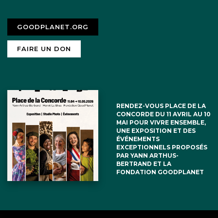
GOODPLANET.ORG
FAIRE UN DON
RENDEZ-VOUS PLACE DE LA
CONCORDE DU 11 AVRIL AU 10
MAI POUR VIVRE ENSEMBLE,
UNE EXPOSITION ET DES
ÉVÉNEMENTS
EXCEPTIONNELS PROPOSÉS
PAR YANN ARTHUS-
BERTRAND ET LA
FONDATION GOODPLANET