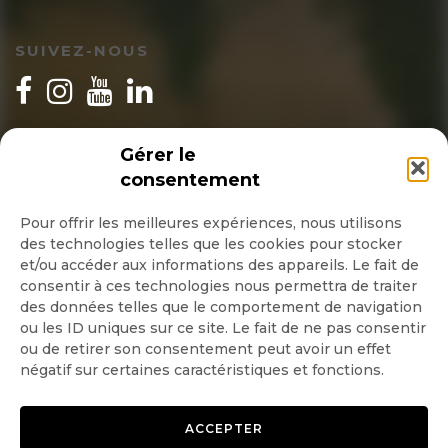
SUIVEZ-NOUS
INSCRIPTION NEWSLETTER
Gérer le
consentement
Pour offrir les meilleures expériences, nous utilisons
des technologies telles que les cookies pour stocker
Quotidienne
et/ou accéder aux informations des appareils. Le fait de
consentir à ces technologies nous permettra de traiter
Hebdo
des données telles que le comportement de navigation
ou les ID uniques sur ce site. Le fait de ne pas consentir
ou de retirer son consentement peut avoir un effet
OK
négatif sur certaines caractéristiques et fonctions.
ACCEPTER