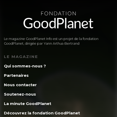
Le magazine GoodPlanet Info est un projet de la fondation
GoodPlanet, dirigée par Yann Arthus-Bertrand
LE MAGAZINE
Qui sommes-nous ?
Partenaires
Nous contacter
Soutenez-nous
La minute GoodPlanet
Découvrez la fondation GoodPlanet