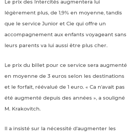
Le prix des Intercités augmentera lui
légèrement plus, de 1,9% en moyenne, tandis
que le service Junior et Cie qui offre un
accompagnement aux enfants voyageant sans
leurs parents va lui aussi être plus cher.
Le prix du billet pour ce service sera augmenté
en moyenne de 3 euros selon les destinations
et le forfait, réévalué de 1 euro. « Ca n’avait pas
été augmenté depuis des années », a souligné
M. Krakovitch.
Il a insisté sur la nécessité d’augmenter les