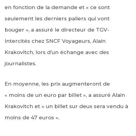
en fonction de la demande et « ce sont
seulement les derniers paliers qui vont
bouger », a assuré le directeur de TGV-
Intercités chez SNCF Voyageurs, Alain
Krakovitch, lors d’un échange avec des
journalistes.
En moyenne, les prix augmenteront de
« moins de un euro par billet », a assuré Alain
Krakovitch et « un billet sur deux sera vendu à
moins de 47 euros ».