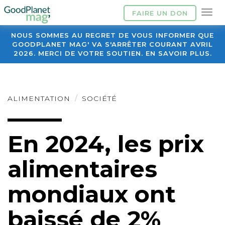
FAIRE UN DON
NOUS SOMMES AU REGRET DE VOUS INFORMER QUE
GOODPLANET MAG' VA S'ARRÊTER COURANT AVRIL
2026. MERCI DE VOTRE SOUTIEN. EN SAVOIR PLUS.
ALIMENTATION
SOCIÉTÉ
En 2024, les prix
alimentaires
mondiaux ont
baissé de 2%