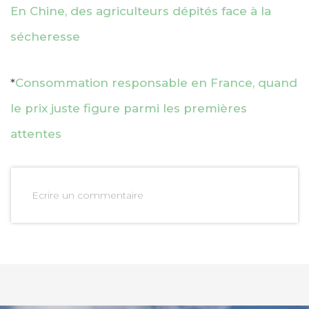
En Chine, des agriculteurs dépités face à la
sécheresse
*
Consommation responsable en France, quand
le prix juste figure parmi les premières
attentes
Ecrire un commentaire