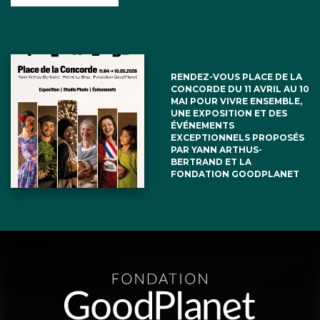
RENDEZ-VOUS PLACE DE LA
CONCORDE DU 11 AVRIL AU 10
MAI POUR VIVRE ENSEMBLE,
UNE EXPOSITION ET DES
ÉVÉNEMENTS
EXCEPTIONNELS PROPOSÉS
PAR YANN ARTHUS-
BERTRAND ET LA
FONDATION GOODPLANET