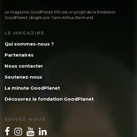
Le magazine GoodPlanet Info est un projet de la fondation
GoodPlanet, dirigée par Yann Arthus-Bertrand
LE MAGAZINE
Qui sommes-nous ?
Partenaires
Nous contacter
Soutenez-nous
La minute GoodPlanet
Découvrez la fondation GoodPlanet
SUIVEZ-NOUS