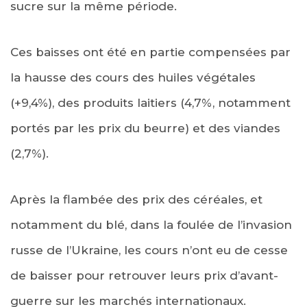
sucre sur la même période.
Ces baisses ont été en partie compensées par
la hausse des cours des huiles végétales
(+9,4%), des produits laitiers (4,7%, notamment
portés par les prix du beurre) et des viandes
(2,7%).
Après la flambée des prix des céréales, et
notamment du blé, dans la foulée de l’invasion
russe de l’Ukraine, les cours n’ont eu de cesse
de baisser pour retrouver leurs prix d’avant-
guerre sur les marchés internationaux.