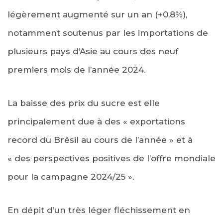
légèrement augmenté sur un an (+0,8%),
notamment soutenus par les importations de
plusieurs pays d’Asie au cours des neuf
premiers mois de l’année 2024.
La baisse des prix du sucre est elle
principalement due à des « exportations
record du Brésil au cours de l’année » et à
« des perspectives positives de l’offre mondiale
pour la campagne 2024/25 ».
En dépit d’un très léger fléchissement en