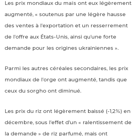
Les prix mondiaux du maïs ont eux légèrement
augmenté, « soutenus par une légère hausse
des ventes à l’exportation et un resserrement
de l’offre aux États-Unis, ainsi qu’une forte
demande pour les origines ukrainiennes ».
Parmi les autres céréales secondaires, les prix
mondiaux de l’orge ont augmenté, tandis que
ceux du sorgho ont diminué.
Les prix du riz ont légèrement baissé (-1,2%) en
décembre, sous l’effet d’un « ralentissement de
la demande » de riz parfumé, mais ont