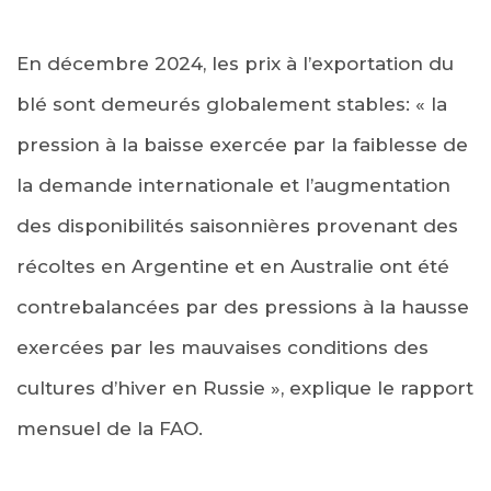
En décembre 2024, les prix à l’exportation du
blé sont demeurés globalement stables: « la
pression à la baisse exercée par la faiblesse de
la demande internationale et l’augmentation
des disponibilités saisonnières provenant des
récoltes en Argentine et en Australie ont été
contrebalancées par des pressions à la hausse
exercées par les mauvaises conditions des
cultures d’hiver en Russie », explique le rapport
mensuel de la FAO.