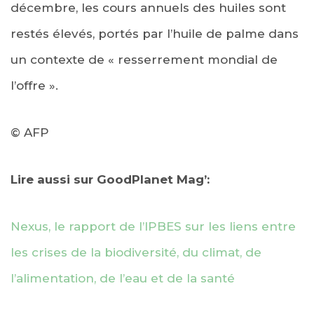
décembre, les cours annuels des huiles sont
restés élevés, portés par l’huile de palme dans
un contexte de « resserrement mondial de
l’offre ».
© AFP
Lire aussi sur GoodPlanet Mag’:
Nexus, le rapport de l’IPBES sur les liens entre
les crises de la biodiversité, du climat, de
l’alimentation, de l’eau et de la santé