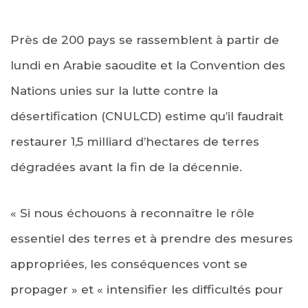
Près de 200 pays se rassemblent à partir de
lundi en Arabie saoudite et la Convention des
Nations unies sur la lutte contre la
désertification (CNULCD) estime qu’il faudrait
restaurer 1,5 milliard d’hectares de terres
dégradées avant la fin de la décennie.
« Si nous échouons à reconnaître le rôle
essentiel des terres et à prendre des mesures
appropriées, les conséquences vont se
propager » et « intensifier les difficultés pour