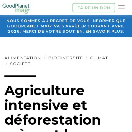
FAIRE UN DON
NOUS SOMMES AU REGRET DE VOUS INFORMER QUE
GOODPLANET MAG' VA S'ARRÊTER COURANT AVRIL
2026. MERCI DE VOTRE SOUTIEN. EN SAVOIR PLUS.
ALIMENTATION
BIODIVERSITÉ
CLIMAT
SOCIÉTÉ
Agriculture
intensive et
déforestation