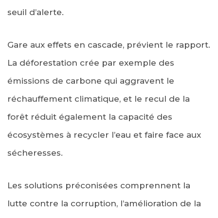
seuil d’alerte.
Gare aux effets en cascade, prévient le rapport.
La déforestation crée par exemple des
émissions de carbone qui aggravent le
réchauffement climatique, et le recul de la
forêt réduit également la capacité des
écosystèmes à recycler l’eau et faire face aux
sécheresses.
Les solutions préconisées comprennent la
lutte contre la corruption, l’amélioration de la