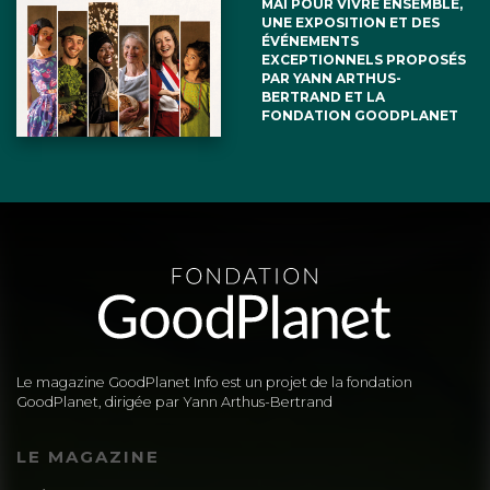
MAI POUR VIVRE ENSEMBLE,
UNE EXPOSITION ET DES
ÉVÉNEMENTS
EXCEPTIONNELS PROPOSÉS
PAR YANN ARTHUS-
BERTRAND ET LA
FONDATION GOODPLANET
Le magazine GoodPlanet Info est un projet de la fondation
GoodPlanet, dirigée par Yann Arthus-Bertrand
LE MAGAZINE