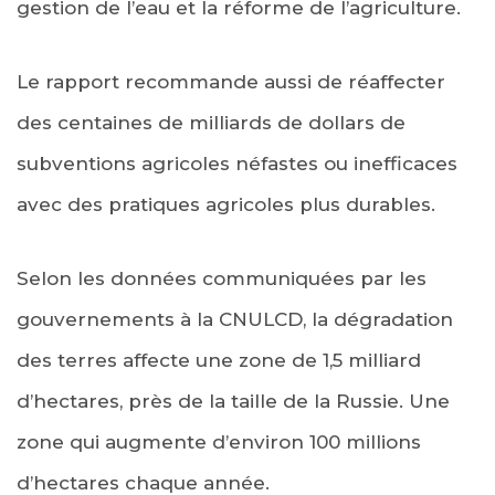
gestion de l’eau et la réforme de l’agriculture.
Le rapport recommande aussi de réaffecter
des centaines de milliards de dollars de
subventions agricoles néfastes ou inefficaces
avec des pratiques agricoles plus durables.
Selon les données communiquées par les
gouvernements à la CNULCD, la dégradation
des terres affecte une zone de 1,5 milliard
d’hectares, près de la taille de la Russie. Une
zone qui augmente d’environ 100 millions
d’hectares chaque année.