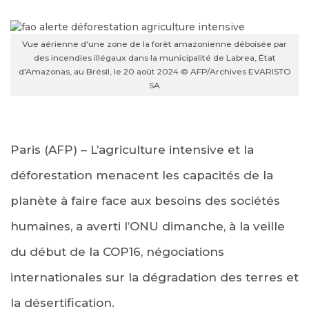
Vue aérienne d'une zone de la forêt amazonienne déboisée par
des incendies illégaux dans la municipalité de Labrea, État
d'Amazonas, au Brésil, le 20 août 2024 © AFP/Archives EVARISTO
SA
Paris (AFP) – L’agriculture intensive et la
déforestation menacent les capacités de la
planète à faire face aux besoins des sociétés
humaines, a averti l’ONU dimanche, à la veille
du début de la COP16, négociations
internationales sur la dégradation des terres et
la désertification.