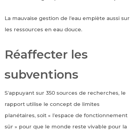
La mauvaise gestion de l’eau empiète aussi sur
les ressources en eau douce.
Réaffecter les
subventions
S’appuyant sur 350 sources de recherches, le
rapport utilise le concept de limites
planétaires, soit « l’espace de fonctionnement
sûr » pour que le monde reste vivable pour la