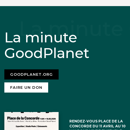
La minute
GoodPlanet
GOODPLANET.ORG
FAIRE UN DON
RENDEZ-VOUS PLACE DE LA
CONCORDE DU 11 AVRIL AU 10