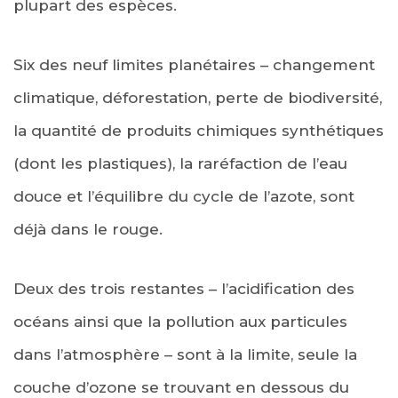
plupart des espèces.
Six des neuf limites planétaires – changement
climatique, déforestation, perte de biodiversité,
la quantité de produits chimiques synthétiques
(dont les plastiques), la raréfaction de l’eau
douce et l’équilibre du cycle de l’azote, sont
déjà dans le rouge.
Deux des trois restantes – l’acidification des
océans ainsi que la pollution aux particules
dans l’atmosphère – sont à la limite, seule la
couche d’ozone se trouvant en dessous du