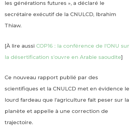
les générations futures », a déclaré le
secrétaire exécutif de la CNULCD, Ibrahim
Thiaw.
[À lire aussi
COP16 : la conférence de l’ONU sur
la désertification s’ouvre en Arabie saoudite
]
Ce nouveau rapport publié par des
scientifiques et la CNULCD met en évidence le
lourd fardeau que l’agriculture fait peser sur la
planète et appelle à une correction de
trajectoire.