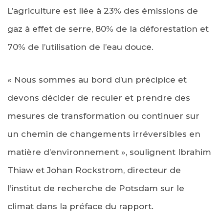
L’agriculture est liée à 23% des émissions de
gaz à effet de serre, 80% de la déforestation et
70% de l’utilisation de l’eau douce.
« Nous sommes au bord d’un précipice et
devons décider de reculer et prendre des
mesures de transformation ou continuer sur
un chemin de changements irréversibles en
matière d’environnement », soulignent Ibrahim
Thiaw et Johan Rockstrom, directeur de
l’institut de recherche de Potsdam sur le
climat dans la préface du rapport.