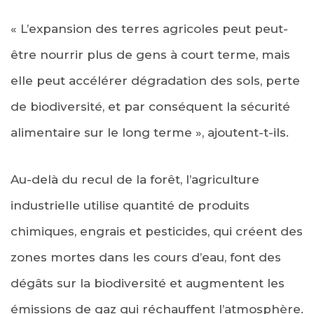
« L’expansion des terres agricoles peut peut-
être nourrir plus de gens à court terme, mais
elle peut accélérer dégradation des sols, perte
de biodiversité, et par conséquent la sécurité
alimentaire sur le long terme », ajoutent-t-ils.
Au-delà du recul de la forêt, l’agriculture
industrielle utilise quantité de produits
chimiques, engrais et pesticides, qui créent des
zones mortes dans les cours d’eau, font des
dégâts sur la biodiversité et augmentent les
émissions de gaz qui réchauffent l’atmosphère.