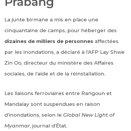
Prabang
La junte birmane a mis en place une
cinquantaine de camps, pour héberger des
dizaines de milliers de personnes
affectées
par les inondations, a déclaré à l’AFP Lay Shwe
Zin Oo, directeur du ministère des Affaires
sociales, de l’aide et de la réinstallation.
Les liaisons ferroviaires entre Rangoun et
Mandalay sont suspendues en raison
d’inondations, selon le
Global New Light of
Myanmar
, journal d’État.