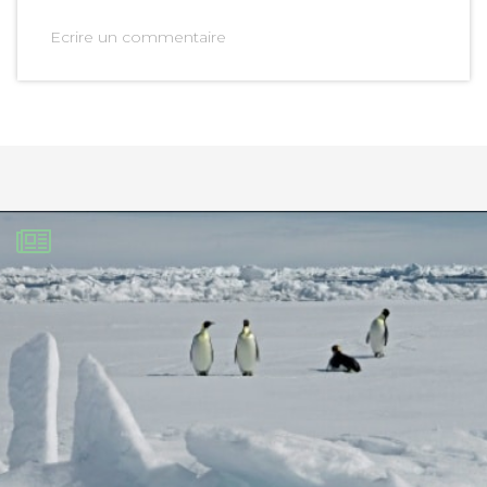
Ecrire un commentaire