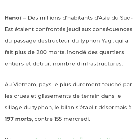
Hanoï
– Des millions d’habitants d’Asie du Sud-
Est étaient confrontés jeudi aux conséquences
du passage destructeur du typhon Yagi, qui a
fait plus de 200 morts, inondé des quartiers
entiers et détruit nombre d’infrastructures.
Au Vietnam, pays le plus durement touché par
les crues et glissements de terrain dans le
sillage du typhon, le bilan s’établit désormais à
197 morts
, contre 155 mercredi.