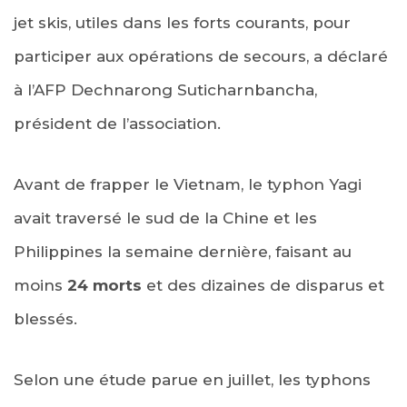
jet skis, utiles dans les forts courants, pour
participer aux opérations de secours, a déclaré
à l’AFP Dechnarong Suticharnbancha,
président de l’association.
Avant de frapper le Vietnam, le typhon Yagi
avait traversé le sud de la Chine et les
Philippines la semaine dernière, faisant au
moins
24 morts
et des dizaines de disparus et
blessés.
Selon une étude parue en juillet, les typhons