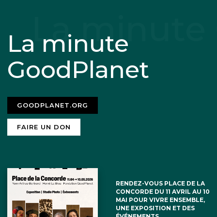
La minute
GoodPlanet
GOODPLANET.ORG
FAIRE UN DON
RENDEZ-VOUS PLACE DE LA
CONCORDE DU 11 AVRIL AU 10
MAI POUR VIVRE ENSEMBLE,
UNE EXPOSITION ET DES
ÉVÉNEMENTS