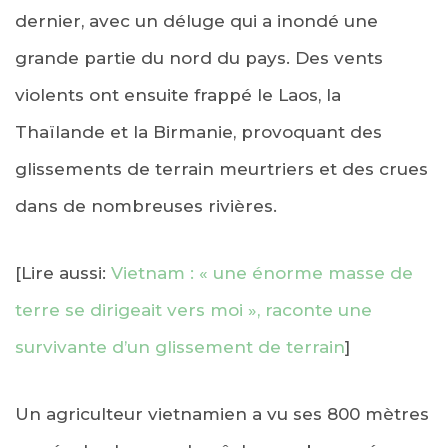
dernier, avec un déluge qui a inondé une
grande partie du nord du pays. Des vents
violents ont ensuite frappé le Laos, la
Thaïlande et la Birmanie, provoquant des
glissements de terrain meurtriers et des crues
dans de nombreuses rivières.
[Lire aussi:
Vietnam : « une énorme masse de
terre se dirigeait vers moi », raconte une
survivante d’un glissement de terrain
]
Un agriculteur vietnamien a vu ses 800 mètres