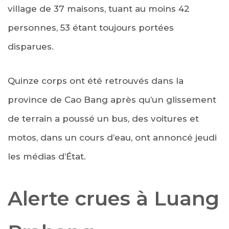
village de 37 maisons, tuant au moins 42
personnes, 53 étant toujours portées
disparues.
Quinze corps ont été retrouvés dans la
province de Cao Bang après qu’un glissement
de terrain a poussé un bus, des voitures et
motos, dans un cours d’eau, ont annoncé jeudi
les médias d’État.
Alerte crues à Luang