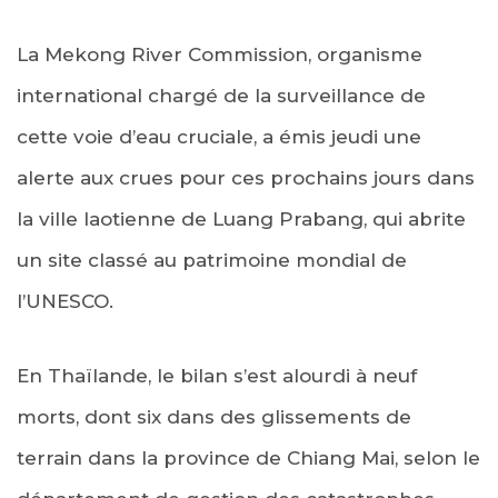
La Mekong River Commission, organisme
international chargé de la surveillance de
cette voie d’eau cruciale, a émis jeudi une
alerte aux crues pour ces prochains jours dans
la ville laotienne de Luang Prabang, qui abrite
un site classé au patrimoine mondial de
l’UNESCO.
En Thaïlande, le bilan s’est alourdi à neuf
morts, dont six dans des glissements de
terrain dans la province de Chiang Mai, selon le