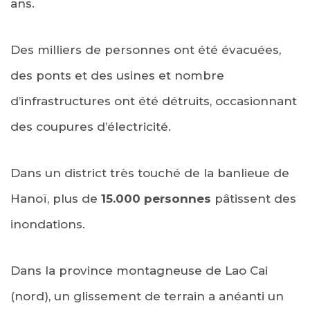
ans.
Des milliers de personnes ont été évacuées,
des ponts et des usines et nombre
d’infrastructures ont été détruits, occasionnant
des coupures d’électricité.
Dans un district très touché de la banlieue de
Hanoï, plus de
15.000 personnes
pâtissent des
inondations.
Dans la province montagneuse de Lao Cai
(nord), un glissement de terrain a anéanti un