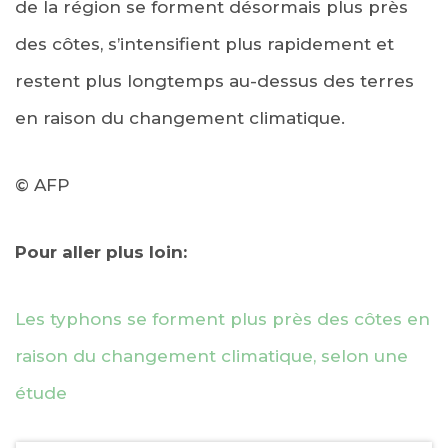
de la région se forment désormais plus près
des côtes, s’intensifient plus rapidement et
restent plus longtemps au-dessus des terres
en raison du changement climatique.
© AFP
Pour aller plus loin:
Les typhons se forment plus près des côtes en
raison du changement climatique, selon une
étude