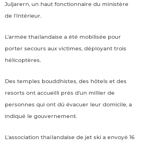
Juljarern, un haut fonctionnaire du ministère
de l’Intérieur.
L’armée thaïlandaise a été mobilisée pour
porter secours aux victimes, déployant trois
hélicoptères.
Des temples bouddhistes, des hôtels et des
resorts ont accueilli près d’un millier de
personnes qui ont dû évacuer leur domicile, a
indiqué le gouvernement.
L’association thaïlandaise de jet ski a envoyé 16