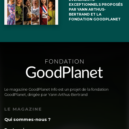
EXCEPTIONNELS PROPOSÉS
PAR YANN ARTHUS-
BERTRAND ET LA
FONDATION GOODPLANET
Le magazine GoodPlanet Info est un projet de la fondation
GoodPlanet, dirigée par Yann Arthus-Bertrand
LE MAGAZINE
Qui sommes-nous ?