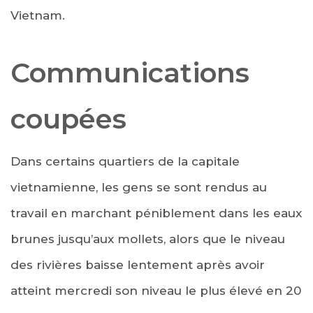
Vietnam.
Communications
coupées
Dans certains quartiers de la capitale
vietnamienne, les gens se sont rendus au
travail en marchant péniblement dans les eaux
brunes jusqu’aux mollets, alors que le niveau
des rivières baisse lentement après avoir
atteint mercredi son niveau le plus élevé en 20