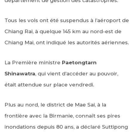
département de gestion des catastrophes.
Tous les vols ont été suspendus à l’aéroport de
Chiang Rai, à quelque 145 km au nord-est de
Chiang Mai, ont indiqué les autorités aériennes.
La Première ministre
Paetongtarn
Shinawatra
, qui vient d’accéder au pouvoir,
était attendue sur place vendredi.
Plus au nord, le district de Mae Sai, à la
frontière avec la Birmanie, connaît ses pires
inondations depuis 80 ans, a déclaré Suttipong