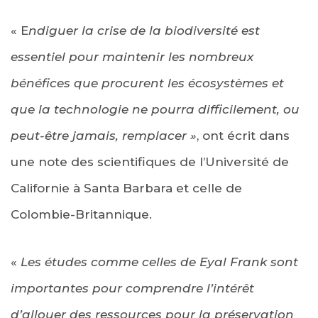
« E
ndiguer la crise de la biodiversité est
essentiel pour maintenir les nombreux
bénéfices que procurent les écosystèmes et
que la technologie ne pourra difficilement, ou
peut-être jamais, remplacer »
, ont écrit dans
une note des scientifiques de l’Université de
Californie à Santa Barbara et celle de
Colombie-Britannique.
«
Les études comme celles de Eyal Frank sont
importantes pour comprendre l’intérêt
d’allouer des ressources pour la préservation