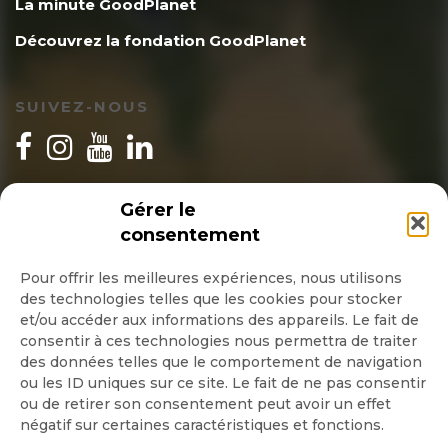
La minute GoodPlanet
Découvrez la fondation GoodPlanet
SUIVEZ-NOUS
INSCRIPTION NEWSLETTER
Gérer le
consentement
Pour offrir les meilleures expériences, nous utilisons
des technologies telles que les cookies pour stocker
Quotidienne
et/ou accéder aux informations des appareils. Le fait de
consentir à ces technologies nous permettra de traiter
Hebdo
des données telles que le comportement de navigation
ou les ID uniques sur ce site. Le fait de ne pas consentir
ou de retirer son consentement peut avoir un effet
OK
négatif sur certaines caractéristiques et fonctions.