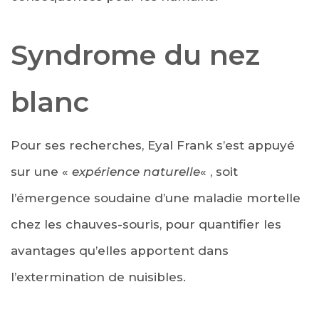
Syndrome du nez
blanc
Pour ses recherches, Eyal Frank s’est appuyé
sur une «
expérience naturelle
« , soit
l’émergence soudaine d’une maladie mortelle
chez les chauves-souris, pour quantifier les
avantages qu’elles apportent dans
l’extermination de nuisibles.