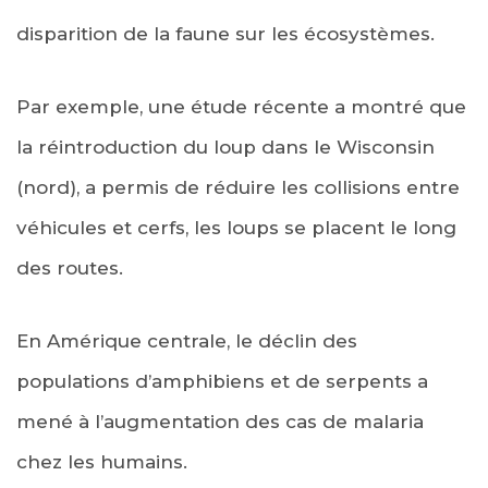
disparition de la faune sur les écosystèmes.
Par exemple, une étude récente a montré que
la réintroduction du loup dans le Wisconsin
(nord), a permis de réduire les collisions entre
véhicules et cerfs, les loups se placent le long
des routes.
En Amérique centrale, le déclin des
populations d’amphibiens et de serpents a
mené à l’augmentation des cas de malaria
chez les humains.