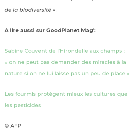
de la biodiversité »
.
A lire aussi sur GoodPlanet Mag’:
Sabine Couvent de l’Hirondelle aux champs :
« on ne peut pas demander des miracles à la
nature si on ne lui laisse pas un peu de place »
Les fourmis protègent mieux les cultures que
les pesticides
© AFP