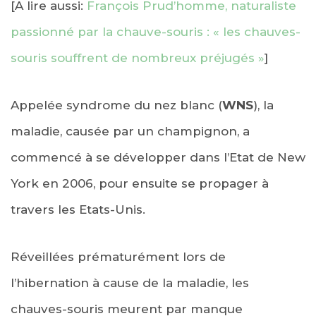
[A lire aussi:
François Prud’homme, naturaliste
passionné par la chauve-souris : « les chauves-
souris souffrent de nombreux préjugés »
]
Appelée syndrome du nez blanc (
WNS
), la
maladie, causée par un champignon, a
commencé à se développer dans l’Etat de New
York en 2006, pour ensuite se propager à
travers les Etats-Unis.
Réveillées prématurément lors de
l’hibernation à cause de la maladie, les
chauves-souris meurent par manque