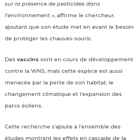
sur la présence de pesticides dans
l’environnement »
, affirme le chercheur,
ajoutant que son étude met en avant le besoin
de protéger les chauves-souris.
Des
vaccins
sont en cours de développement
contre la WNS, mais cette espèce est aussi
menacée par la perte de son habitat, le
changement climatique et l’expansion des
parcs éoliens.
Cette recherche s’ajoute à l’ensemble des
études montrant les effets en cascade de la