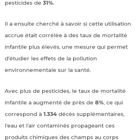
pesticides de
31%
.
Il a ensuite cherché à savoir si cette utilisation
accrue était corrélée à des taux de mortalité
infantile plus élevés, une mesure qui permet
d’étudier les effets de la pollution
environnementale sur la santé.
Avec plus de pesticides, le taux de mortalité
infantile a augmenté de près de
8%
, ce qui
correspond à
1.334
décès supplémentaires,
l’eau et l’air contaminés propageant ces
produits chimiques des champs au corps