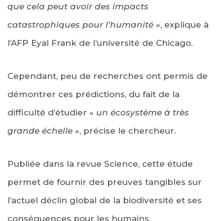
que cela peut avoir des impacts
catastrophiques pour l’humanité »
, explique à
l’AFP Eyal Frank de l’université de Chicago.
Cependant, peu de recherches ont permis de
démontrer ces prédictions, du fait de la
difficulté d’étudier «
un écosystème à très
grande échelle »
, précise le chercheur.
Publiée dans la revue Science, cette étude
permet de fournir des preuves tangibles sur
l’actuel déclin global de la biodiversité et ses
conséquences pour les humains.