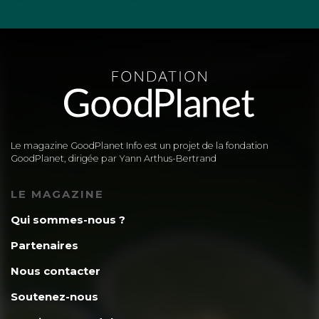
Le magazine GoodPlanet Info est un projet de la fondation
GoodPlanet, dirigée par Yann Arthus-Bertrand
LE MAGAZINE
Qui sommes-nous ?
Partenaires
Nous contacter
Soutenez-nous