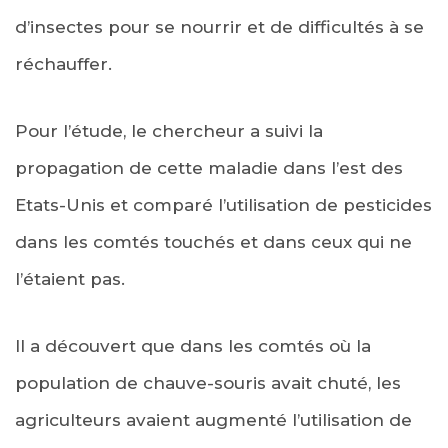
d’insectes pour se nourrir et de difficultés à se
réchauffer.
Pour l’étude, le chercheur a suivi la
propagation de cette maladie dans l’est des
Etats-Unis et comparé l’utilisation de pesticides
dans les comtés touchés et dans ceux qui ne
l’étaient pas.
Il a découvert que dans les comtés où la
population de chauve-souris avait chuté, les
agriculteurs avaient augmenté l’utilisation de