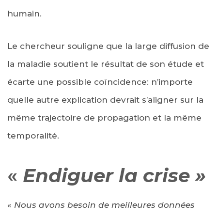
humain.
Le chercheur souligne que la large diffusion de
la maladie soutient le résultat de son étude et
écarte une possible coïncidence: n’importe
quelle autre explication devrait s’aligner sur la
même trajectoire de propagation et la même
temporalité.
«
Endiguer la crise »
«
Nous avons besoin de meilleures données