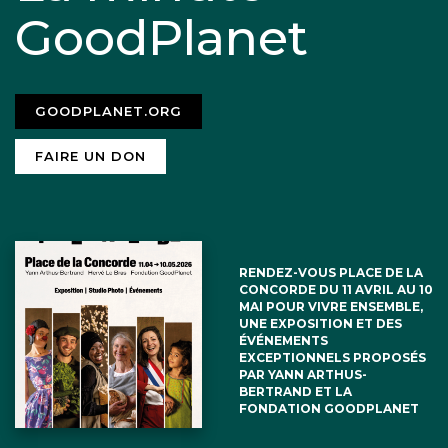
GoodPlanet
GOODPLANET.ORG
FAIRE UN DON
RENDEZ-VOUS PLACE DE LA
CONCORDE DU 11 AVRIL AU 10
MAI POUR VIVRE ENSEMBLE,
UNE EXPOSITION ET DES
ÉVÉNEMENTS
EXCEPTIONNELS PROPOSÉS
PAR YANN ARTHUS-
BERTRAND ET LA
FONDATION GOODPLANET