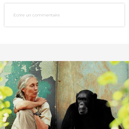
Ecrire un commentaire