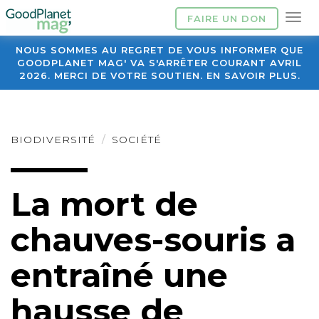
FAIRE UN DON
NOUS SOMMES AU REGRET DE VOUS INFORMER QUE
GOODPLANET MAG' VA S'ARRÊTER COURANT AVRIL
2026. MERCI DE VOTRE SOUTIEN. EN SAVOIR PLUS.
BIODIVERSITÉ
SOCIÉTÉ
La mort de
chauves-souris a
entraîné une
hausse de