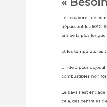
« Besoin
Les coupures de cour
dépassent les 50°C. S
année la plus longue 
Et les températures v
L’Inde a pour objectif
combustibles non foss
Le pays s’est engagé 
cela, des centrales d