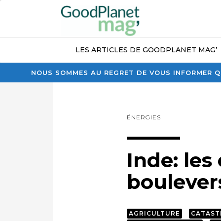
LES ARTICLES DE GOODPLANET MAG’
NOUS SOMMES AU REGRET DE VOUS INFORMER QU
ÉNERGIES
Inde: les
boulever
AGRICULTURE
CATAST