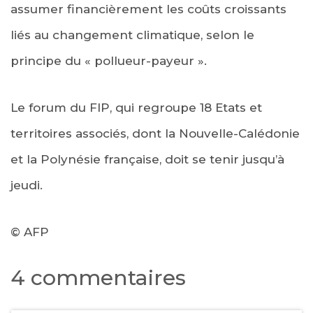
assumer financièrement les coûts croissants
liés au changement climatique, selon le
principe du « pollueur-payeur ».
Le forum du FIP, qui regroupe 18 Etats et
territoires associés, dont la Nouvelle-Calédonie
et la Polynésie française, doit se tenir jusqu’à
jeudi.
© AFP
4 commentaires