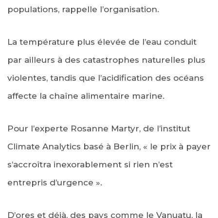
populations, rappelle l’organisation.
La température plus élevée de l’eau conduit
par ailleurs à des catastrophes naturelles plus
violentes, tandis que l’acidification des océans
affecte la chaîne alimentaire marine.
Pour l’experte Rosanne Martyr, de l’institut
Climate Analytics basé à Berlin, « le prix à payer
s’accroîtra inexorablement si rien n’est
entrepris d’urgence ».
D’ores et déjà, des pays comme le Vanuatu, la