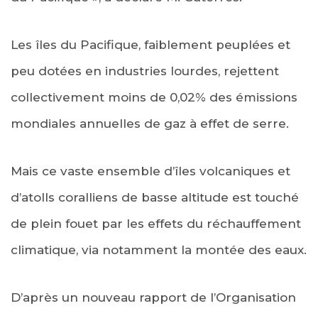
Les îles du Pacifique, faiblement peuplées et
peu dotées en industries lourdes, rejettent
collectivement moins de 0,02% des émissions
mondiales annuelles de gaz à effet de serre.
Mais ce vaste ensemble d’îles volcaniques et
d’atolls coralliens de basse altitude est touché
de plein fouet par les effets du réchauffement
climatique, via notamment la montée des eaux.
D’après un nouveau rapport de l’Organisation