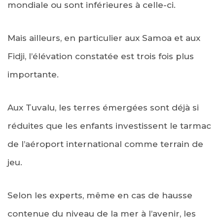
mondiale ou sont inférieures à celle-ci.
Mais ailleurs, en particulier aux Samoa et aux
Fidji, l’élévation constatée est trois fois plus
importante.
Aux Tuvalu, les terres émergées sont déjà si
réduites que les enfants investissent le tarmac
de l’aéroport international comme terrain de
jeu.
Selon les experts, même en cas de hausse
contenue du niveau de la mer à l’avenir, les