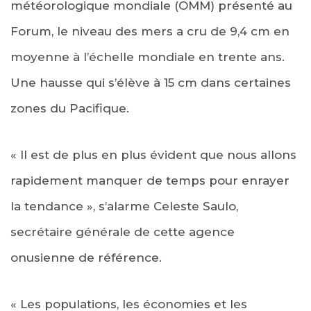
météorologique mondiale (OMM) présenté au
Forum, le niveau des mers a cru de 9,4 cm en
moyenne à l’échelle mondiale en trente ans.
Une hausse qui s’élève à 15 cm dans certaines
zones du Pacifique.
« Il est de plus en plus évident que nous allons
rapidement manquer de temps pour enrayer
la tendance », s’alarme Celeste Saulo,
secrétaire générale de cette agence
onusienne de référence.
« Les populations, les économies et les