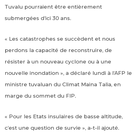
Tuvalu pourraient être entièrement
submergées d’ici 30 ans.
« Les catastrophes se succèdent et nous
perdons la capacité de reconstruire, de
résister à un nouveau cyclone ou à une
nouvelle inondation », a déclaré lundi à l’AFP le
ministre tuvaluan du Climat Maina Talia, en
marge du sommet du FIP.
« Pour les Etats insulaires de basse altitude,
c’est une question de survie », a-t-il ajouté.