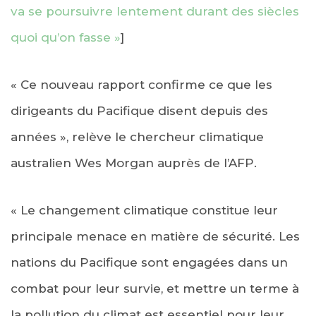
va se poursuivre lentement durant des siècles
quoi qu’on fasse »
]
« Ce nouveau rapport confirme ce que les
dirigeants du Pacifique disent depuis des
années », relève le chercheur climatique
australien Wes Morgan auprès de l’AFP.
« Le changement climatique constitue leur
principale menace en matière de sécurité. Les
nations du Pacifique sont engagées dans un
combat pour leur survie, et mettre un terme à
la pollution du climat est essentiel pour leur