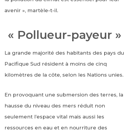
avenir », martèle-t-il.
« Pollueur-payeur »
La grande majorité des habitants des pays du
Pacifique Sud résident à moins de cinq
kilomètres de la côte, selon les Nations unies.
En provoquant une submersion des terres, la
hausse du niveau des mers réduit non
seulement l’espace vital mais aussi les
ressources en eau et en nourriture des