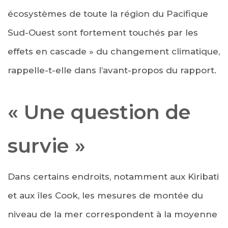
écosystèmes de toute la région du Pacifique
Sud-Ouest sont fortement touchés par les
effets en cascade » du changement climatique,
rappelle-t-elle dans l’avant-propos du rapport.
« Une question de
survie »
Dans certains endroits, notamment aux Kiribati
et aux îles Cook, les mesures de montée du
niveau de la mer correspondent à la moyenne