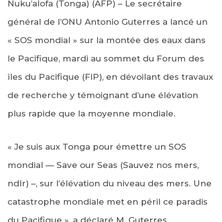
Nuku’alofa (Tonga) (AFP) – Le secrétaire
général de l’ONU Antonio Guterres a lancé un
« SOS mondial » sur la montée des eaux dans
le Pacifique, mardi au sommet du Forum des
îles du Pacifique (FIP), en dévoilant des travaux
de recherche y témoignant d’une élévation
plus rapide que la moyenne mondiale.
« Je suis aux Tonga pour émettre un SOS
mondial — Save our Seas (Sauvez nos mers,
ndlr) –, sur l’élévation du niveau des mers. Une
catastrophe mondiale met en péril ce paradis
du Pacifique », a déclaré M. Guterres.