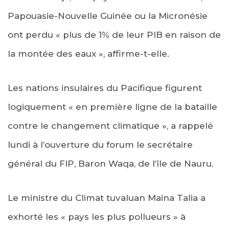
Papouasie-Nouvelle Guinée ou la Micronésie
ont perdu « plus de 1% de leur PIB en raison de
la montée des eaux », affirme-t-elle.
Les nations insulaires du Pacifique figurent
logiquement « en première ligne de la bataille
contre le changement climatique », a rappelé
lundi à l’ouverture du forum le secrétaire
général du FIP, Baron Waqa, de l’île de Nauru.
Le ministre du Climat tuvaluan Maina Talia a
exhorté les « pays les plus pollueurs » à