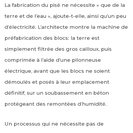
La fabrication du pisé ne nécessite « que de la
terre et de l’eau », ajoute-t-elle, ainsi qu’un peu
d’électricité. L’architecte montre la machine de
préfabrication des blocs: la terre est
simplement filtrée des gros cailloux, puis
comprimée à l’aide d’une pilonneuse
électrique, avant que les blocs ne soient
démoulés et posés à leur emplacement
définitif, sur un soubassement en béton
protégeant des remontées d’humidité.
Un processus qui ne nécessite pas de