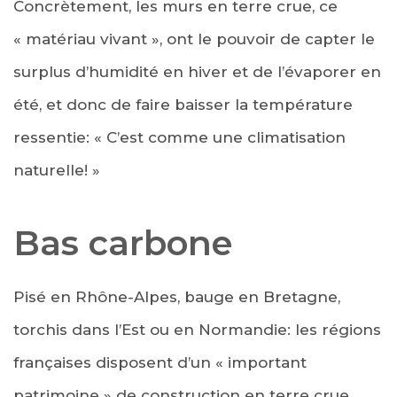
Concrètement, les murs en terre crue, ce
« matériau vivant », ont le pouvoir de capter le
surplus d’humidité en hiver et de l’évaporer en
été, et donc de faire baisser la température
ressentie: « C’est comme une climatisation
naturelle! »
Bas carbone
Pisé en Rhône-Alpes, bauge en Bretagne,
torchis dans l’Est ou en Normandie: les régions
françaises disposent d’un « important
patrimoine » de construction en terre crue,