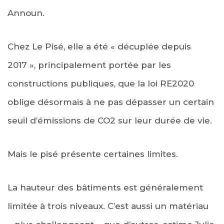
Announ.
Chez Le Pisé, elle a été « décuplée depuis
2017 », principalement portée par les
constructions publiques, que la loi RE2020
oblige désormais à ne pas dépasser un certain
seuil d’émissions de CO2 sur leur durée de vie.
Mais le pisé présente certaines limites.
La hauteur des bâtiments est généralement
limitée à trois niveaux. C’est aussi un matériau