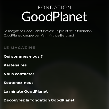
Le magazine GoodPlanet Info est un projet de la fondation
GoodPlanet, dirigée par Yann Arthus-Bertrand
LE MAGAZINE
Qui sommes-nous ?
Partenaires
Nous contacter
Soutenez-nous
La minute GoodPlanet
Découvrez la fondation GoodPlanet