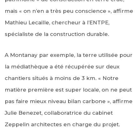
mais « on n’en a très peu conscience », affirme
Mathieu Lecaille, chercheur à l’ENTPE,
spécialiste de la construction durable.
A Montanay par exemple, la terre utilisée pour
la médiathèque a été récupérée sur deux
chantiers situés à moins de 3 km. « Notre
matière première est super locale, on ne peut
pas faire mieux niveau bilan carbone », affirme
Julie Benezet, collaboratrice du cabinet
Zeppelin architectes en charge du projet.