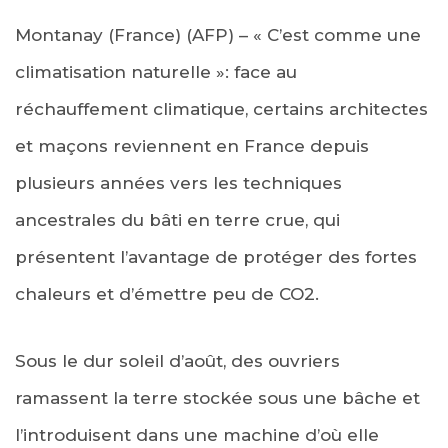
Montanay (France) (AFP) – « C’est comme une
climatisation naturelle »: face au
réchauffement climatique, certains architectes
et maçons reviennent en France depuis
plusieurs années vers les techniques
ancestrales du bâti en terre crue, qui
présentent l’avantage de protéger des fortes
chaleurs et d’émettre peu de CO2.
Sous le dur soleil d’août, des ouvriers
ramassent la terre stockée sous une bâche et
l’introduisent dans une machine d’où elle