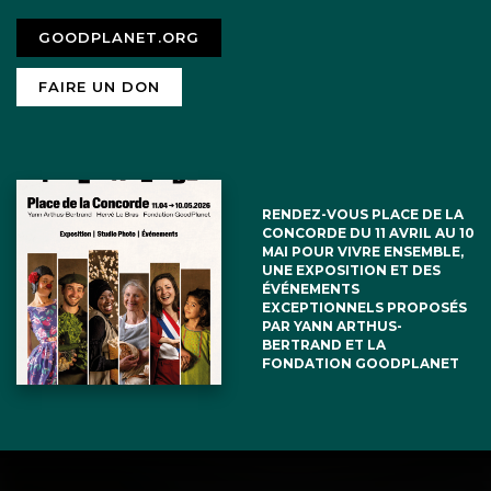
GOODPLANET.ORG
FAIRE UN DON
RENDEZ-VOUS PLACE DE LA
CONCORDE DU 11 AVRIL AU 10
MAI POUR VIVRE ENSEMBLE,
UNE EXPOSITION ET DES
ÉVÉNEMENTS
EXCEPTIONNELS PROPOSÉS
PAR YANN ARTHUS-
BERTRAND ET LA
FONDATION GOODPLANET