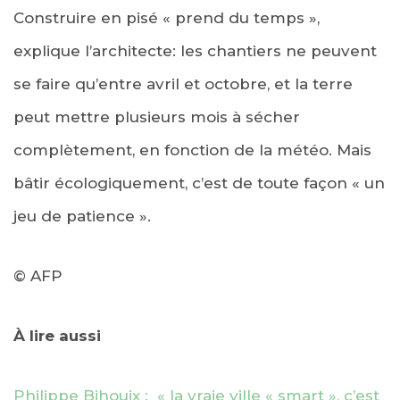
Construire en pisé « prend du temps »,
explique l’architecte: les chantiers ne peuvent
se faire qu’entre avril et octobre, et la terre
peut mettre plusieurs mois à sécher
complètement, en fonction de la météo. Mais
bâtir écologiquement, c’est de toute façon « un
jeu de patience ».
© AFP
À lire aussi
Philippe Bihouix : « la vraie ville « smart », c’est