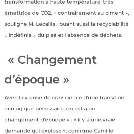
transformation à haute température, très
émettrice de CO2, « contrairement au ciment »,
souligne M. Lecaille, louant aussi la recyclabilité
« indéfinie » du pisé et l’absence de déchets.
« Changement
d’époque »
Avec la « prise de conscience d’une transition
écologique nécessaire, on est à un
changement d’époque » : « il y a une vraie
demande qui explose », confirme Camille