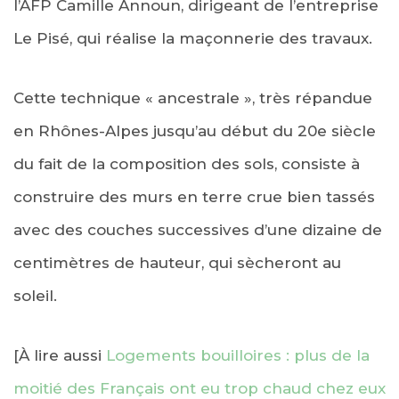
l’AFP Camille Announ, dirigeant de l’entreprise
Le Pisé, qui réalise la maçonnerie des travaux.
Cette technique « ancestrale », très répandue
en Rhônes-Alpes jusqu’au début du 20e siècle
du fait de la composition des sols, consiste à
construire des murs en terre crue bien tassés
avec des couches successives d’une dizaine de
centimètres de hauteur, qui sècheront au
soleil.
[À lire aussi
Logements bouilloires : plus de la
moitié des Français ont eu trop chaud chez eux