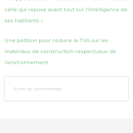
celle qui repose avant tout sur l’intelligence de
ses habitants »
Une pétition pour réduire la TVA sur les
matériaux de construction respectueux de
l’environnement
Ecrire un commentaire