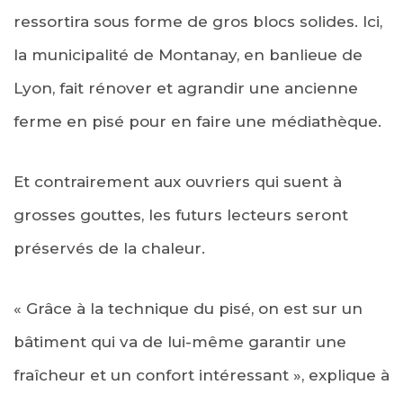
ressortira sous forme de gros blocs solides. Ici,
la municipalité de Montanay, en banlieue de
Lyon, fait rénover et agrandir une ancienne
ferme en pisé pour en faire une médiathèque.
Et contrairement aux ouvriers qui suent à
grosses gouttes, les futurs lecteurs seront
préservés de la chaleur.
« Grâce à la technique du pisé, on est sur un
bâtiment qui va de lui-même garantir une
fraîcheur et un confort intéressant », explique à