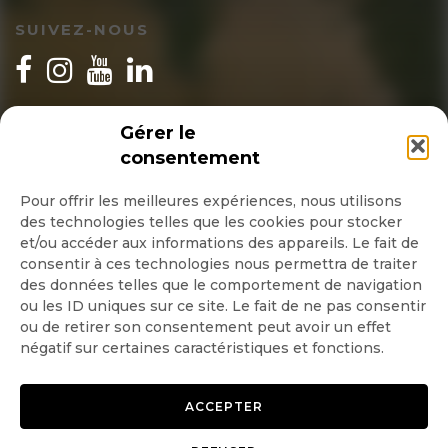
SUIVEZ-NOUS
INSCRIPTION NEWSLETTER
Gérer le
consentement
Pour offrir les meilleures expériences, nous utilisons
des technologies telles que les cookies pour stocker
Quotidienne
et/ou accéder aux informations des appareils. Le fait de
consentir à ces technologies nous permettra de traiter
Hebdo
des données telles que le comportement de navigation
ou les ID uniques sur ce site. Le fait de ne pas consentir
ou de retirer son consentement peut avoir un effet
OK
négatif sur certaines caractéristiques et fonctions.
ACCEPTER