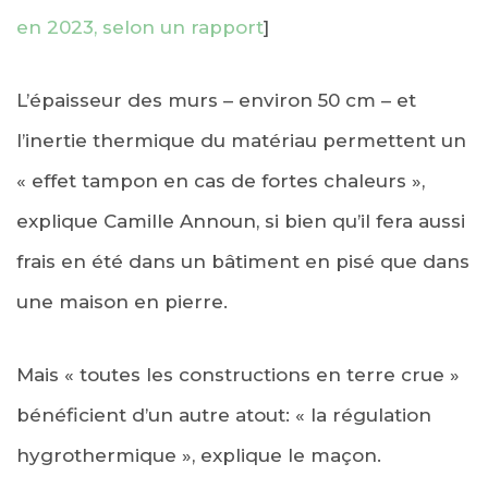
en 2023, selon un rapport
]
L’épaisseur des murs – environ 50 cm – et
l’inertie thermique du matériau permettent un
« effet tampon en cas de fortes chaleurs »,
explique Camille Announ, si bien qu’il fera aussi
frais en été dans un bâtiment en pisé que dans
une maison en pierre.
Mais « toutes les constructions en terre crue »
bénéficient d’un autre atout: « la régulation
hygrothermique », explique le maçon.