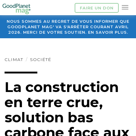
FAIRE UN DON
NOUS SOMMES AU REGRET DE VOUS INFORMER QUE
GOODPLANET MAG' VA S'ARRÊTER COURANT AVRIL
2026. MERCI DE VOTRE SOUTIEN. EN SAVOIR PLUS.
CLIMAT
SOCIÉTÉ
La construction
en terre crue,
solution bas
carbone face aux