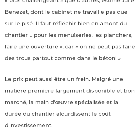
« plus challengeant » que d’autres, estime Julie
Benezet, dont le cabinet ne travaille pas que
sur le pisé. Il faut réfléchir bien en amont du
chantier « pour les menuiseries, les planchers,
faire une ouverture », car « on ne peut pas faire
des trous partout comme dans le béton! »
Le prix peut aussi être un frein. Malgré une
matière première largement disponible et bon
marché, la main d’œuvre spécialisée et la
durée du chantier alourdissent le coût
d’investissement.