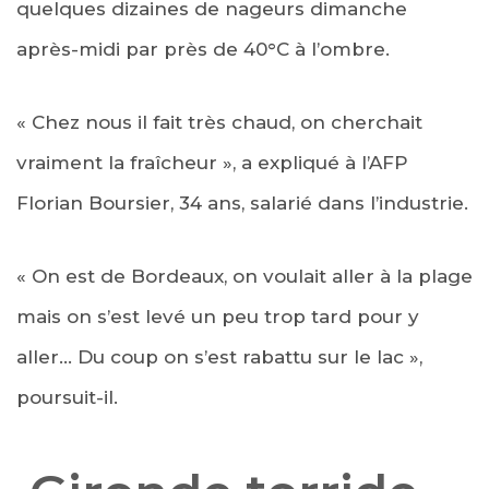
quelques dizaines de nageurs dimanche
après-midi par près de 40°C à l’ombre.
« Chez nous il fait très chaud, on cherchait
vraiment la fraîcheur », a expliqué à l’AFP
Florian Boursier, 34 ans, salarié dans l’industrie.
« On est de Bordeaux, on voulait aller à la plage
mais on s’est levé un peu trop tard pour y
aller… Du coup on s’est rabattu sur le lac »,
poursuit-il.