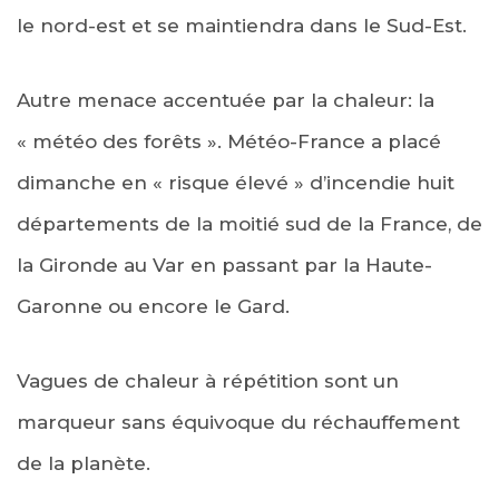
le nord-est et se maintiendra dans le Sud-Est.
Autre menace accentuée par la chaleur: la
« météo des forêts ». Météo-France a placé
dimanche en « risque élevé » d’incendie huit
départements de la moitié sud de la France, de
la Gironde au Var en passant par la Haute-
Garonne ou encore le Gard.
Vagues de chaleur à répétition sont un
marqueur sans équivoque du réchauffement
de la planète.