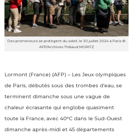
Des promeneurs se protègent du soleil, le 30 juillet 2024 à Paris ©
AFP/Archives Thibaud MORITZ
Lormont (France) (AFP) – Les Jeux olympiques
de Paris, débutés sous des trombes d’eau, se
terminent dimanche sous une vague de
chaleur écrasante qui englobe quasiment
toute la France, avec 40°C dans le Sud-Ouest
dimanche après-midi et 45 départements