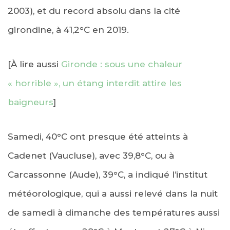
2003), et du record absolu dans la cité
girondine, à 41,2°C en 2019.
[À lire aussi
Gironde : sous une chaleur
« horrible », un étang interdit attire les
baigneurs
]
Samedi, 40°C ont presque été atteints à
Cadenet (Vaucluse), avec 39,8°C, ou à
Carcassonne (Aude), 39°C, a indiqué l’institut
météorologique, qui a aussi relevé dans la nuit
de samedi à dimanche des températures aussi