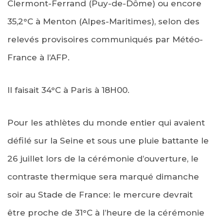
Clermont-Ferrand (Puy-de-Dôme) ou encore
35,2°C à Menton (Alpes-Maritimes), selon des
relevés provisoires communiqués par Météo-
France à l’AFP.
Il faisait 34°C à Paris à 18H00.
Pour les athlètes du monde entier qui avaient
défilé sur la Seine et sous une pluie battante le
26 juillet lors de la cérémonie d’ouverture, le
contraste thermique sera marqué dimanche
soir au Stade de France: le mercure devrait
être proche de 31°C à l’heure de la cérémonie