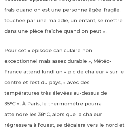
frais quand on est une personne âgée, fragile,
touchée par une maladie, un enfant, se mettre
dans une pièce fraîche quand on peut ».
Pour cet « épisode caniculaire non
exceptionnel mais assez durable », Météo-
France attend lundi un « pic de chaleur » sur le
centre et l’est du pays, « avec des
températures très élevées au-dessus de
35°C ». À Paris, le thermomètre pourra
atteindre les 38°C, alors que la chaleur
régressera à l’ouest, se décalera vers le nord et