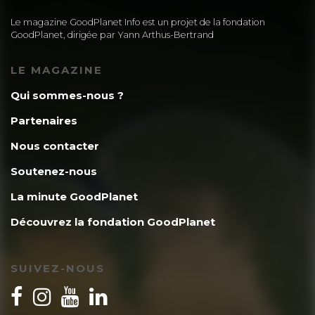
Le magazine GoodPlanet Info est un projet de la fondation
GoodPlanet, dirigée par Yann Arthus-Bertrand
LE MAGAZINE
Qui sommes-nous ?
Partenaires
Nous contacter
Soutenez-nous
La minute GoodPlanet
Découvrez la fondation GoodPlanet
SUIVEZ-NOUS