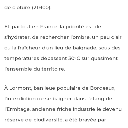
de clôture (21H00).
Et, partout en France, la priorité est de
s’hydrater, de rechercher l’ombre, un peu d’air
ou la fraîcheur d’un lieu de baignade, sous des
températures dépassant 30°C sur quasiment
l’ensemble du territoire.
À Lormont, banlieue populaire de Bordeaux,
l’interdiction de se baigner dans l’étang de
l’Ermitage, ancienne friche industrielle devenu
réserve de biodiversité, a été bravée par