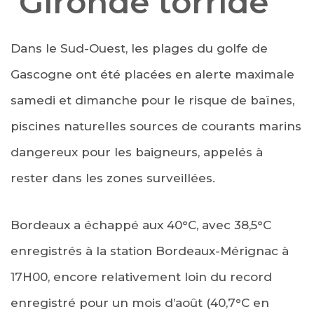
Gironde torride
Dans le Sud-Ouest, les plages du golfe de
Gascogne ont été placées en alerte maximale
samedi et dimanche pour le risque de baïnes,
piscines naturelles sources de courants marins
dangereux pour les baigneurs, appelés à
rester dans les zones surveillées.
Bordeaux a échappé aux 40°C, avec 38,5°C
enregistrés à la station Bordeaux-Mérignac à
17H00, encore relativement loin du record
enregistré pour un mois d’août (40,7°C en