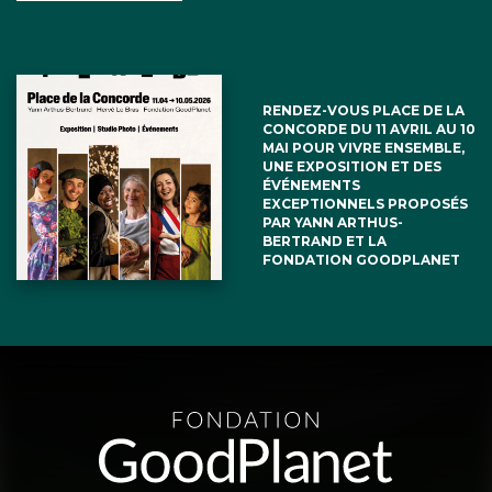
RENDEZ-VOUS PLACE DE LA
CONCORDE DU 11 AVRIL AU 10
MAI POUR VIVRE ENSEMBLE,
UNE EXPOSITION ET DES
ÉVÉNEMENTS
EXCEPTIONNELS PROPOSÉS
PAR YANN ARTHUS-
BERTRAND ET LA
FONDATION GOODPLANET