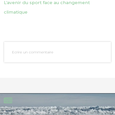
L’avenir du sport face au changement
climatique
Ecrire un commentaire