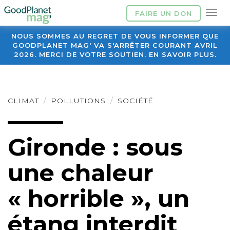
FAIRE UN DON
NOUS SOMMES AU REGRET DE VOUS INFORMER QUE
GOODPLANET MAG' VA S'ARRÊTER COURANT AVRIL
2026. MERCI DE VOTRE SOUTIEN. EN SAVOIR PLUS.
CLIMAT
POLLUTIONS
SOCIÉTÉ
Gironde : sous
une chaleur
« horrible », un
étang interdit