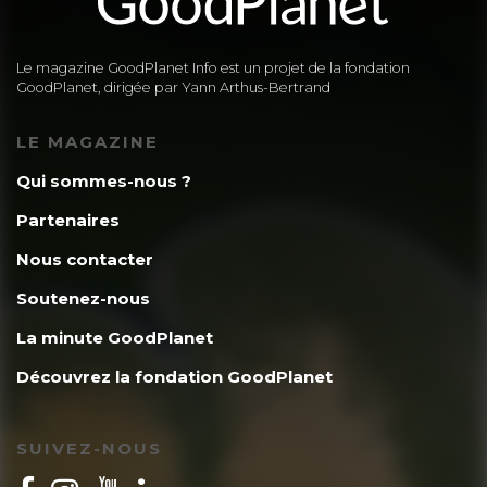
Le magazine GoodPlanet Info est un projet de la fondation
GoodPlanet, dirigée par Yann Arthus-Bertrand
LE MAGAZINE
Qui sommes-nous ?
Partenaires
Nous contacter
Soutenez-nous
La minute GoodPlanet
Découvrez la fondation GoodPlanet
SUIVEZ-NOUS