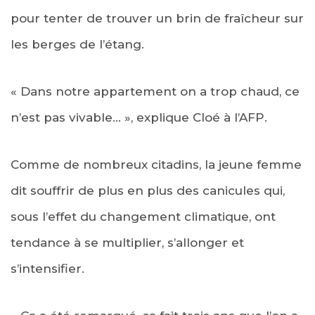
pour tenter de trouver un brin de fraîcheur sur
les berges de l’étang.
« Dans notre appartement on a trop chaud, ce
n’est pas vivable… », explique Cloé à l’AFP.
Comme de nombreux citadins, la jeune femme
dit souffrir de plus en plus des canicules qui,
sous l’effet du changement climatique, ont
tendance à se multiplier, s’allonger et
s’intensifier.