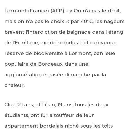
Lormont (France) (AFP) – « On n’a pas le droit,
mais on n’a pas le choix »: par 40°C, les nageurs
bravent l’interdiction de baignade dans l’étang
de l’Ermitage, ex-friche industrielle devenue
réserve de biodiversité à Lormont, banlieue
populaire de Bordeaux, dans une
agglomération écrasée dimanche par la
chaleur.
Cloé, 21 ans, et Lilian, 19 ans, tous les deux
étudiants, ont fui la touffeur de leur
appartement bordelais niché sous les toits