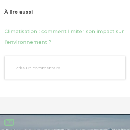
À lire aussi
Climatisation : comment limiter son impact sur
l’environnement ?
Ecrire un commentaire