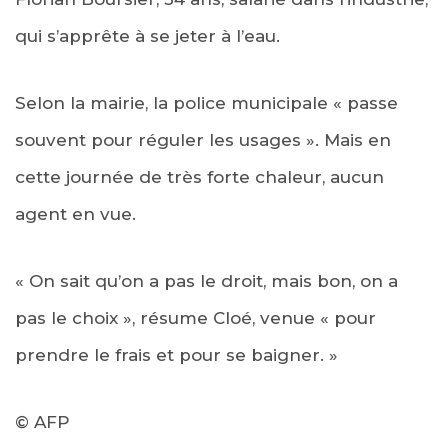
qui s’apprête à se jeter à l’eau.
Selon la mairie, la police municipale « passe
souvent pour réguler les usages ». Mais en
cette journée de très forte chaleur, aucun
agent en vue.
« On sait qu’on a pas le droit, mais bon, on a
pas le choix », résume Cloé, venue « pour
prendre le frais et pour se baigner. »
© AFP