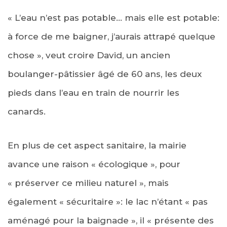
« L’eau n’est pas potable… mais elle est potable:
à force de me baigner, j’aurais attrapé quelque
chose », veut croire David, un ancien
boulanger-pâtissier âgé de 60 ans, les deux
pieds dans l’eau en train de nourrir les
canards.
En plus de cet aspect sanitaire, la mairie
avance une raison « écologique », pour
« préserver ce milieu naturel », mais
également « sécuritaire »: le lac n’étant « pas
aménagé pour la baignade », il « présente des