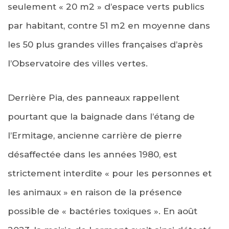
seulement « 20 m2 » d’espace verts publics
par habitant, contre 51 m2 en moyenne dans
les 50 plus grandes villes françaises d’après
l’Observatoire des villes vertes.
Derrière Pia, des panneaux rappellent
pourtant que la baignade dans l’étang de
l’Ermitage, ancienne carrière de pierre
désaffectée dans les années 1980, est
strictement interdite « pour les personnes et
les animaux » en raison de la présence
possible de « bactéries toxiques ». En août