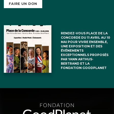
FAIRE UN DON
RENDEZ-VOUS PLACE DE LA
CONCORDE DU 11 AVRIL AU 10
MAI POUR VIVRE ENSEMBLE,
UNE EXPOSITION ET DES
ÉVÉNEMENTS
EXCEPTIONNELS PROPOSÉS
PAR YANN ARTHUS-
BERTRAND ET LA
FONDATION GOODPLANET