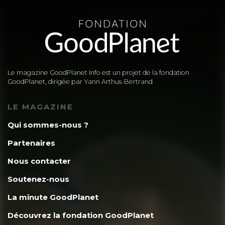
Le magazine GoodPlanet Info est un projet de la fondation
GoodPlanet, dirigée par Yann Arthus-Bertrand
LE MAGAZINE
Qui sommes-nous ?
Partenaires
Nous contacter
Soutenez-nous
La minute GoodPlanet
Découvrez la fondation GoodPlanet