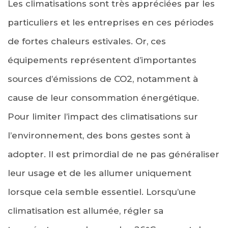
Les climatisations sont très appréciées par les
particuliers et les entreprises en ces périodes
de fortes chaleurs estivales. Or, ces
équipements représentent d’importantes
sources d’émissions de CO2, notamment à
cause de leur consommation énergétique.
Pour limiter l’impact des climatisations sur
l’environnement, des bons gestes sont à
adopter. Il est primordial de ne pas généraliser
leur usage et de les allumer uniquement
lorsque cela semble essentiel. Lorsqu’une
climatisation est allumée, régler sa