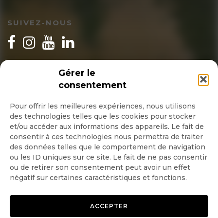
SUIVEZ-NOUS
INSCRIPTION NEWSLETTER
Gérer le
consentement
Pour offrir les meilleures expériences, nous utilisons
des technologies telles que les cookies pour stocker
Quotidienne
et/ou accéder aux informations des appareils. Le fait de
consentir à ces technologies nous permettra de traiter
Hebdo
des données telles que le comportement de navigation
ou les ID uniques sur ce site. Le fait de ne pas consentir
ou de retirer son consentement peut avoir un effet
OK
négatif sur certaines caractéristiques et fonctions.
ACCEPTER