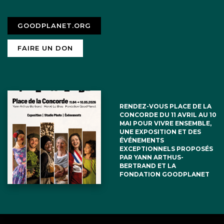
GOODPLANET.ORG
FAIRE UN DON
RENDEZ-VOUS PLACE DE LA
CONCORDE DU 11 AVRIL AU 10
MAI POUR VIVRE ENSEMBLE,
UNE EXPOSITION ET DES
ÉVÉNEMENTS
EXCEPTIONNELS PROPOSÉS
PAR YANN ARTHUS-
BERTRAND ET LA
FONDATION GOODPLANET