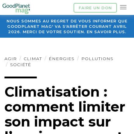
FAIRE UN DON
NOUS SOMMES AU REGRET DE VOUS INFORMER QUE
GOODPLANET MAG' VA S'ARRÊTER COURANT AVRIL
2026. MERCI DE VOTRE SOUTIEN. EN SAVOIR PLUS.
AGIR
CLIMAT
ÉNERGIES
POLLUTIONS
SOCIÉTÉ
Climatisation :
comment limiter
son impact sur