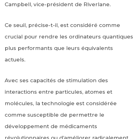
Campbell, vice-président de Riverlane.
Ce seuil, précise-t-il, est considéré comme
crucial pour rendre les ordinateurs quantiques
plus performants que leurs équivalents
actuels.
Avec ses capacités de stimulation des
interactions entre particules, atomes et
molécules, la technologie est considérée
comme susceptible de permettre le
développement de médicaments
révolutionnaires ou d’améliorer radicalement