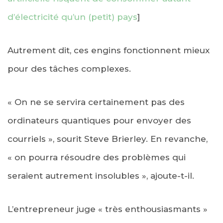
d’électricité qu’un (petit) pays
]
Autrement dit, ces engins fonctionnent mieux
pour des tâches complexes.
« On ne se servira certainement pas des
ordinateurs quantiques pour envoyer des
courriels », sourit Steve Brierley. En revanche,
« on pourra résoudre des problèmes qui
seraient autrement insolubles », ajoute-t-il.
L’entrepreneur juge « très enthousiasmants »