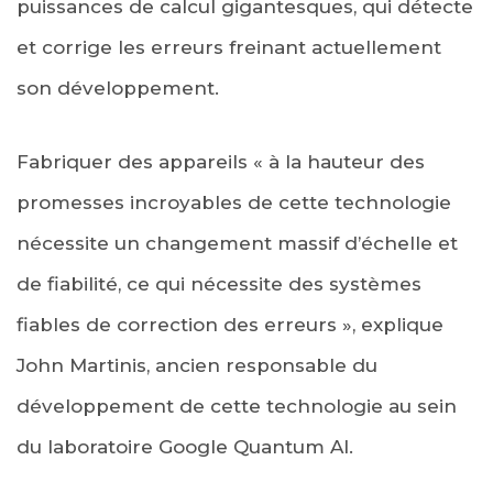
puissances de calcul gigantesques, qui détecte
et corrige les erreurs freinant actuellement
son développement.
Fabriquer des appareils « à la hauteur des
promesses incroyables de cette technologie
nécessite un changement massif d’échelle et
de fiabilité, ce qui nécessite des systèmes
fiables de correction des erreurs », explique
John Martinis, ancien responsable du
développement de cette technologie au sein
du laboratoire Google Quantum AI.