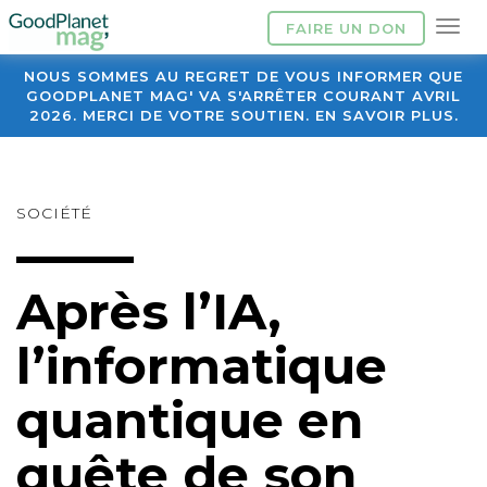
FAIRE UN DON
NOUS SOMMES AU REGRET DE VOUS INFORMER QUE
GOODPLANET MAG' VA S'ARRÊTER COURANT AVRIL
2026. MERCI DE VOTRE SOUTIEN. EN SAVOIR PLUS.
SOCIÉTÉ
Après l’IA,
l’informatique
quantique en
quête de son