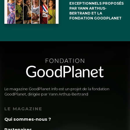
EXCEPTIONNELS PROPOSÉS
PAR YANN ARTHUS-
BERTRAND ET LA
FONDATION GOODPLANET
Le magazine GoodPlanet Info est un projet de la fondation
GoodPlanet, dirigée par Yann Arthus-Bertrand
LE MAGAZINE
Qui sommes-nous ?
Partenaires