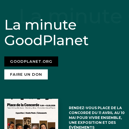
La minute
GoodPlanet
GOODPLANET.ORG
FAIRE UN DON
RENDEZ-VOUS PLACE DE LA
CONCORDE DU 11 AVRIL AU 10
MAI POUR VIVRE ENSEMBLE,
UNE EXPOSITION ET DES
ÉVÉNEMENTS