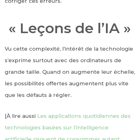
corriger ces erreurs.
« Leçons de l’IA »
Vu cette complexité, l’intérêt de la technologie
s’exprime surtout avec des ordinateurs de
grande taille. Quand on augmente leur échelle,
les possibilités offertes augmentent plus vite
que les défauts à régler.
[À lire aussi
Les applications quotidiennes des
technologies basées sur l’intelligence
artificielle risquent de consommer autant