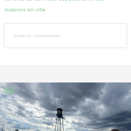
maisons en ville
Ecrire un commentaire