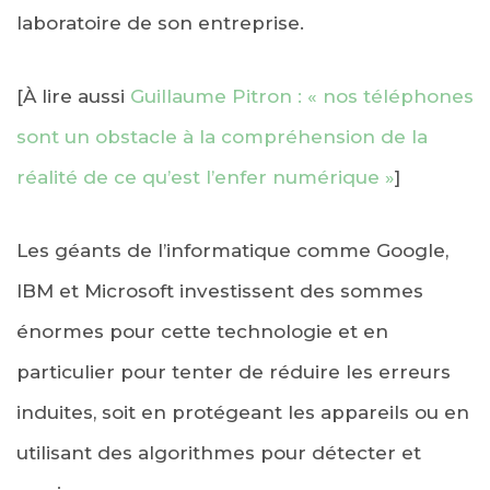
laboratoire de son entreprise.
[À lire aussi
Guillaume Pitron : « nos téléphones
sont un obstacle à la compréhension de la
réalité de ce qu’est l’enfer numérique »
]
Les géants de l’informatique comme Google,
IBM et Microsoft investissent des sommes
énormes pour cette technologie et en
particulier pour tenter de réduire les erreurs
induites, soit en protégeant les appareils ou en
utilisant des algorithmes pour détecter et