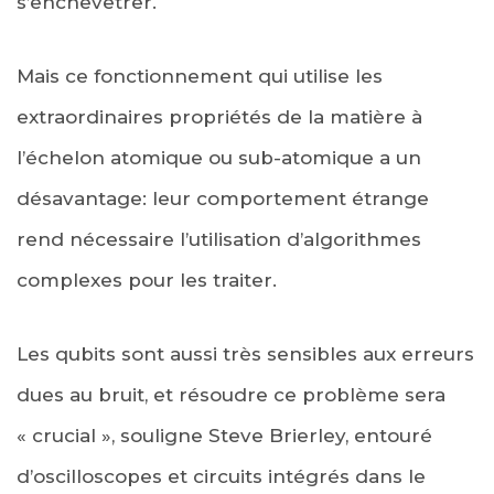
s’enchevêtrer.
Mais ce fonctionnement qui utilise les
extraordinaires propriétés de la matière à
l’échelon atomique ou sub-atomique a un
désavantage: leur comportement étrange
rend nécessaire l’utilisation d’algorithmes
complexes pour les traiter.
Les qubits sont aussi très sensibles aux erreurs
dues au bruit, et résoudre ce problème sera
« crucial », souligne Steve Brierley, entouré
d’oscilloscopes et circuits intégrés dans le