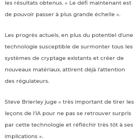
les résultats obtenus. « Le défi maintenant est
de pouvoir passer à plus grande échelle ».
Les progrès actuels, en plus du potentiel d’une
technologie susceptible de surmonter tous les
systèmes de cryptage existants et créer de
nouveaux matériaux, attirent déjà l’attention
des régulateurs.
Steve Brierley juge « très important de tirer les
leçons de l’IA pour ne pas se retrouver surpris
par cette technologie et réfléchir très tôt à ses
implications ».