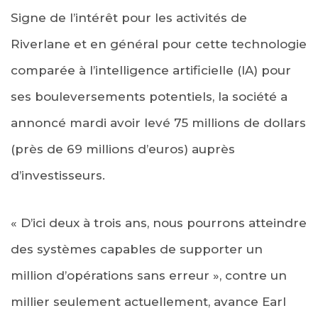
Signe de l’intérêt pour les activités de
Riverlane et en général pour cette technologie
comparée à l’intelligence artificielle (IA) pour
ses bouleversements potentiels, la société a
annoncé mardi avoir levé 75 millions de dollars
(près de 69 millions d’euros) auprès
d’investisseurs.
« D’ici deux à trois ans, nous pourrons atteindre
des systèmes capables de supporter un
million d’opérations sans erreur », contre un
millier seulement actuellement, avance Earl