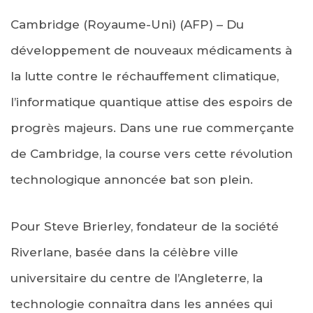
Cambridge (Royaume-Uni) (AFP) – Du
développement de nouveaux médicaments à
la lutte contre le réchauffement climatique,
l’informatique quantique attise des espoirs de
progrès majeurs. Dans une rue commerçante
de Cambridge, la course vers cette révolution
technologique annoncée bat son plein.
Pour Steve Brierley, fondateur de la société
Riverlane, basée dans la célèbre ville
universitaire du centre de l’Angleterre, la
technologie connaîtra dans les années qui