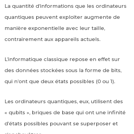
La quantité d’informations que les ordinateurs
quantiques peuvent exploiter augmente de
manière exponentielle avec leur taille,
contrairement aux appareils actuels.
L’informatique classique repose en effet sur
des données stockées sous la forme de bits,
qui n’ont que deux états possibles (0 ou 1).
Les ordinateurs quantiques, eux, utilisent des
« qubits », briques de base qui ont une infinité
d’états possibles pouvant se superposer et