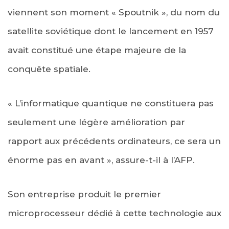
viennent son moment « Spoutnik », du nom du
satellite soviétique dont le lancement en 1957
avait constitué une étape majeure de la
conquête spatiale.
« L’informatique quantique ne constituera pas
seulement une légère amélioration par
rapport aux précédents ordinateurs, ce sera un
énorme pas en avant », assure-t-il à l’AFP.
Son entreprise produit le premier
microprocesseur dédié à cette technologie aux