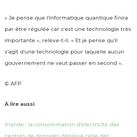
« Je pense que l’informatique quantique finira
par être régulée car c’est une technologie très
importante », relève-t-il. « Et je pense qu’il
s’agit d’une technologie pour laquelle aucun
gouvernement ne veut passer en second ».
© AFP
À lire aussi
Irlande : la consommation d’électricité des
centres de données dépasse celle des