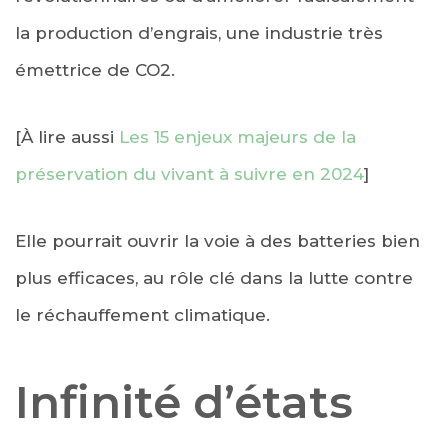
la production d’engrais, une industrie très
émettrice de CO2.
[À lire aussi
Les 15 enjeux majeurs de la
préservation du vivant à suivre en 2024
]
Elle pourrait ouvrir la voie à des batteries bien
plus efficaces, au rôle clé dans la lutte contre
le réchauffement climatique.
Infinité d’états