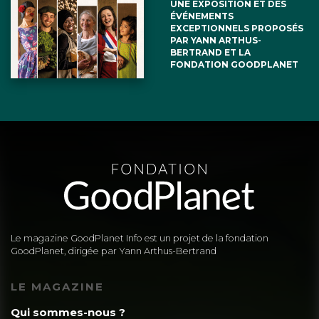
UNE EXPOSITION ET DES
ÉVÉNEMENTS
EXCEPTIONNELS PROPOSÉS
PAR YANN ARTHUS-
BERTRAND ET LA
FONDATION GOODPLANET
Le magazine GoodPlanet Info est un projet de la fondation
GoodPlanet, dirigée par Yann Arthus-Bertrand
LE MAGAZINE
Qui sommes-nous ?