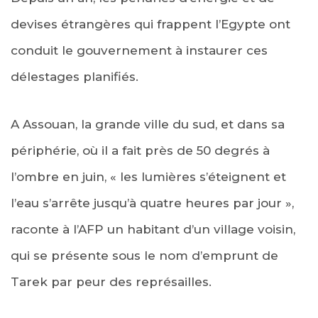
devises étrangères qui frappent l’Egypte ont
conduit le gouvernement à instaurer ces
délestages planifiés.
A Assouan, la grande ville du sud, et dans sa
périphérie, où il a fait près de 50 degrés à
l’ombre en juin, « les lumières s’éteignent et
l’eau s’arrête jusqu’à quatre heures par jour »,
raconte à l’AFP un habitant d’un village voisin,
qui se présente sous le nom d’emprunt de
Tarek par peur des représailles.