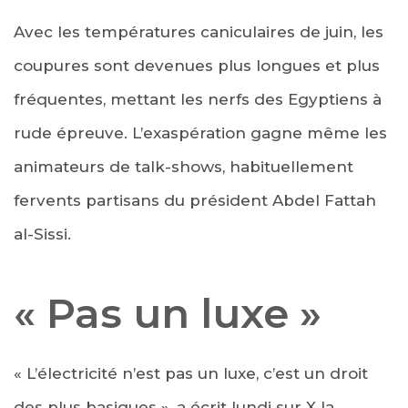
Avec les températures caniculaires de juin, les
coupures sont devenues plus longues et plus
fréquentes, mettant les nerfs des Egyptiens à
rude épreuve. L’exaspération gagne même les
animateurs de talk-shows, habituellement
fervents partisans du président Abdel Fattah
al-Sissi.
« Pas un luxe »
« L’électricité n’est pas un luxe, c’est un droit
des plus basiques », a écrit lundi sur X la