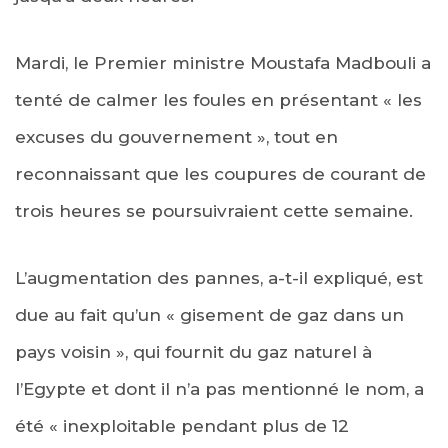
Mardi, le Premier ministre Moustafa Madbouli a
tenté de calmer les foules en présentant « les
excuses du gouvernement », tout en
reconnaissant que les coupures de courant de
trois heures se poursuivraient cette semaine.
L’augmentation des pannes, a-t-il expliqué, est
due au fait qu’un « gisement de gaz dans un
pays voisin », qui fournit du gaz naturel à
l’Egypte et dont il n’a pas mentionné le nom, a
été « inexploitable pendant plus de 12