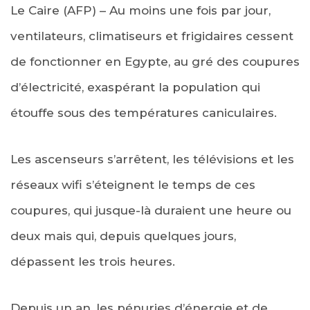
Le Caire (AFP) – Au moins une fois par jour,
ventilateurs, climatiseurs et frigidaires cessent
de fonctionner en Egypte, au gré des coupures
d’électricité, exaspérant la population qui
étouffe sous des températures caniculaires.
Les ascenseurs s’arrêtent, les télévisions et les
réseaux wifi s’éteignent le temps de ces
coupures, qui jusque-là duraient une heure ou
deux mais qui, depuis quelques jours,
dépassent les trois heures.
Depuis un an, les pénuries d’énergie et de