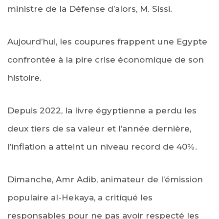
ministre de la Défense d’alors, M. Sissi.
Aujourd’hui, les coupures frappent une Egypte
confrontée à la pire crise économique de son
histoire.
Depuis 2022, la livre égyptienne a perdu les
deux tiers de sa valeur et l’année dernière,
l’inflation a atteint un niveau record de 40%.
Dimanche, Amr Adib, animateur de l’émission
populaire al-Hekaya, a critiqué les
responsables pour ne pas avoir respecté les