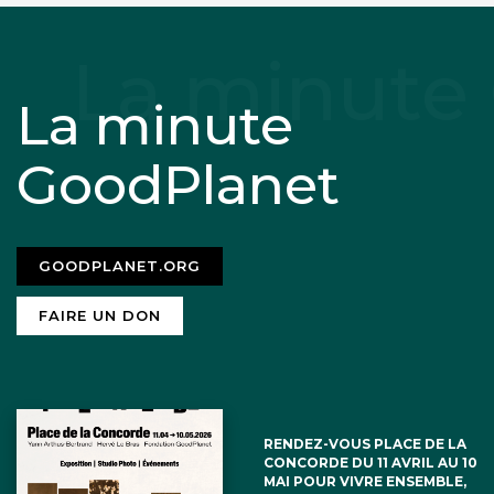
La minute
GoodPlanet
GOODPLANET.ORG
FAIRE UN DON
RENDEZ-VOUS PLACE DE LA
CONCORDE DU 11 AVRIL AU 10
MAI POUR VIVRE ENSEMBLE,