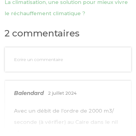
La climatisation, une solution pour mieux vivre
le réchauffement climatique ?
2 commentaires
Ecrire un commentaire
Balendard
2 juillet 2024
Avec un débit de l’ordre de 2000 m3/
seconde (à vérifier) au Caire dans le nil
l’Égypte