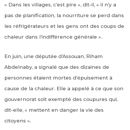
« Dans les villages, c’est pire », dit-il, « il n’y a
pas de planification, la nourriture se perd dans
les réfrigérateurs et les gens ont des coups de
chaleur dans l’indifférence générale ».
En juin, une députée d’Assouan, Riham
Abdelnaby, a signalé que des dizaines de
personnes étaient mortes d’épuisement à
cause de la chaleur. Elle a appelé à ce que son
gouvernorat soit exempté des coupures qui,
dit-elle, « mettent en danger la vie des
citoyens ».