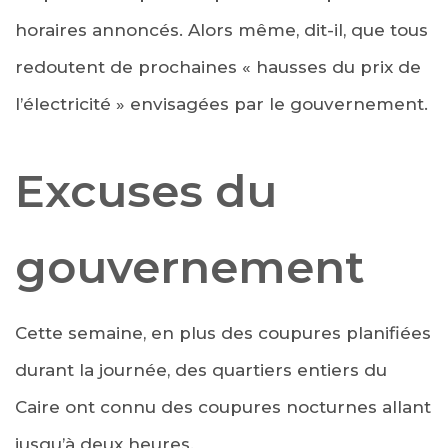
horaires annoncés. Alors même, dit-il, que tous
redoutent de prochaines « hausses du prix de
l’électricité » envisagées par le gouvernement.
Excuses du
gouvernement
Cette semaine, en plus des coupures planifiées
durant la journée, des quartiers entiers du
Caire ont connu des coupures nocturnes allant
jusqu’à deux heures.