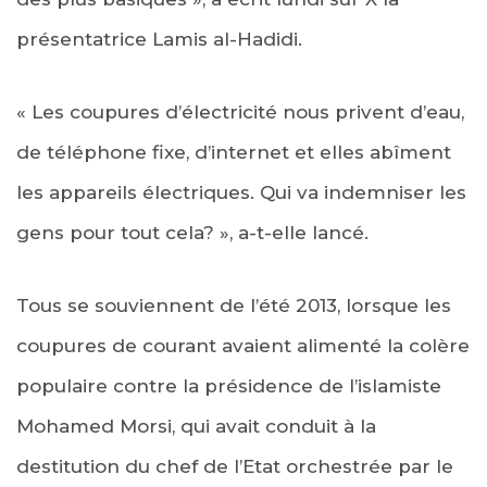
présentatrice Lamis al-Hadidi.
« Les coupures d’électricité nous privent d’eau,
de téléphone fixe, d’internet et elles abîment
les appareils électriques. Qui va indemniser les
gens pour tout cela? », a-t-elle lancé.
Tous se souviennent de l’été 2013, lorsque les
coupures de courant avaient alimenté la colère
populaire contre la présidence de l’islamiste
Mohamed Morsi, qui avait conduit à la
destitution du chef de l’Etat orchestrée par le