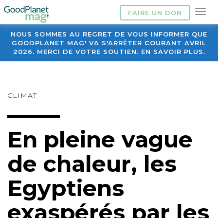
FAIRE UN DON
NOUS SOMMES AU REGRET DE VOUS INFORMER QUE
GOODPLANET MAG' VA S'ARRÊTER COURANT AVRIL
2026. MERCI DE VOTRE SOUTIEN. EN SAVOIR PLUS.
CLIMAT
En pleine vague
de chaleur, les
Egyptiens
exaspérés par les