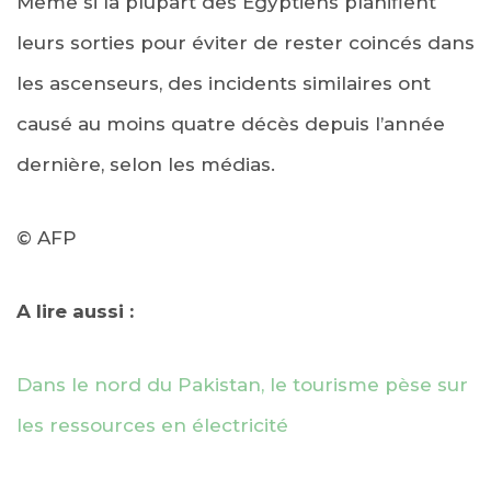
Même si la plupart des Egyptiens planifient
leurs sorties pour éviter de rester coincés dans
les ascenseurs, des incidents similaires ont
causé au moins quatre décès depuis l’année
dernière, selon les médias.
© AFP
A lire aussi :
Dans le nord du Pakistan, le tourisme pèse sur
les ressources en électricité