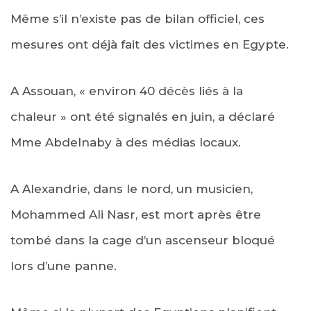
Même s’il n’existe pas de bilan officiel, ces
mesures ont déjà fait des victimes en Egypte.
A Assouan, « environ 40 décès liés à la
chaleur » ont été signalés en juin, a déclaré
Mme Abdelnaby à des médias locaux.
A Alexandrie, dans le nord, un musicien,
Mohammed Ali Nasr, est mort après être
tombé dans la cage d’un ascenseur bloqué
lors d’une panne.