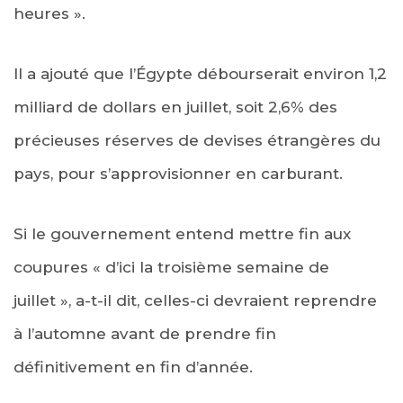
heures ».
Il a ajouté que l’Égypte débourserait environ 1,2
milliard de dollars en juillet, soit 2,6% des
précieuses réserves de devises étrangères du
pays, pour s’approvisionner en carburant.
Si le gouvernement entend mettre fin aux
coupures « d’ici la troisième semaine de
juillet », a-t-il dit, celles-ci devraient reprendre
à l’automne avant de prendre fin
définitivement en fin d’année.