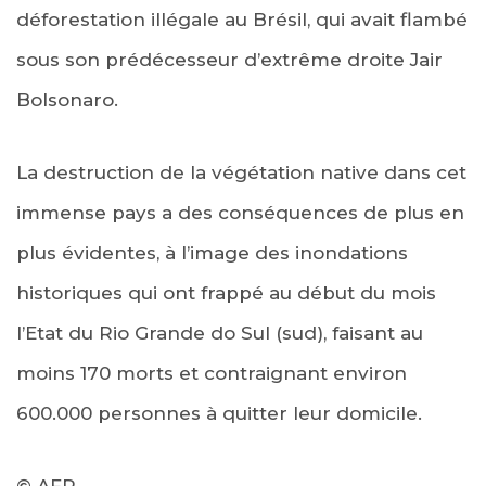
déforestation illégale au Brésil, qui avait flambé
sous son prédécesseur d’extrême droite Jair
Bolsonaro.
La destruction de la végétation native dans cet
immense pays a des conséquences de plus en
plus évidentes, à l’image des inondations
historiques qui ont frappé au début du mois
l’Etat du Rio Grande do Sul (sud), faisant au
moins 170 morts et contraignant environ
600.000 personnes à quitter leur domicile.
© AFP