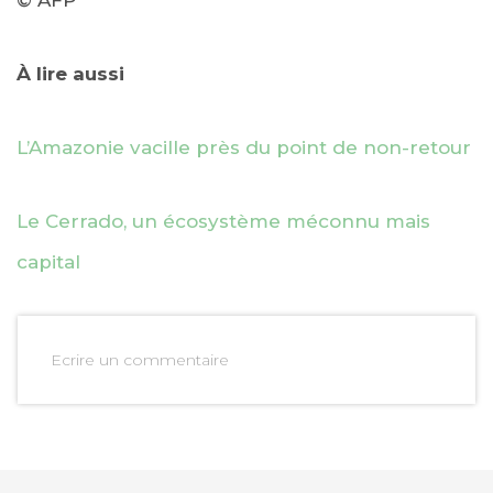
À lire aussi
L’Amazonie vacille près du point de non-retour
Le Cerrado, un écosystème méconnu mais
capital
Ecrire un commentaire