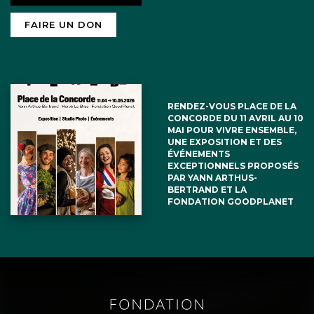
FAIRE UN DON
RENDEZ-VOUS PLACE DE LA
CONCORDE DU 11 AVRIL AU 10
MAI POUR VIVRE ENSEMBLE,
UNE EXPOSITION ET DES
ÉVÉNEMENTS
EXCEPTIONNELS PROPOSÉS
PAR YANN ARTHUS-
BERTRAND ET LA
FONDATION GOODPLANET