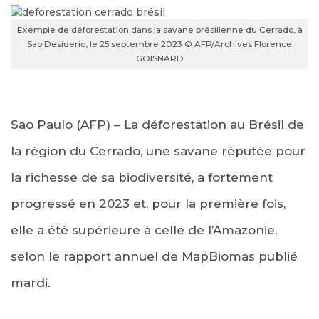
Exemple de déforestation dans la savane brésilienne du Cerrado, à
Sao Desiderio, le 25 septembre 2023 © AFP/Archives Florence
GOISNARD
Sao Paulo (AFP) – La déforestation au Brésil de
la région du Cerrado, une savane réputée pour
la richesse de sa biodiversité, a fortement
progressé en 2023 et, pour la première fois,
elle a été supérieure à celle de l’Amazonie,
selon le rapport annuel de MapBiomas publié
mardi.