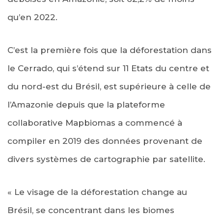
qu’en 2022.
C’est la première fois que la déforestation dans
le Cerrado, qui s’étend sur 11 Etats du centre et
du nord-est du Brésil, est supérieure à celle de
l’Amazonie depuis que la plateforme
collaborative Mapbiomas a commencé à
compiler en 2019 des données provenant de
divers systèmes de cartographie par satellite.
« Le visage de la déforestation change au
Brésil, se concentrant dans les biomes