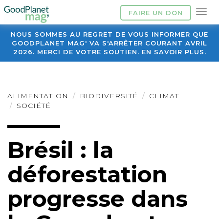
FAIRE UN DON
NOUS SOMMES AU REGRET DE VOUS INFORMER QUE
GOODPLANET MAG' VA S'ARRÊTER COURANT AVRIL
2026. MERCI DE VOTRE SOUTIEN. EN SAVOIR PLUS.
ALIMENTATION
BIODIVERSITÉ
CLIMAT
SOCIÉTÉ
Brésil : la
déforestation
progresse dans