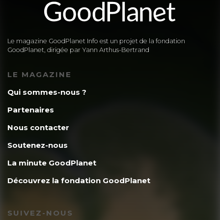
Le magazine GoodPlanet Info est un projet de la fondation
GoodPlanet, dirigée par Yann Arthus-Bertrand
LE MAGAZINE
Qui sommes-nous ?
Partenaires
Nous contacter
Soutenez-nous
La minute GoodPlanet
Découvrez la fondation GoodPlanet
SUIVEZ-NOUS