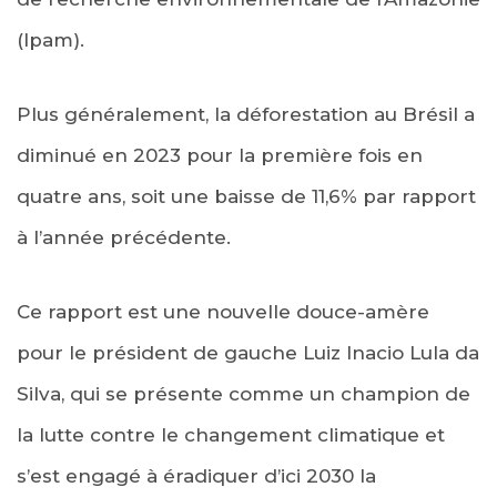
(Ipam).
Plus généralement, la déforestation au Brésil a
diminué en 2023 pour la première fois en
quatre ans, soit une baisse de 11,6% par rapport
à l’année précédente.
Ce rapport est une nouvelle douce-amère
pour le président de gauche Luiz Inacio Lula da
Silva, qui se présente comme un champion de
la lutte contre le changement climatique et
s’est engagé à éradiquer d’ici 2030 la