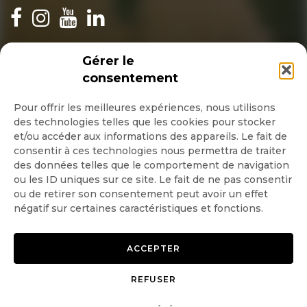
INSCRIPTION NEWSLETTER
Gérer le
consentement
Pour offrir les meilleures expériences, nous utilisons
des technologies telles que les cookies pour stocker
Quotidienne
et/ou accéder aux informations des appareils. Le fait de
consentir à ces technologies nous permettra de traiter
Hebdo
des données telles que le comportement de navigation
ou les ID uniques sur ce site. Le fait de ne pas consentir
ou de retirer son consentement peut avoir un effet
OK
négatif sur certaines caractéristiques et fonctions.
ACCEPTER
REFUSER
Copyright © 2026 GoodPlanet
Mentions légales