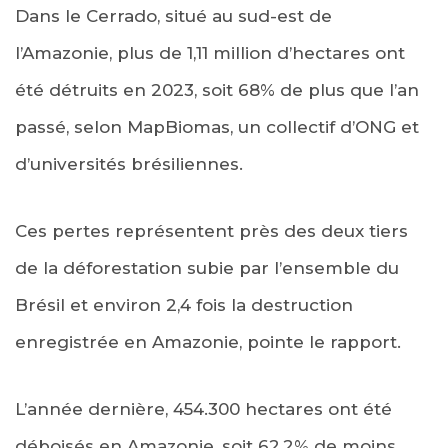
Dans le Cerrado, situé au sud-est de
l’Amazonie, plus de 1,11 million d’hectares ont
été détruits en 2023, soit 68% de plus que l’an
passé, selon MapBiomas, un collectif d’ONG et
d’universités brésiliennes.
Ces pertes représentent près des deux tiers
de la déforestation subie par l’ensemble du
Brésil et environ 2,4 fois la destruction
enregistrée en Amazonie, pointe le rapport.
L’année dernière, 454.300 hectares ont été
déboisés en Amazonie, soit 62,2% de moins