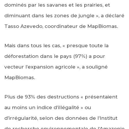
dominés par les savanes et les prairies, et
diminuant dans les zones de jungle », a déclaré
Tasso Azevedo, coordinateur de MapBiomas.
Mais dans tous les cas, « presque toute la
déforestation dans le pays (97%) a pour
vecteur l’expansion agricole », a souligné
MapBiomas.
Plus de 93% des destructions « présentaient
au moins un indice d’illégalité » ou
d’irrégularité, selon des données de l’Institut
de recherche environnementale de l’Amazonie