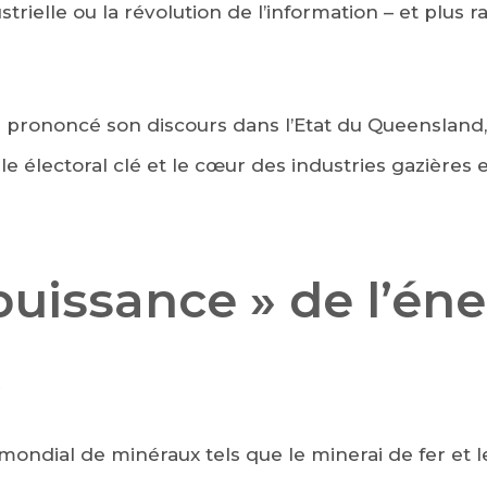
strielle ou la révolution de l’information – et plus r
 prononcé son discours dans l’Etat du Queensland,
le électoral clé et le cœur des industries gazières
uissance » de l’éne
»
ondial de minéraux tels que le minerai de fer et le 