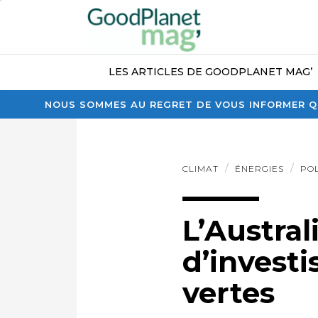
LES ARTICLES DE GOODPLANET MAG’
NOUS SOMMES AU REGRET DE VOUS INFORMER QU
CLIMAT
ÉNERGIES
PO
L’Austral
d’invest
vertes