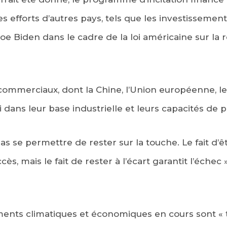
s efforts d’autres pays, tels que les investissemen
oe Biden dans le cadre de la loi américaine sur la 
commerciaux, dont la Chine, l’Union européenne, le
 dans leur base industrielle et leurs capacités de 
pas se permettre de rester sur la touche. Le fait d’
ès, mais le fait de rester à l’écart garantit l’échec 
ments climatiques et économiques en cours sont « 