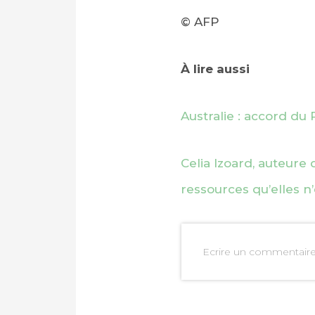
© AFP
À lire aussi
Australie : accord du
Celia Izoard, auteure 
ressources qu’elles n
Ecrire un commentair