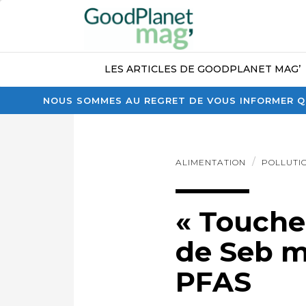
LES ARTICLES DE GOODPLANET MAG’
NOUS SOMMES AU REGRET DE VOUS INFORMER QU
ALIMENTATION
POLLUTI
« Touche 
de Seb mo
PFAS