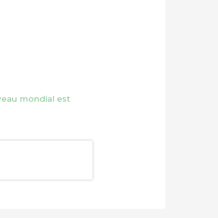
veau mondial est