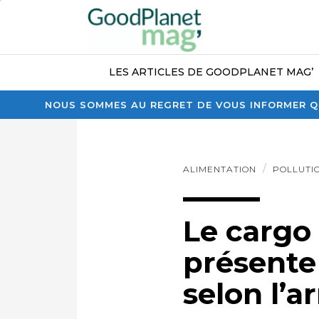
LES ARTICLES DE GOODPLANET MAG’
NOUS SOMMES AU REGRET DE VOUS INFORMER QU
ALIMENTATION
POLLUTI
Le cargo
présente
selon l’