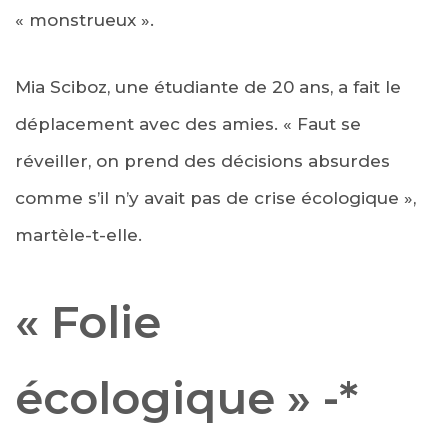
« monstrueux ».
Mia Sciboz, une étudiante de 20 ans, a fait le
déplacement avec des amies. « Faut se
réveiller, on prend des décisions absurdes
comme s’il n’y avait pas de crise écologique »,
martèle-t-elle.
« Folie
écologique » -*