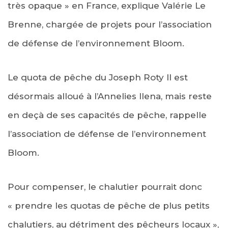
très opaque » en France, explique Valérie Le
Brenne, chargée de projets pour l’association
de défense de l’environnement Bloom.
Le quota de pêche du Joseph Roty II est
désormais alloué à l’Annelies Ilena, mais reste
en deçà de ses capacités de pêche, rappelle
l’association de défense de l’environnement
Bloom.
Pour compenser, le chalutier pourrait donc
« prendre les quotas de pêche de plus petits
chalutiers, au détriment des pêcheurs locaux »,