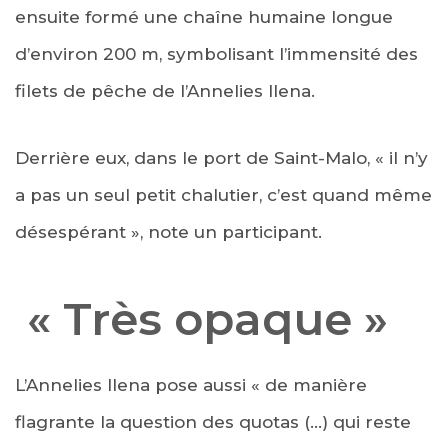
ensuite formé une chaîne humaine longue
d’environ 200 m, symbolisant l’immensité des
filets de pêche de l’Annelies Ilena.
Derrière eux, dans le port de Saint-Malo, « il n’y
a pas un seul petit chalutier, c’est quand même
désespérant », note un participant.
« Très opaque »
L’Annelies Ilena pose aussi « de manière
flagrante la question des quotas (…) qui reste