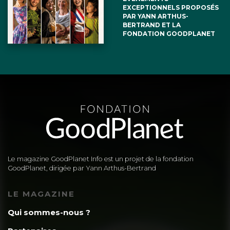
EXCEPTIONNELS PROPOSÉS
PAR YANN ARTHUS-
BERTRAND ET LA
FONDATION GOODPLANET
Le magazine GoodPlanet Info est un projet de la fondation
GoodPlanet, dirigée par Yann Arthus-Bertrand
LE MAGAZINE
Qui sommes-nous ?