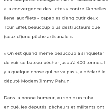
« la convergence des luttes » contre l’Annelies
Ilena, aux filets « capables d’engloutir deux
Tour Eiffel, beaucoup plus destructeurs que
(ceux d’)une pêche artisanale ».
« On est quand même beaucoup à s’inquiéter
de voir ce bateau pêcher jusqu’à 400 tonnes. Il
y a quelque chose qui ne va pas », a déclaré le
député Modem Jimmy Pahun.
Dans la bonne humeur, au son d’un tuba
enjoué, les députés, pêcheurs et militants ont