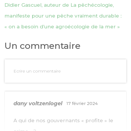
Didier Gascuel, auteur de La pêchécologie,
manifeste pour une pêche vraiment durable :
« on a besoin d’une agroécologie de la mer »
Un commentaire
Ecrire un commentaire
dany voltzenlogel
17 février 2024
A qui de nos gouvernants « profite » le