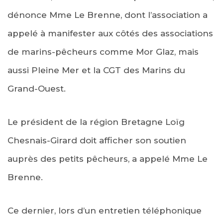
dénonce Mme Le Brenne, dont l’association a
appelé à manifester aux côtés des associations
de marins-pêcheurs comme Mor Glaz, mais
aussi Pleine Mer et la CGT des Marins du
Grand-Ouest.
Le président de la région Bretagne Loïg
Chesnais-Girard doit afficher son soutien
auprès des petits pêcheurs, a appelé Mme Le
Brenne.
Ce dernier, lors d’un entretien téléphonique