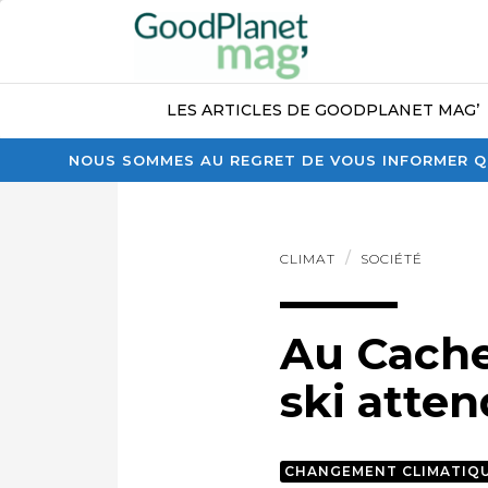
LES ARTICLES DE GOODPLANET MAG’
NOUS SOMMES AU REGRET DE VOUS INFORMER QU
CLIMAT
SOCIÉTÉ
Au Cache
ski atte
CHANGEMENT CLIMATIQ