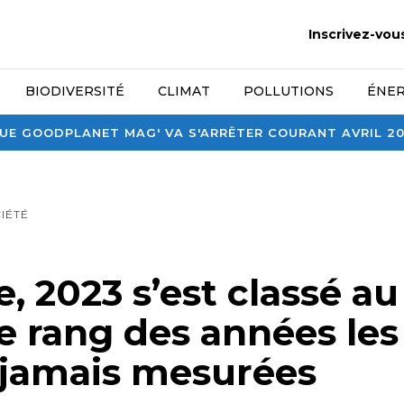
Inscrivez-vou
BIODIVERSITÉ
CLIMAT
POLLUTIONS
ÉNER
E GOODPLANET MAG' VA S'ARRÊTER COURANT AVRIL 2026
IÉTÉ
, 2023 s’est classé au
 rang des années les
jamais mesurées