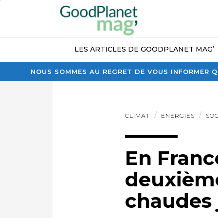
LES ARTICLES DE GOODPLANET MAG’
NOUS SOMMES AU REGRET DE VOUS INFORMER QU
CLIMAT
ÉNERGIES
SOC
En France
deuxième
chaudes 