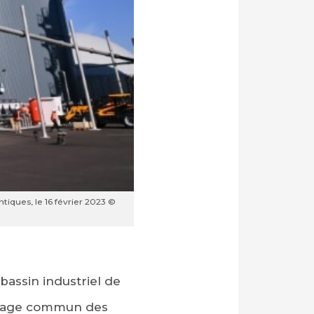
iques, le 16 février 2023 ©
bassin industriel de
angage commun des