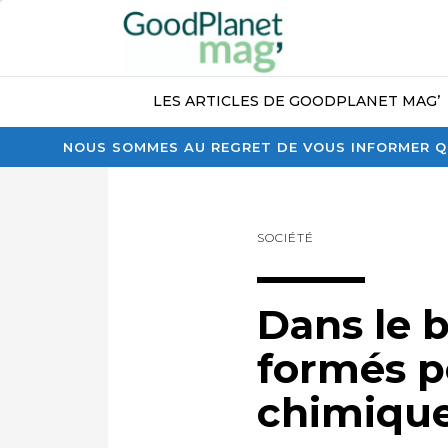
LES ARTICLES DE GOODPLANET MAG’
NOUS SOMMES AU REGRET DE VOUS INFORMER QU
SOCIÉTÉ
Dans le b
formés po
chimiqu