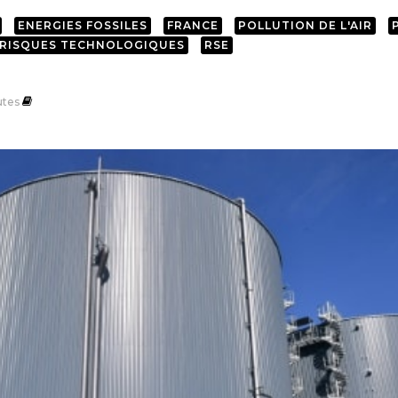
ENERGIES FOSSILES
FRANCE
POLLUTION DE L'AIR
RISQUES TECHNOLOGIQUES
RSE
utes