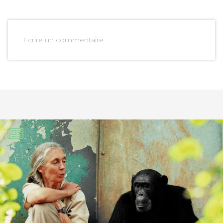
Ecrire un commentaire