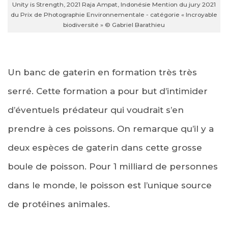
Unity is Strength, 2021 Raja Ampat, Indonésie Mention du jury 2021
du Prix de Photographie Environnementale - catégorie « Incroyable
biodiversité » © Gabriel Barathieu
Un banc de gaterin en formation très très
serré. Cette formation a pour but d’intimider
d’éventuels prédateur qui voudrait s’en
prendre à ces poissons. On remarque qu’il y a
deux espèces de gaterin dans cette grosse
boule de poisson. Pour 1 milliard de personnes
dans le monde, le poisson est l’unique source
de protéines animales.