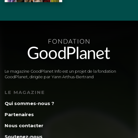
Le magazine GoodPlanet Info est un projet de la fondation
GoodPlanet, dirigée par Yann Arthus-Bertrand
LE MAGAZINE
Qui sommes-nous ?
Partenaires
Nous contacter
Soutenez-nous