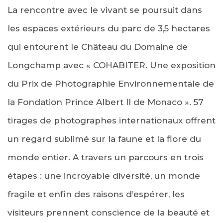
La rencontre avec le vivant se poursuit dans
les espaces extérieurs du parc de 3,5 hectares
qui entourent le Château du Domaine de
Longchamp avec « COHABITER. Une exposition
du Prix de Photographie Environnementale de
la Fondation Prince Albert II de Monaco ». 57
tirages de photographes internationaux offrent
un regard sublimé sur la faune et la flore du
monde entier. A travers un parcours en trois
étapes : une incroyable diversité, un monde
fragile et enfin des raisons d’espérer, les
visiteurs prennent conscience de la beauté et