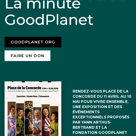
La minute
GoodPlanet
GOODPLANET.ORG
FAIRE UN DON
RENDEZ-VOUS PLACE DE LA
CONCORDE DU 11 AVRIL AU 10
MAI POUR VIVRE ENSEMBLE,
UNE EXPOSITION ET DES
ÉVÉNEMENTS
EXCEPTIONNELS PROPOSÉS
PAR YANN ARTHUS-
BERTRAND ET LA
FONDATION GOODPLANET