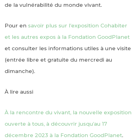
de la vulnérabilité du monde vivant.
Pour en
savoir plus sur l’exposition Cohabiter
et les autres expos à la Fondation GoodPlanet
et consulter les informations utiles à une visite
(entrée libre et gratuite du mercredi au
dimanche).
À lire aussi
À la rencontre du vivant, la nouvelle exposition
ouverte à tous, à découvrir jusqu’au 17
décembre 2023 à la Fondation GoodPlanet
.