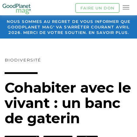
FAIRE UN DON
NOUS SOMMES AU REGRET DE VOUS INFORMER QUE
GOODPLANET MAG' VA S'ARRÊTER COURANT AVRIL
2026. MERCI DE VOTRE SOUTIEN. EN SAVOIR PLUS.
BIODIVERSITÉ
Cohabiter avec le
vivant : un banc
de gaterin