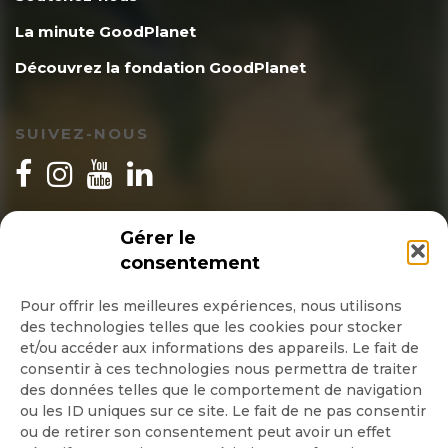
La minute GoodPlanet
Découvrez la fondation GoodPlanet
SUIVEZ-NOUS
INSCRIPTION NEWSLETTER
Gérer le
consentement
Pour offrir les meilleures expériences, nous utilisons
des technologies telles que les cookies pour stocker
Quotidienne
et/ou accéder aux informations des appareils. Le fait de
consentir à ces technologies nous permettra de traiter
Hebdo
des données telles que le comportement de navigation
ou les ID uniques sur ce site. Le fait de ne pas consentir
ou de retirer son consentement peut avoir un effet
OK