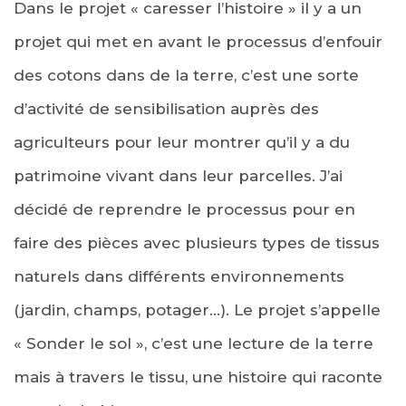
Dans le projet « caresser l’histoire » il y a un
projet qui met en avant le processus d’enfouir
des cotons dans de la terre, c’est une sorte
d’activité de sensibilisation auprès des
agriculteurs pour leur montrer qu’il y a du
patrimoine vivant dans leur parcelles. J’ai
décidé de reprendre le processus pour en
faire des pièces avec plusieurs types de tissus
naturels dans différents environnements
(jardin, champs, potager…). Le projet s’appelle
« Sonder le sol », c’est une lecture de la terre
mais à travers le tissu, une histoire qui raconte