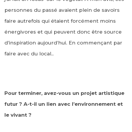
personnes du passé avaient plein de savoirs
faire autrefois qui étaient forcément moins
énergivores et qui peuvent donc être source
d’inspiration aujourd’hui. En commençant par
faire avec du local..
Pour terminer, avez-vous un projet artistique
futur ? A-t-il un lien avec l’environnement et
le vivant ?