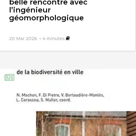
belle rencontre avec
l’ingénieur
géomorphologique
20 Mar 2026
4
minutes