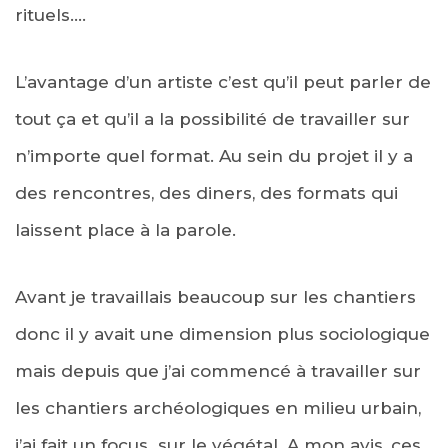
rituels….
L’avantage d’un artiste c’est qu’il peut parler de
tout ça et qu’il a la possibilité de travailler sur
n’importe quel format. Au sein du projet il y a
des rencontres, des diners, des formats qui
laissent place à la parole.
Avant je travaillais beaucoup sur les chantiers
donc il y avait une dimension plus sociologique
mais depuis que j’ai commencé à travailler sur
les chantiers archéologiques en milieu urbain,
j’ai fait un focus sur le végétal. A mon avis, ces