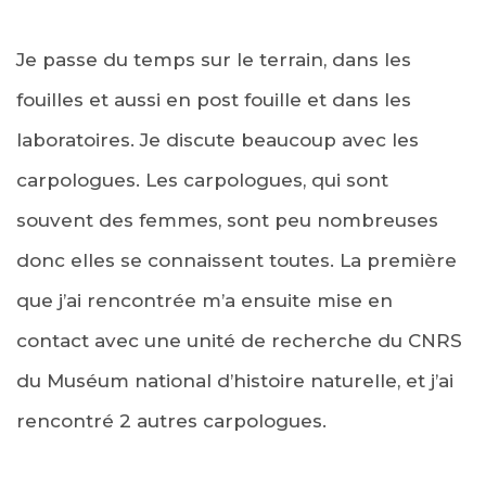
Je passe du temps sur le terrain, dans les
fouilles et aussi en post fouille et dans les
laboratoires. Je discute beaucoup avec les
carpologues. Les carpologues, qui sont
souvent des femmes, sont peu nombreuses
donc elles se connaissent toutes. La première
que j’ai rencontrée m’a ensuite mise en
contact avec une unité de recherche du CNRS
du Muséum national d’histoire naturelle, et j’ai
rencontré 2 autres carpologues.