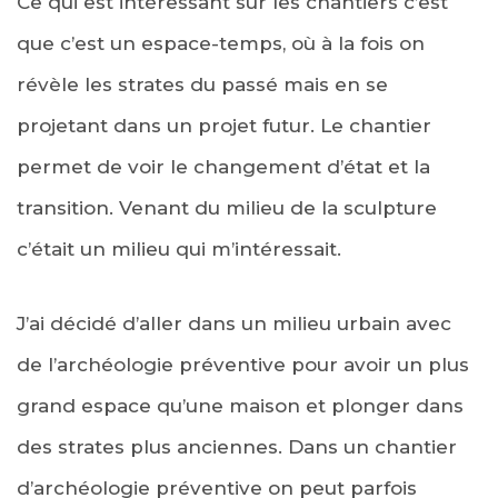
Ce qui est intéressant sur les chantiers c’est
que c’est un espace-temps, où à la fois on
révèle les strates du passé mais en se
projetant dans un projet futur. Le chantier
permet de voir le changement d’état et la
transition. Venant du milieu de la sculpture
c’était un milieu qui m’intéressait.
J’ai décidé d’aller dans un milieu urbain avec
de l’archéologie préventive pour avoir un plus
grand espace qu’une maison et plonger dans
des strates plus anciennes. Dans un chantier
d’archéologie préventive on peut parfois