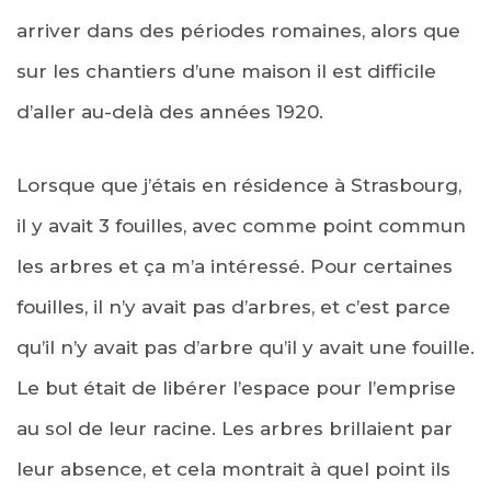
arriver dans des périodes romaines, alors que
sur les chantiers d’une maison il est difficile
d’aller au-delà des années 1920.
Lorsque que j’étais en résidence à Strasbourg,
il y avait 3 fouilles, avec comme point commun
les arbres et ça m’a intéressé. Pour certaines
fouilles, il n’y avait pas d’arbres, et c’est parce
qu’il n’y avait pas d’arbre qu’il y avait une fouille.
Le but était de libérer l’espace pour l’emprise
au sol de leur racine. Les arbres brillaient par
leur absence, et cela montrait à quel point ils