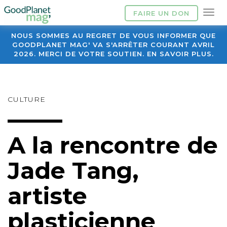
FAIRE UN DON
NOUS SOMMES AU REGRET DE VOUS INFORMER QUE
GOODPLANET MAG' VA S'ARRÊTER COURANT AVRIL
2026. MERCI DE VOTRE SOUTIEN. EN SAVOIR PLUS.
CULTURE
A la rencontre de
Jade Tang,
artiste
plasticienne