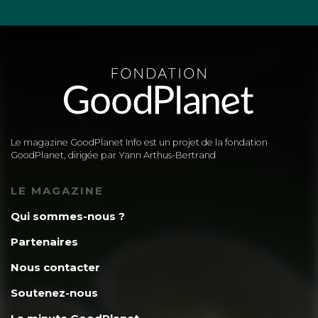
Le magazine GoodPlanet Info est un projet de la fondation
GoodPlanet, dirigée par Yann Arthus-Bertrand
LE MAGAZINE
Qui sommes-nous ?
Partenaires
Nous contacter
Soutenez-nous