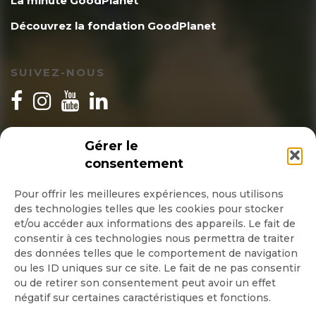
La minute GoodPlanet
Découvrez la fondation GoodPlanet
SUIVEZ-NOUS
INSCRIPTION NEWSLETTER
Gérer le
consentement
Pour offrir les meilleures expériences, nous utilisons
des technologies telles que les cookies pour stocker
Quotidienne
et/ou accéder aux informations des appareils. Le fait de
consentir à ces technologies nous permettra de traiter
Hebdo
des données telles que le comportement de navigation
ou les ID uniques sur ce site. Le fait de ne pas consentir
ou de retirer son consentement peut avoir un effet
OK
négatif sur certaines caractéristiques et fonctions.