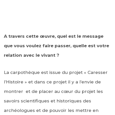
A travers cette œuvre, quel est le message
que vous voulez faire passer, quelle est votre
relation avec le vivant ?
La carpothèque est issue du projet « Caresser
l’Histoire » et dans ce projet il y a l’envie de
montrer et de placer au cœur du projet les
savoirs scientifiques et historiques des
archéologues et de pouvoir les mettre en