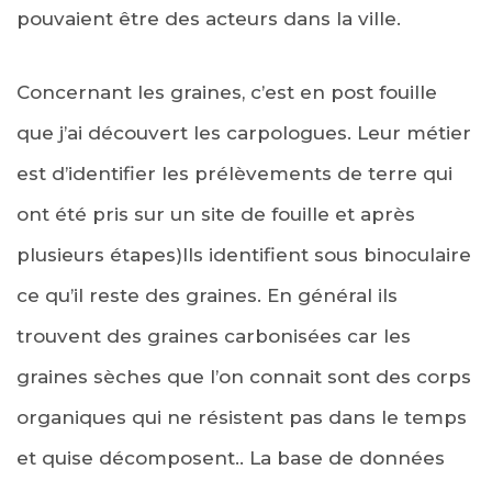
pouvaient être des acteurs dans la ville.
Concernant les graines, c’est en post fouille
que j’ai découvert les carpologues. Leur métier
est d’identifier les prélèvements de terre qui
ont été pris sur un site de fouille et après
plusieurs étapes)Ils identifient sous binoculaire
ce qu’il reste des graines. En général ils
trouvent des graines carbonisées car les
graines sèches que l’on connait sont des corps
organiques qui ne résistent pas dans le temps
et quise décomposent.. La base de données