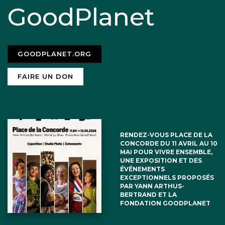
GoodPlanet
GOODPLANET.ORG
FAIRE UN DON
RENDEZ-VOUS PLACE DE LA
CONCORDE DU 11 AVRIL AU 10
MAI POUR VIVRE ENSEMBLE,
UNE EXPOSITION ET DES
ÉVÉNEMENTS
EXCEPTIONNELS PROPOSÉS
PAR YANN ARTHUS-
BERTRAND ET LA
FONDATION GOODPLANET