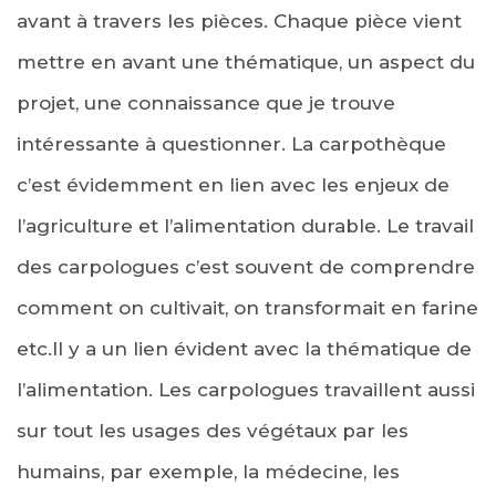
avant à travers les pièces. Chaque pièce vient
mettre en avant une thématique, un aspect du
projet, une connaissance que je trouve
intéressante à questionner. La carpothèque
c’est évidemment en lien avec les enjeux de
l’agriculture et l’alimentation durable. Le travail
des carpologues c’est souvent de comprendre
comment on cultivait, on transformait en farine
etc.Il y a un lien évident avec la thématique de
l’alimentation. Les carpologues travaillent aussi
sur tout les usages des végétaux par les
humains, par exemple, la médecine, les