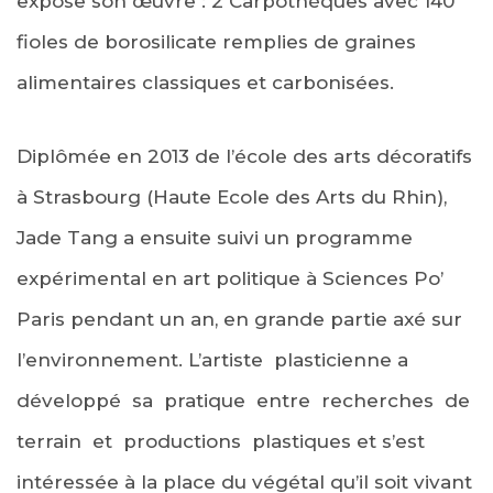
expose son œuvre : 2 Carpothèques avec 140
fioles de borosilicate remplies de graines
alimentaires classiques et carbonisées.
Diplômée en 2013 de l’école des arts décoratifs
à Strasbourg (Haute Ecole des Arts du Rhin),
Jade Tang a ensuite suivi un programme
expérimental en art politique à Sciences Po’
Paris pendant un an, en grande partie axé sur
l’environnement. L’artiste plasticienne a
développé sa pratique entre recherches de
terrain et productions plastiques et s’est
intéressée à la place du végétal qu’il soit vivant