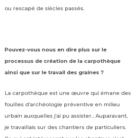
ou rescapé de siècles passés.
Pouvez-vous nous en dire plus sur le
processus de création de la carpothèque
ainsi que sur le travail des graines ?
La carpothèque est une œuvre qui émane des
fouilles d’archéologie préventive en milieu
urbain auxquelles j’ai pu assister.. Auparavant,
je travaillais sur des chantiers de particuliers.