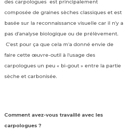
des carpologues est principalement
composée de graines sèches classiques et est
basée sur la reconnaissance visuelle car il n’y a
pas d’analyse biologique ou de prélèvement.
C’est pour ça que cela m’a donné envie de
faire cette œuvre-outil à l’usage des
carpologues un peu « bi-gout » entre la partie
sèche et carbonisée.
Comment avez-vous travaillé avec les
carpologues ?