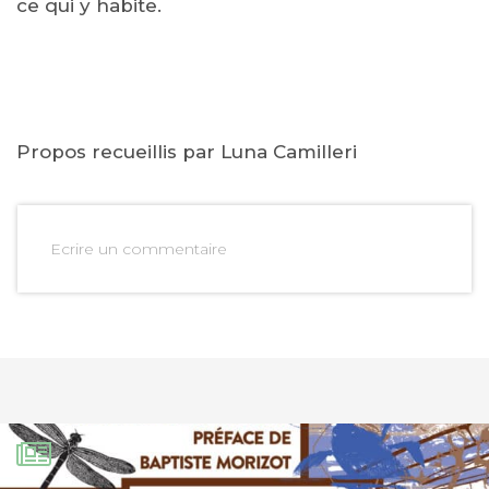
ce qui y habite.
Propos recueillis par Luna Camilleri
Ecrire un commentaire