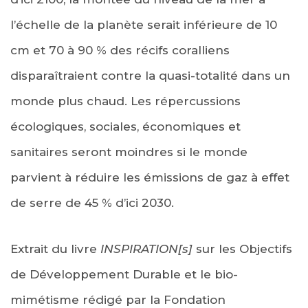
l’échelle de la planète serait inférieure de 10
cm et 70 à 90 % des récifs coralliens
disparaîtraient contre la quasi-totalité dans un
monde plus chaud. Les répercussions
écologiques, sociales, économiques et
sanitaires seront moindres si le monde
parvient à réduire les émissions de gaz à effet
de serre de 45 % d’ici 2030.
Extrait du livre
INSPIRATION[s]
sur les Objectifs
de Développement Durable et le bio-
mimétisme rédigé par la Fondation