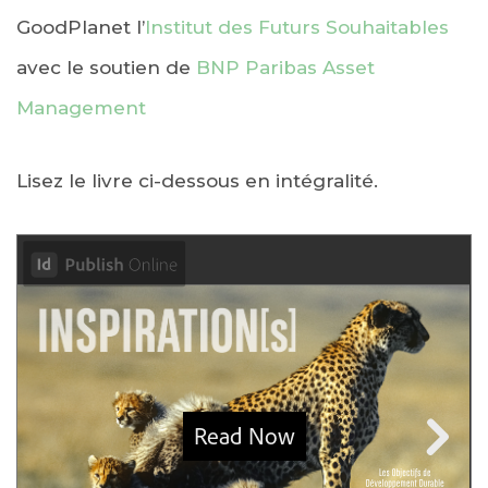
GoodPlanet l’
Institut des Futurs Souhaitables
avec le soutien de
BNP Paribas Asset
Management
Lisez le livre ci-dessous en intégralité.