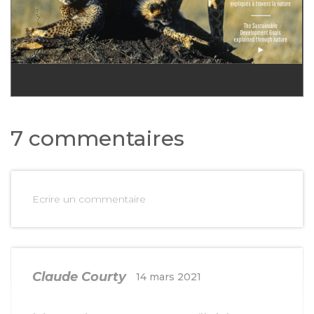
7 commentaires
Ecrire un commentaire
Claude Courty
14 mars 2021