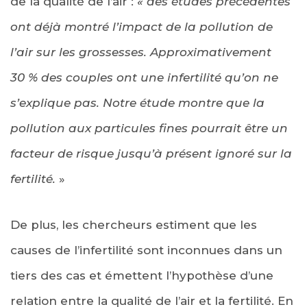
de la qualité de l’air :
« des études précédentes
ont déjà montré l’impact de la pollution de
l’air sur les grossesses. Approximativement
30 % des couples ont une infertilité qu’on ne
s’explique pas. Notre étude montre que la
pollution aux particules fines pourrait être un
facteur de risque jusqu’à présent ignoré sur la
fertilité.
»
De plus, les chercheurs estiment que les
causes de l’infertilité sont inconnues dans un
tiers des cas et émettent l’hypothèse d’une
relation entre la qualité de l’air et la fertilité. En