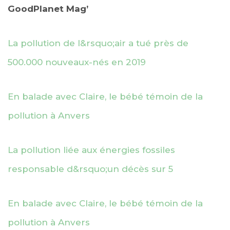
GoodPlanet Mag’
La pollution de l&rsquo;air a tué près de
500.000 nouveaux-nés en 2019
En balade avec Claire, le bébé témoin de la
pollution à Anvers
La pollution liée aux énergies fossiles
responsable d&rsquo;un décès sur 5
En balade avec Claire, le bébé témoin de la
pollution à Anvers