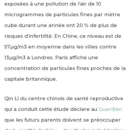
exposées à une pollution de l’air de 10
microgrammes de particules fines par mètre
cube durant une année ont 20 % de plus de
risques d’infertilité. En Chine, ce niveau est de
57µg/m3 en moyenne dans les villes contre
13µg/m3 à Londres. Paris affiche une
concentration de particules fines proches de la
capitale britannique.
Qin Li du centre chinois de santé reproductive
qui a conduit cette étude déclare au
Guardian
que les futurs parents doivent se préoccuper