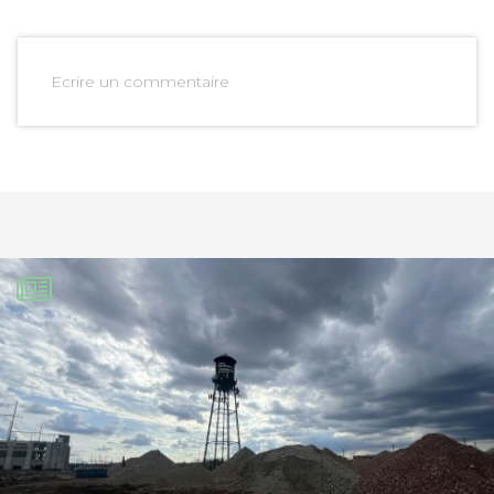
Ecrire un commentaire