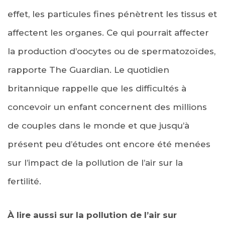
effet, les particules fines pénètrent les tissus et
affectent les organes. Ce qui pourrait affecter
la production d’oocytes ou de spermatozoïdes,
rapporte The Guardian. Le quotidien
britannique rappelle que les difficultés à
concevoir un enfant concernent des millions
de couples dans le monde et que jusqu’à
présent peu d’études ont encore été menées
sur l’impact de la pollution de l’air sur la
fertilité.
À lire aussi sur la pollution de l’air sur