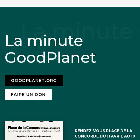
La minute
GoodPlanet
GOODPLANET.ORG
FAIRE UN DON
RENDEZ-VOUS PLACE DE LA
CONCORDE DU 11 AVRIL AU 10