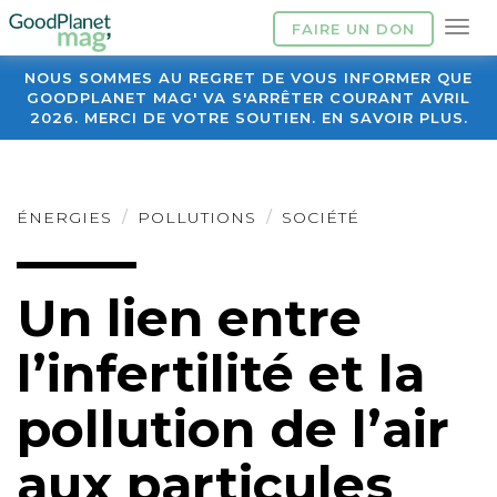
FAIRE UN DON
NOUS SOMMES AU REGRET DE VOUS INFORMER QUE
GOODPLANET MAG' VA S'ARRÊTER COURANT AVRIL
2026. MERCI DE VOTRE SOUTIEN. EN SAVOIR PLUS.
ÉNERGIES
POLLUTIONS
SOCIÉTÉ
Un lien entre
l’infertilité et la
pollution de l’air
aux particules