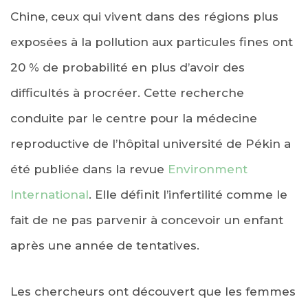
Chine, ceux qui vivent dans des régions plus
exposées à la pollution aux particules fines ont
20 % de probabilité en plus d’avoir des
difficultés à procréer. Cette recherche
conduite par le centre pour la médecine
reproductive de l’hôpital université de Pékin a
été publiée dans la revue
Environment
International
. Elle définit l’infertilité comme le
fait de ne pas parvenir à concevoir un enfant
après une année de tentatives.
Les chercheurs ont découvert que les femmes