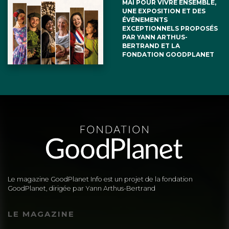
MAI POUR VIVRE ENSEMBLE,
UNE EXPOSITION ET DES
ÉVÉNEMENTS
EXCEPTIONNELS PROPOSÉS
PAR YANN ARTHUS-
BERTRAND ET LA
FONDATION GOODPLANET
Le magazine GoodPlanet Info est un projet de la fondation
GoodPlanet, dirigée par Yann Arthus-Bertrand
LE MAGAZINE