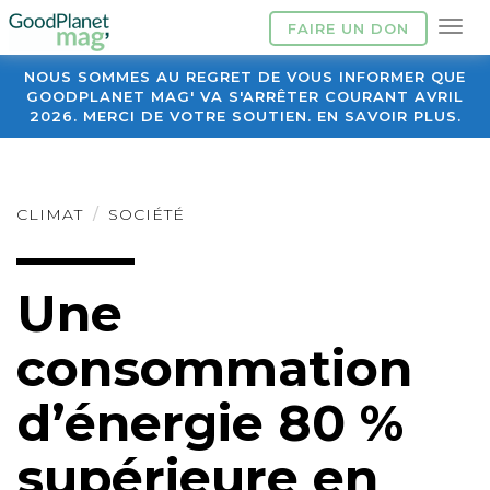
FAIRE UN DON
NOUS SOMMES AU REGRET DE VOUS INFORMER QUE
GOODPLANET MAG' VA S'ARRÊTER COURANT AVRIL
2026. MERCI DE VOTRE SOUTIEN. EN SAVOIR PLUS.
CLIMAT
SOCIÉTÉ
Une
consommation
d’énergie 80 %
supérieure en