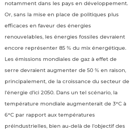
notamment dans les pays en développement.
Or, sans la mise en place de politiques plus
efficaces en faveur des énergies
renouvelables, les énergies fossiles devraient
encore représenter 85 % du mix énergétique.
Les émissions mondiales de gaz à effet de
serre devraient augmenter de 50 % en raison,
principalement, de la croissance du secteur de
l’énergie d’ici 2050. Dans un tel scénario, la
température mondiale augmenterait de 3°C à
6°C par rapport aux températures
préindustrielles, bien au-delà de l’objectif des