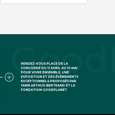
RENDEZ-VOUS PLACE DE LA
CONCORDE DU 11 AVRIL AU 10 MAI
POUR VIVRE ENSEMBLE, UNE
EXPOSITION ET DES ÉVÉNEMENTS
EXCEPTIONNELS PROPOSÉS PAR
YANN ARTHUS-BERTRAND ET LA
FONDATION GOODPLANET