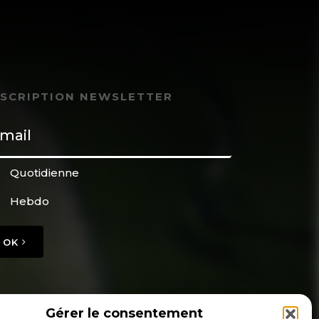
NSCRIPTION NEWSLETTER
Quotidienne
Hebdo
OK
Gérer le consentement