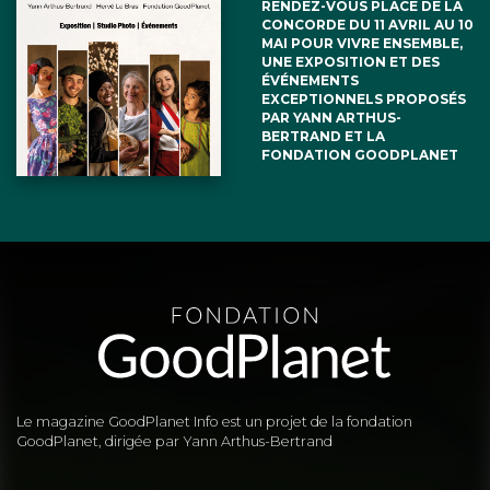
RENDEZ-VOUS PLACE DE LA
CONCORDE DU 11 AVRIL AU 10
MAI POUR VIVRE ENSEMBLE,
UNE EXPOSITION ET DES
ÉVÉNEMENTS
EXCEPTIONNELS PROPOSÉS
PAR YANN ARTHUS-
BERTRAND ET LA
FONDATION GOODPLANET
Le magazine GoodPlanet Info est un projet de la fondation
GoodPlanet, dirigée par Yann Arthus-Bertrand