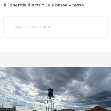
à l’énergie électrique à basse vitesse.
Ecrire un commentaire