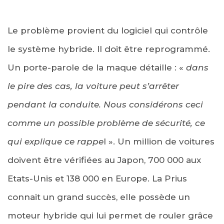
Le problème provient du logiciel qui contrôle
le système hybride. Il doit être reprogrammé.
Un porte-parole de la maque détaille : «
dans
le pire des cas, la voiture peut s’arrêter
pendant la conduite. Nous considérons ceci
comme un possible problème de sécurité, ce
qui explique ce rappe
l ». Un million de voitures
doivent être vérifiées au Japon, 700 000 aux
Etats-Unis et 138 000 en Europe. La Prius
connait un grand succès, elle possède un
moteur hybride qui lui permet de rouler grâce