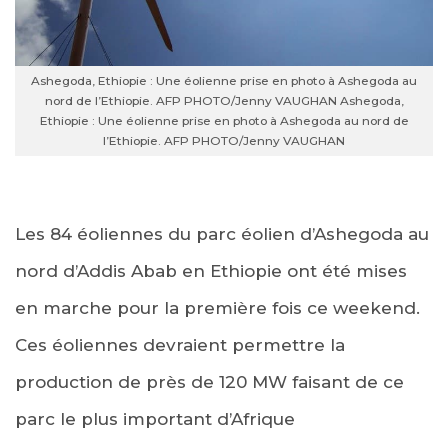
Ashegoda, Ethiopie : Une éolienne prise en photo à Ashegoda au
nord de l’Ethiopie. AFP PHOTO/Jenny VAUGHAN
Ashegoda,
Ethiopie : Une éolienne prise en photo à Ashegoda au nord de
l’Ethiopie. AFP PHOTO/Jenny VAUGHAN
Les 84 éoliennes du parc éolien d’Ashegoda au
nord d’Addis Abab en Ethiopie ont été mises
en marche pour la première fois ce weekend.
Ces éoliennes devraient permettre la
production de près de 120 MW faisant de ce
parc le plus important d’Afrique