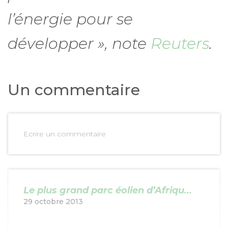
l’énergie pour se
développer », note
Reuters
.
Un commentaire
Ecrire un commentaire
Le plus grand parc éolien d’Afriqu...
29 octobre 2013