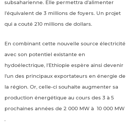
subsaharienne. Elle permettra d’alimenter
l’équivalent de 3 millions de foyers. Un projet
qui a couté 210 millions de dollars.
En combinant cette nouvelle source électricité
avec son potentiel existante en
hydoélectrique, l’Ethiopie espère ainsi devenir
l’un des principaux exportateurs en énergie de
la région. Or, celle-ci souhaite augmenter sa
production énergétique au cours des 3 à 5
prochaines années de 2 000 MW à 10 000 MW
.