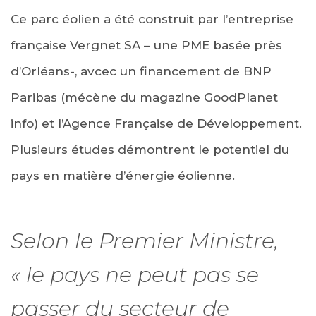
Ce parc éolien a été construit par l’entreprise
française Vergnet SA – une PME basée près
d’Orléans-, avcec un financement de BNP
Paribas (mécène du magazine GoodPlanet
info) et l’Agence Française de Développement.
Plusieurs études démontrent le potentiel du
pays en matière d’énergie éolienne.
Selon le Premier Ministre,
« le pays ne peut pas se
passer du secteur de