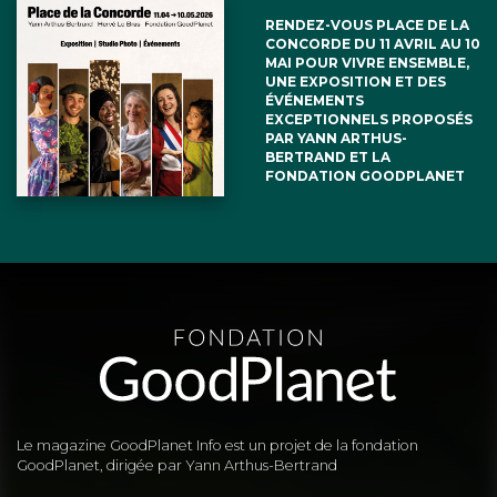
RENDEZ-VOUS PLACE DE LA
CONCORDE DU 11 AVRIL AU 10
MAI POUR VIVRE ENSEMBLE,
UNE EXPOSITION ET DES
ÉVÉNEMENTS
EXCEPTIONNELS PROPOSÉS
PAR YANN ARTHUS-
BERTRAND ET LA
FONDATION GOODPLANET
Le magazine GoodPlanet Info est un projet de la fondation
GoodPlanet, dirigée par Yann Arthus-Bertrand