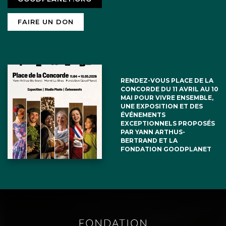
FAIRE UN DON
RENDEZ-VOUS PLACE DE LA
CONCORDE DU 11 AVRIL AU 10
MAI POUR VIVRE ENSEMBLE,
UNE EXPOSITION ET DES
ÉVÉNEMENTS
EXCEPTIONNELS PROPOSÉS
PAR YANN ARTHUS-
BERTRAND ET LA
FONDATION GOODPLANET