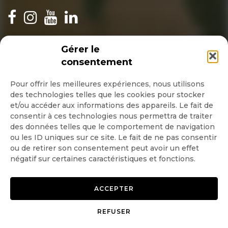
INSCRIPTION NEWSLETTER
Gérer le
consentement
Pour offrir les meilleures expériences, nous utilisons
des technologies telles que les cookies pour stocker
Quotidienne
et/ou accéder aux informations des appareils. Le fait de
consentir à ces technologies nous permettra de traiter
Hebdo
des données telles que le comportement de navigation
ou les ID uniques sur ce site. Le fait de ne pas consentir
ou de retirer son consentement peut avoir un effet
OK
négatif sur certaines caractéristiques et fonctions.
ACCEPTER
REFUSER
Copyright © 2026 GoodPlanet
Mentions légales