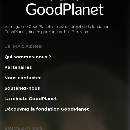
Le magazine GoodPlanet Info est un projet de la fondation
GoodPlanet, dirigée par Yann Arthus-Bertrand
LE MAGAZINE
Qui sommes-nous ?
Partenaires
Nous contacter
Soutenez-nous
La minute GoodPlanet
Découvrez la fondation GoodPlanet
SUIVEZ-NOUS