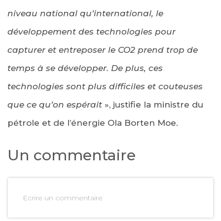
niveau national qu’international, le
développement des technologies pour
capturer et entreposer le CO2 prend trop de
temps à se développer. De plus, ces
technologies sont plus difficiles et couteuses
que ce qu’on espérait
», justifie la ministre du
pétrole et de l’énergie Ola Borten Moe.
Un commentaire
Ecrire un commentaire