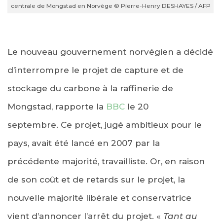
centrale de Mongstad en Norvège © Pierre-Henry DESHAYES / AFP
Le nouveau gouvernement norvégien a décidé
d’interrompre le projet de capture et de
stockage du carbone à la raffinerie de
Mongstad, rapporte la
BBC
le 20
septembre. Ce projet, jugé ambitieux pour le
pays, avait été lancé en 2007 par la
précédente majorité, travailliste. Or, en raison
de son coût et de retards sur le projet, la
nouvelle majorité libérale et conservatrice
vient d’annoncer l’arrêt du projet. «
Tant au