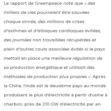
Le rapport de Greenpeace note que «
des
milliers de vies pourraient être sauvées
chaque année, des millions de crises
d’asthmes et d’attaques cardiaques évitées,
des journées non travaillées récupérées et
plein d’autres couts associées évités si le pays
mettait en place une meilleure régulation de
sa production énergétique et utilisait des
méthodes de production plus propres
». Après
la Chine, l’Inde est le deuxième pays au monde
produisant le plus d’électricité à partir d’usine à
charbon, près de 210 GW d’électricité par an.