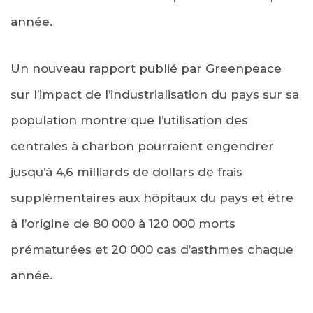
année.
Un nouveau rapport publié par Greenpeace
sur l’impact de l’industrialisation du pays sur sa
population montre que l’utilisation des
centrales à charbon pourraient engendrer
jusqu’à 4,6 milliards de dollars de frais
supplémentaires aux hôpitaux du pays et être
à l’origine de 80 000 à 120 000 morts
prématurées et 20 000 cas d’asthmes chaque
année.