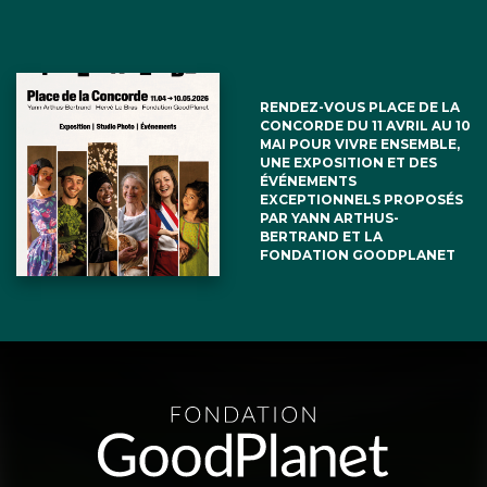
RENDEZ-VOUS PLACE DE LA
CONCORDE DU 11 AVRIL AU 10
MAI POUR VIVRE ENSEMBLE,
UNE EXPOSITION ET DES
ÉVÉNEMENTS
EXCEPTIONNELS PROPOSÉS
PAR YANN ARTHUS-
BERTRAND ET LA
FONDATION GOODPLANET