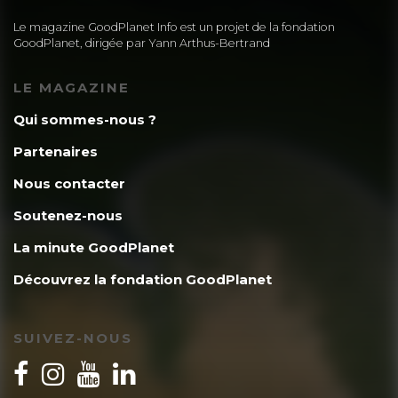
Le magazine GoodPlanet Info est un projet de la fondation
GoodPlanet, dirigée par Yann Arthus-Bertrand
LE MAGAZINE
Qui sommes-nous ?
Partenaires
Nous contacter
Soutenez-nous
La minute GoodPlanet
Découvrez la fondation GoodPlanet
SUIVEZ-NOUS