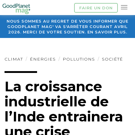
FAIRE UN DON
NOUS SOMMES AU REGRET DE VOUS INFORMER QUE
GOODPLANET MAG' VA S'ARRÊTER COURANT AVRIL
2026. MERCI DE VOTRE SOUTIEN. EN SAVOIR PLUS.
CLIMAT
ÉNERGIES
POLLUTIONS
SOCIÉTÉ
La croissance
industrielle de
l’Inde entrainera
une crise