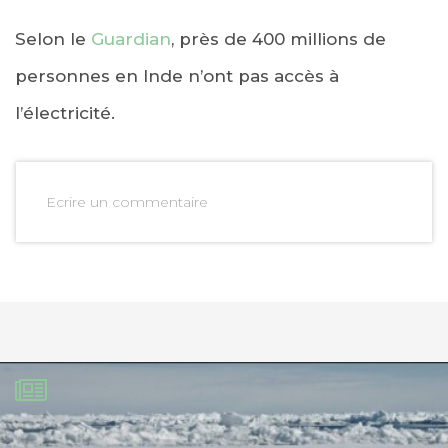
Selon le
Guardian
, près de 400 millions de
personnes en Inde n’ont pas accès à
l’électricité.
Ecrire un commentaire