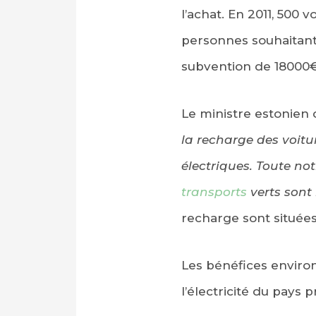
l’achat. En 2011, 500 
personnes souhaitan
subvention de 18000€ 
Le ministre estonien
la recharge des voitur
électriques. Toute not
transports
verts sont 
recharge sont situées
Les bénéfices enviro
l’électricité du pays