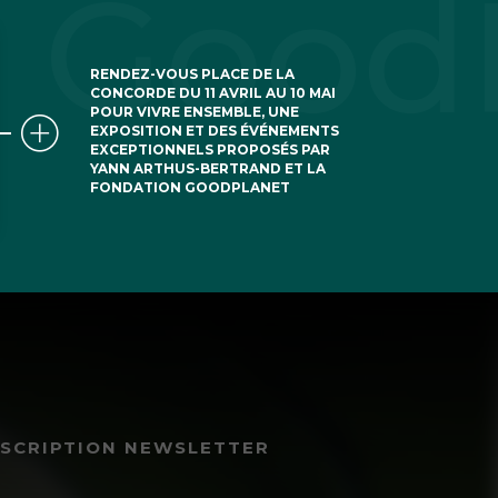
RENDEZ-VOUS PLACE DE LA
CONCORDE DU 11 AVRIL AU 10 MAI
POUR VIVRE ENSEMBLE, UNE
EXPOSITION ET DES ÉVÉNEMENTS
EXCEPTIONNELS PROPOSÉS PAR
YANN ARTHUS-BERTRAND ET LA
FONDATION GOODPLANET
NSCRIPTION NEWSLETTER