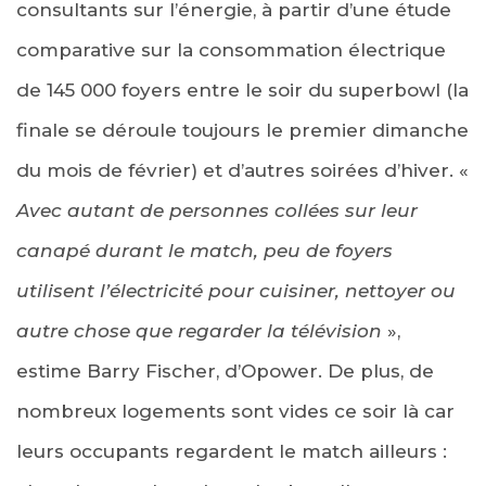
consultants sur l’énergie, à partir d’une étude
comparative sur la consommation électrique
de 145 000 foyers entre le soir du superbowl (la
finale se déroule toujours le premier dimanche
du mois de février) et d’autres soirées d’hiver. «
Avec autant de personnes collées sur leur
canapé durant le match, peu de foyers
utilisent l’électricité pour cuisiner, nettoyer ou
autre chose que regarder la télévision
»,
estime Barry Fischer, d’Opower. De plus, de
nombreux logements sont vides ce soir là car
leurs occupants regardent le match ailleurs :