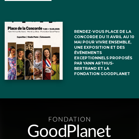
RENDEZ-VOUS PLACE DE LA
CONCORDE DU 11 AVRIL AU 10
MAI POUR VIVRE ENSEMBLE,
UNE EXPOSITION ET DES
ÉVÉNEMENTS
EXCEPTIONNELS PROPOSÉS
PAR YANN ARTHUS-
BERTRAND ET LA
FONDATION GOODPLANET