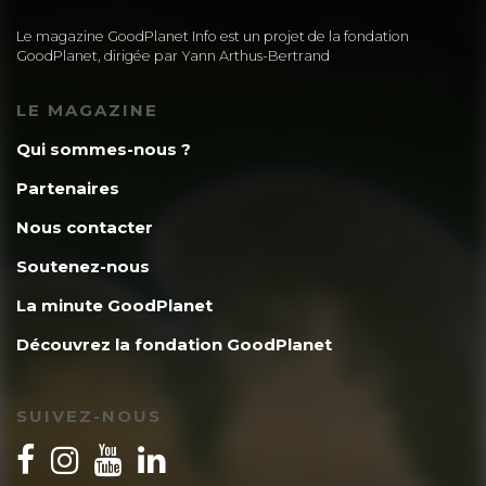
Le magazine GoodPlanet Info est un projet de la fondation
GoodPlanet, dirigée par Yann Arthus-Bertrand
LE MAGAZINE
Qui sommes-nous ?
Partenaires
Nous contacter
Soutenez-nous
La minute GoodPlanet
Découvrez la fondation GoodPlanet
SUIVEZ-NOUS