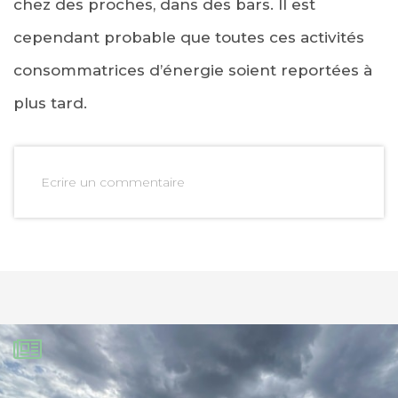
chez des proches, dans des bars. Il est
cependant probable que toutes ces activités
consommatrices d’énergie soient reportées à
plus tard.
Ecrire un commentaire