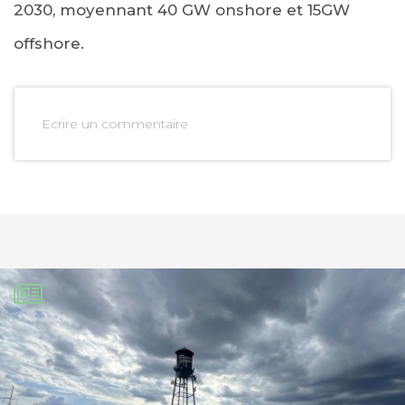
2030, moyennant 40 GW onshore et 15GW
offshore.
Ecrire un commentaire