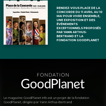
RENDEZ-VOUS PLACE DE LA
CONCORDE DU 11 AVRIL AU 10
MAI POUR VIVRE ENSEMBLE,
UNE EXPOSITION ET DES
ÉVÉNEMENTS
EXCEPTIONNELS PROPOSÉS
PAR YANN ARTHUS-
BERTRAND ET LA
FONDATION GOODPLANET
Le magazine GoodPlanet Info est un projet de la fondation
GoodPlanet, dirigée par Yann Arthus-Bertrand