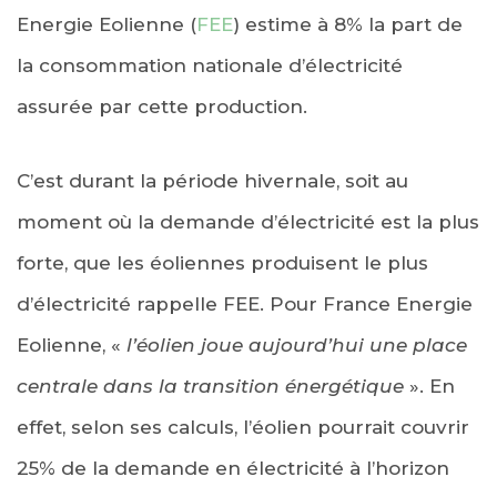
Energie Eolienne (
FEE
) estime à 8% la part de
la consommation nationale d’électricité
assurée par cette production.
C’est durant la période hivernale, soit au
moment où la demande d’électricité est la plus
forte, que les éoliennes produisent le plus
d’électricité rappelle FEE. Pour France Energie
Eolienne, «
l’éolien joue aujourd’hui une place
centrale dans la transition énergétique
». En
effet, selon ses calculs, l’éolien pourrait couvrir
25% de la demande en électricité à l’horizon