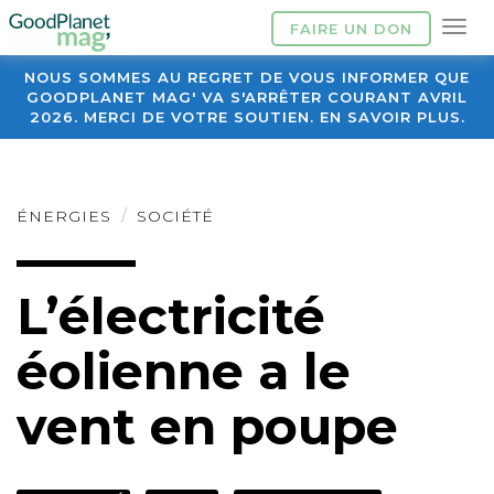
FAIRE UN DON
NOUS SOMMES AU REGRET DE VOUS INFORMER QUE
GOODPLANET MAG' VA S'ARRÊTER COURANT AVRIL
2026. MERCI DE VOTRE SOUTIEN. EN SAVOIR PLUS.
ÉNERGIES
SOCIÉTÉ
L’électricité
éolienne a le
vent en poupe