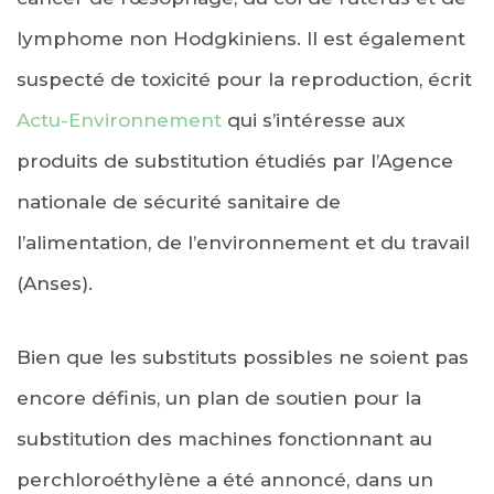
lymphome non Hodgkiniens. Il est également
suspecté de toxicité pour la reproduction, écrit
Actu-Environnement
qui s’intéresse aux
produits de substitution étudiés par l’Agence
nationale de sécurité sanitaire de
l’alimentation, de l’environnement et du travail
(Anses).
Bien que les substituts possibles ne soient pas
encore définis, un plan de soutien pour la
substitution des machines fonctionnant au
perchloroéthylène a été annoncé, dans un