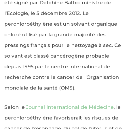
été signé par Delphine Batho, ministre de
l’Ecologie, le 5 décembre 2012. Le
perchloroéthylène est un solvant organique
chloré utilisé par la grande majorité des
pressings français pour le nettoyage à sec. Ce
solvant est classé cancérogène probable
depuis 1995 par le centre international de
recherche contre le cancer de l’Organisation
mondiale de la santé (OMS).
Selon le
Journal International de Médecine
, le
perchloroéthylène favoriserait les risques de
cancer de l’œsophage, du col de l’utérus et de