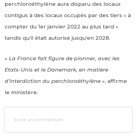
perchloroéthylène aura disparu des locaux
contigus à des locaux occupés par des tiers « à
compter du 1er janvier 2022 au plus tard »
tandis qu’il était autorisé jusqu’en 2028.
«
La France fait figure de pionner, avec les
Etats-Unis et le Danemark, en matière
d’interdiction du perchloroéthylène
», affirme
le ministère.
Ecrire un commentaire