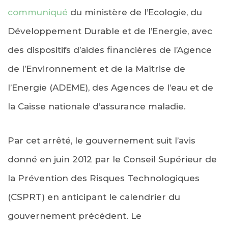
communiqué
du ministère de l’Ecologie, du
Développement Durable et de l’Energie, avec
des dispositifs d’aides financières de l’Agence
de l’Environnement et de la Maîtrise de
l’Energie (ADEME), des Agences de l’eau et de
la Caisse nationale d’assurance maladie.
Par cet arrêté, le gouvernement suit l’avis
donné en juin 2012 par le Conseil Supérieur de
la Prévention des Risques Technologiques
(CSPRT) en anticipant le calendrier du
gouvernement précédent. Le