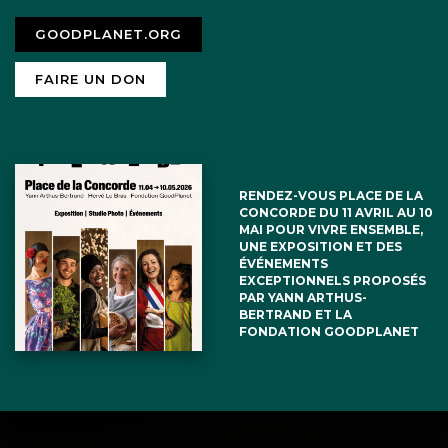
GOODPLANET.ORG
FAIRE UN DON
RENDEZ-VOUS PLACE DE LA
CONCORDE DU 11 AVRIL AU 10
MAI POUR VIVRE ENSEMBLE,
UNE EXPOSITION ET DES
ÉVÉNEMENTS
EXCEPTIONNELS PROPOSÉS
PAR YANN ARTHUS-
BERTRAND ET LA
FONDATION GOODPLANET