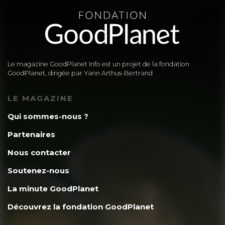
Le magazine GoodPlanet Info est un projet de la fondation
GoodPlanet, dirigée par Yann Arthus-Bertrand
LE MAGAZINE
Qui sommes-nous ?
Partenaires
Nous contacter
Soutenez-nous
La minute GoodPlanet
Découvrez la fondation GoodPlanet