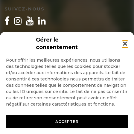
SUIVEZ-NOUS
INSCRIPTION NEWSLETTER
Gérer le
consentement
Pour offrir les meilleures expériences, nous utilisons
des technologies telles que les cookies pour stocker
Quotidienne
et/ou accéder aux informations des appareils. Le fait de
consentir à ces technologies nous permettra de traiter
Hebdo
des données telles que le comportement de navigation
ou les ID uniques sur ce site. Le fait de ne pas consentir
ou de retirer son consentement peut avoir un effet
OK
négatif sur certaines caractéristiques et fonctions.
ACCEPTER