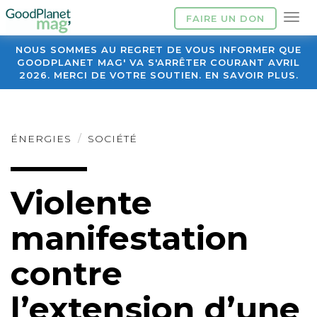
FAIRE UN DON
NOUS SOMMES AU REGRET DE VOUS INFORMER QUE
GOODPLANET MAG' VA S'ARRÊTER COURANT AVRIL
2026. MERCI DE VOTRE SOUTIEN. EN SAVOIR PLUS.
ÉNERGIES
SOCIÉTÉ
Violente
manifestation
contre
l’extension d’une