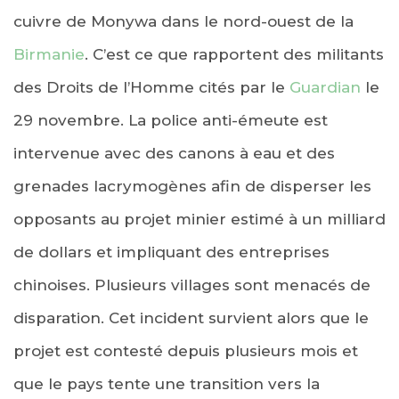
cuivre de Monywa dans le nord-ouest de la
Birmanie
. C’est ce que rapportent des militants
des Droits de l’Homme cités par le
Guardian
le
29 novembre. La police anti-émeute est
intervenue avec des canons à eau et des
grenades lacrymogènes afin de disperser les
opposants au projet minier estimé à un milliard
de dollars et impliquant des entreprises
chinoises. Plusieurs villages sont menacés de
disparation. Cet incident survient alors que le
projet est contesté depuis plusieurs mois et
que le pays tente une transition vers la