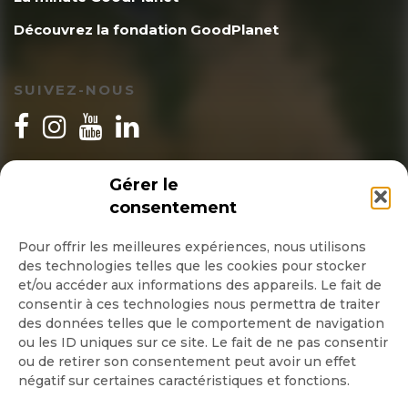
Découvrez la fondation GoodPlanet
SUIVEZ-NOUS
INSCRIPTION NEWSLETTER
Gérer le
consentement
Pour offrir les meilleures expériences, nous utilisons
des technologies telles que les cookies pour stocker
Quotidienne
et/ou accéder aux informations des appareils. Le fait de
consentir à ces technologies nous permettra de traiter
Hebdo
des données telles que le comportement de navigation
ou les ID uniques sur ce site. Le fait de ne pas consentir
ou de retirer son consentement peut avoir un effet
OK
négatif sur certaines caractéristiques et fonctions.