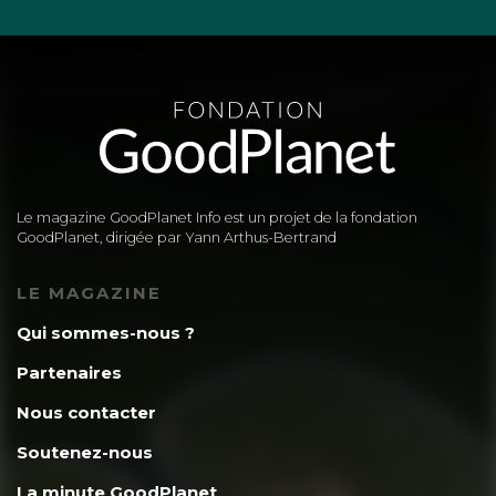
Le magazine GoodPlanet Info est un projet de la fondation
GoodPlanet, dirigée par Yann Arthus-Bertrand
LE MAGAZINE
Qui sommes-nous ?
Partenaires
Nous contacter
Soutenez-nous
La minute GoodPlanet