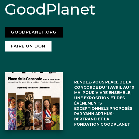
GoodPlanet
GOODPLANET.ORG
FAIRE UN DON
RENDEZ-VOUS PLACE DE LA
CONCORDE DU 11 AVRIL AU 10
MAI POUR VIVRE ENSEMBLE,
UNE EXPOSITION ET DES
ÉVÉNEMENTS
EXCEPTIONNELS PROPOSÉS
PAR YANN ARTHUS-
BERTRAND ET LA
FONDATION GOODPLANET