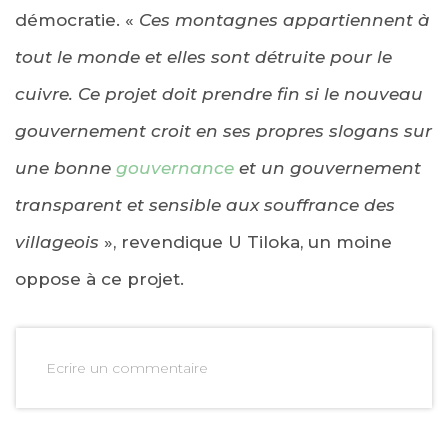
démocratie. «
Ces montagnes appartiennent à
tout le monde et elles sont détruite pour le
cuivre. Ce projet doit prendre fin si le nouveau
gouvernement croit en ses propres slogans sur
une bonne
gouvernance
et un gouvernement
transparent et sensible aux souffrance des
villageois
», revendique U Tiloka, un moine
oppose à ce projet.
Ecrire un commentaire