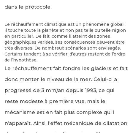
dans le protocole.
Le réchauffement climatique est un phénomène global :
il touche toute la planète et non pas telle ou telle région
en particulier. De fait, comme il atteint des zones
géographiques variées, ses conséquences peuvent être
très diverses. De nombreux scénarios sont envisagés.
Certains tendent à se vérifier, d’autres restent de l’ordre
de l’hypothèse.
Le réchauffement fait fondre les glaciers et fait
donc monter le niveau de la mer. Celui-ci a
progressé de 3 mm/an depuis 1993, ce qui
reste modeste à première vue, mais le
mécanisme est en fait plus complexe qu’il
n’apparaît. Ainsi, l’effet mécanique de dilatation