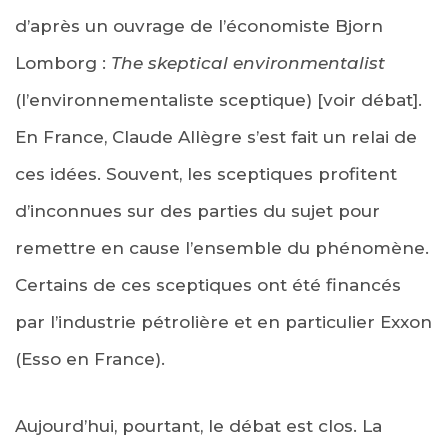
d’après un ouvrage de l’économiste Bjorn
Lomborg :
The skeptical environmentalist
(l’environnementaliste sceptique) [voir débat].
En France, Claude Allègre s’est fait un relai de
ces idées. Souvent, les sceptiques profitent
d’inconnues sur des parties du sujet pour
remettre en cause l’ensemble du phénomène.
Certains de ces sceptiques ont été financés
par l’industrie pétrolière et en particulier Exxon
(Esso en France).
Aujourd’hui, pourtant, le débat est clos. La