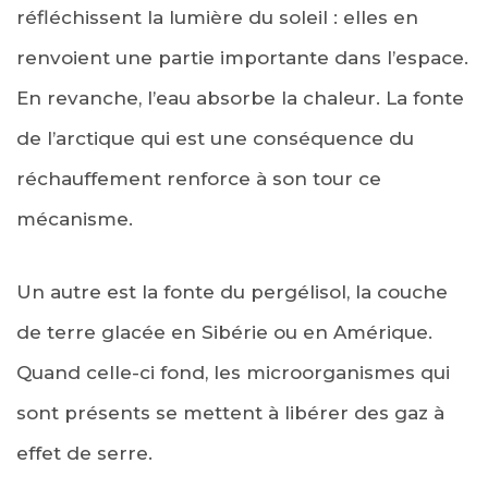
réfléchissent la lumière du soleil : elles en
renvoient une partie importante dans l’espace.
En revanche, l’eau absorbe la chaleur. La fonte
de l’arctique qui est une conséquence du
réchauffement renforce à son tour ce
mécanisme.
Un autre est la fonte du pergélisol, la couche
de terre glacée en Sibérie ou en Amérique.
Quand celle-ci fond, les microorganismes qui
sont présents se mettent à libérer des gaz à
effet de serre.