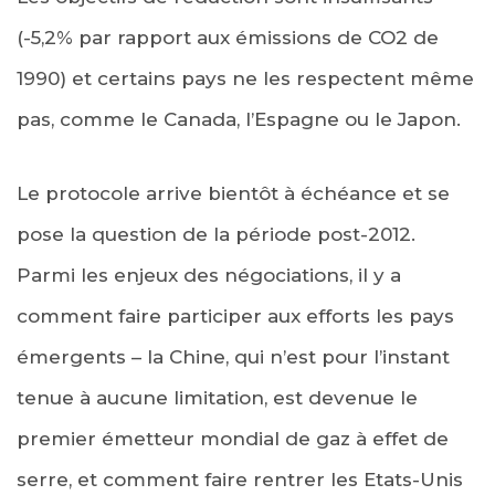
(-5,2% par rapport aux émissions de CO2 de
1990) et certains pays ne les respectent même
pas, comme le Canada, l’Espagne ou le Japon.
Le protocole arrive bientôt à échéance et se
pose la question de la période post-2012.
Parmi les enjeux des négociations, il y a
comment faire participer aux efforts les pays
émergents – la Chine, qui n’est pour l’instant
tenue à aucune limitation, est devenue le
premier émetteur mondial de gaz à effet de
serre, et comment faire rentrer les Etats-Unis