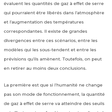
évaluent les quantités de gaz à effet de serre
qui pourraient être libérés dans l’atmosphère
et l’augmentation des températures
correspondantes. Il existe de grandes
divergences entre ces scénarios, entre les
modèles qui les sous-tendent et entre les
prévisions qu’ils amènent. Toutefois, on peut
en retirer au moins deux conclusions.
La première est que si l’humanité ne change
pas son mode de fonctionnement, la quantité
de gaz à effet de serre va atteindre des seuils