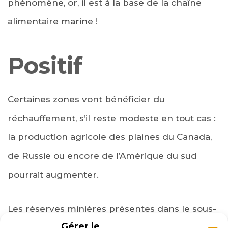
phénomène, or, il est à la base de la chaîne
alimentaire marine !
Positif
Certaines zones vont bénéficier du
réchauffement, s’il reste modeste en tout cas :
la production agricole des plaines du Canada,
de Russie ou encore de l’Amérique du sud
pourrait augmenter.
Les réserves minières présentes dans le sous-
Gérer le
sol de ces régions pourraient aussi devenir