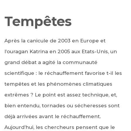
Tempêtes
Après la canicule de 2003 en Europe et
l’ouragan Katrina en 2005 aux Etats-Unis, un
grand débat a agité la communauté
scientifique : le réchauffement favorise t-il les
tempêtes et les phénomènes climatiques
extrêmes ? Le point est assez technique, et,
bien entendu, tornades ou sécheresses sont
déjà arrivées avant le réchauffement.
Aujourd’hui, les chercheurs pensent que le