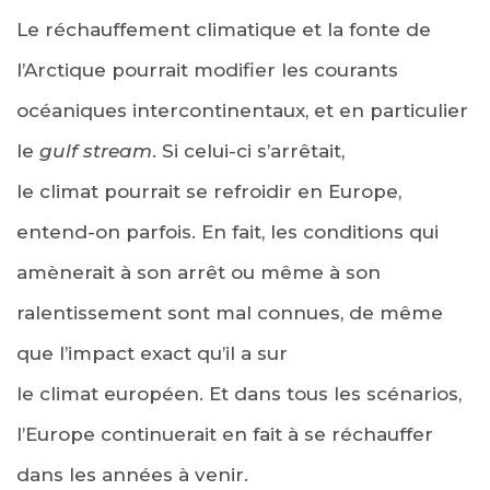
Le réchauffement climatique et la fonte de
l’Arctique pourrait modifier les courants
océaniques intercontinentaux, et en particulier
le
gulf stream
. Si celui-ci s’arrêtait,
le climat pourrait se refroidir en Europe,
entend-on parfois. En fait, les conditions qui
amènerait à son arrêt ou même à son
ralentissement sont mal connues, de même
que l’impact exact qu’il a sur
le climat européen. Et dans tous les scénarios,
l’Europe continuerait en fait à se réchauffer
dans les années à venir.