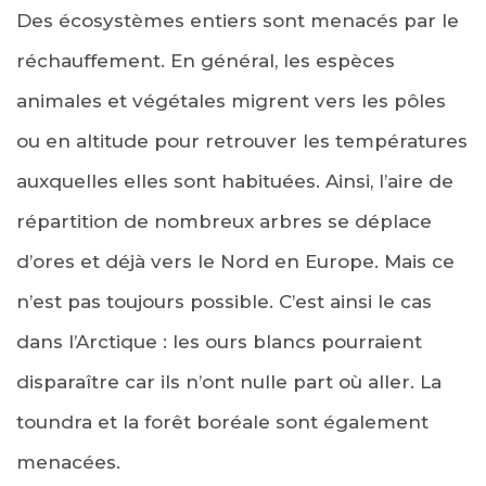
Des écosystèmes entiers sont menacés par le
réchauffement. En général, les espèces
animales et végétales migrent vers les pôles
ou en altitude pour retrouver les températures
auxquelles elles sont habituées. Ainsi, l’aire de
répartition de nombreux arbres se déplace
d’ores et déjà vers le Nord en Europe. Mais ce
n’est pas toujours possible. C’est ainsi le cas
dans l’Arctique : les ours blancs pourraient
disparaître car ils n’ont nulle part où aller. La
toundra et la forêt boréale sont également
menacées.