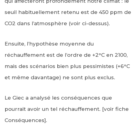
qui affecteront profondément notre climat : le
seuil habituellement retenu est de 450 ppm de
CO2 dans l’atmosphère (voir ci-dessus).
Ensuite, l’hypothèse moyenne du
réchauffement est de l’ordre de +2°C en 2100,
mais des scénarios bien plus pessimistes (+6°C
et même davantage) ne sont plus exclus.
Le Giec a analysé les conséquences que
pourrait avoir un tel réchauffement. [voir fiche
Conséquences].