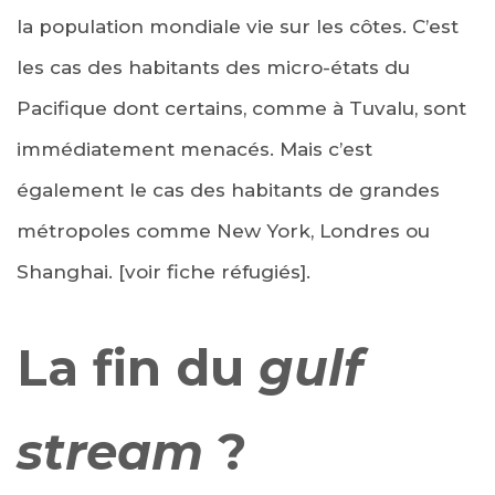
la population mondiale vie sur les côtes. C’est
les cas des habitants des micro-états du
Pacifique dont certains, comme à Tuvalu, sont
immédiatement menacés. Mais c’est
également le cas des habitants de grandes
métropoles comme New York, Londres ou
Shanghai. [voir fiche réfugiés].
La fin du
gulf
stream
?