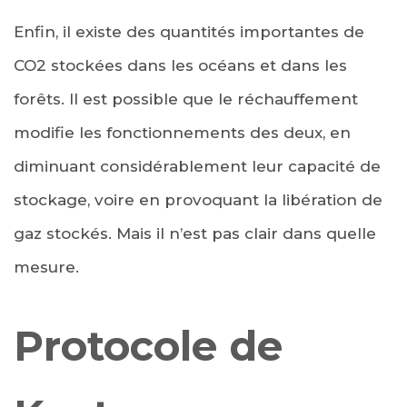
Enfin, il existe des quantités importantes de
CO2 stockées dans les océans et dans les
forêts. Il est possible que le réchauffement
modifie les fonctionnements des deux, en
diminuant considérablement leur capacité de
stockage, voire en provoquant la libération de
gaz stockés. Mais il n’est pas clair dans quelle
mesure.
Protocole de