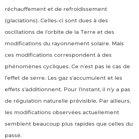
réchauffement et de refroidissement
(glaciations). Celles-ci sont dues à des
oscillations de l’orbite de la Terre et des
modifications du rayonnement solaire. Mais
ces modifications correspondent à des
phénomènes cycliques. Ce n’est pas le cas de
l’effet de serre. Les gaz s’accumulent et les
effets s’additionnent. Pour l’instant, il n’y a pas
de régulation naturelle prévisible. Par ailleurs,
les modifications observées actuellement
semblent beaucoup plus rapides que celles du
passé.