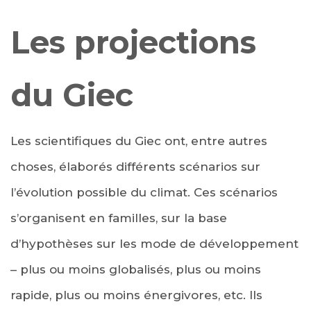
Les projections
du Giec
Les scientifiques du Giec ont, entre autres
choses, élaborés différents scénarios sur
l’évolution possible du climat. Ces scénarios
s’organisent en familles, sur la base
d’hypothèses sur les mode de développement
– plus ou moins globalisés, plus ou moins
rapide, plus ou moins énergivores, etc. Ils