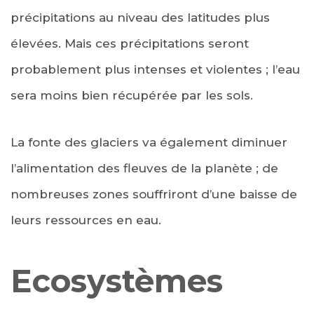
précipitations au niveau des latitudes plus
élevées. Mais ces précipitations seront
probablement plus intenses et violentes ; l’eau
sera moins bien récupérée par les sols.
La fonte des glaciers va également diminuer
l’alimentation des fleuves de la planète ; de
nombreuses zones souffriront d’une baisse de
leurs ressources en eau.
Ecosystèmes