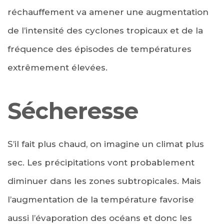
réchauffement va amener une augmentation
de l’intensité des cyclones tropicaux et de la
fréquence des épisodes de températures
extrêmement élevées.
Sécheresse
S’il fait plus chaud, on imagine un climat plus
sec. Les précipitations vont probablement
diminuer dans les zones subtropicales. Mais
l’augmentation de la température favorise
aussi l’évaporation des océans et donc les