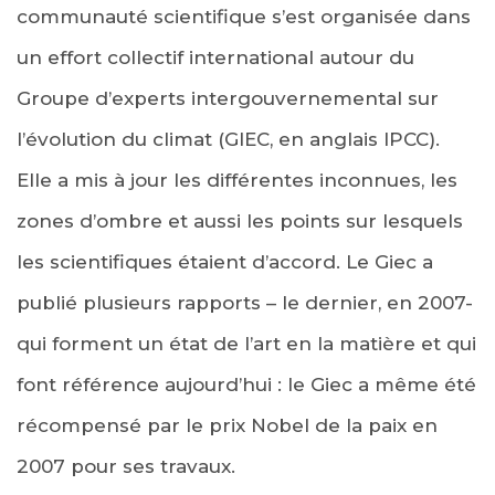
communauté scientifique s’est organisée dans
un effort collectif international autour du
Groupe d’experts intergouvernemental sur
l’évolution du climat (GIEC, en anglais IPCC).
Elle a mis à jour les différentes inconnues, les
zones d’ombre et aussi les points sur lesquels
les scientifiques étaient d’accord. Le Giec a
publié plusieurs rapports – le dernier, en 2007-
qui forment un état de l’art en la matière et qui
font référence aujourd’hui : le Giec a même été
récompensé par le prix Nobel de la paix en
2007 pour ses travaux.