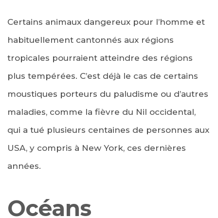
Certains animaux dangereux pour l’homme et
habituellement cantonnés aux régions
tropicales pourraient atteindre des régions
plus tempérées. C’est déjà le cas de certains
moustiques porteurs du paludisme ou d’autres
maladies, comme la fièvre du Nil occidental,
qui a tué plusieurs centaines de personnes aux
USA, y compris à New York, ces dernières
années.
Océans