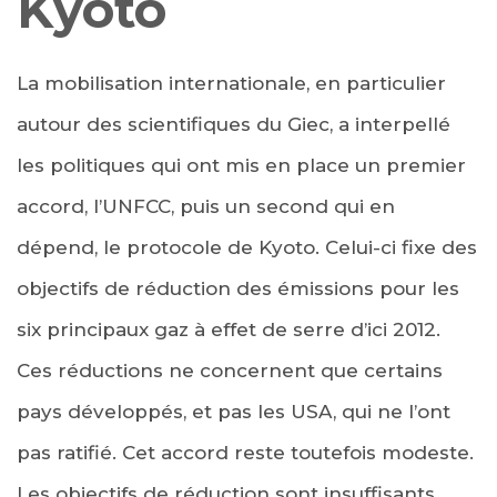
Kyoto
La mobilisation internationale, en particulier
autour des scientifiques du Giec, a interpellé
les politiques qui ont mis en place un premier
accord, l’UNFCC, puis un second qui en
dépend, le protocole de Kyoto. Celui-ci fixe des
objectifs de réduction des émissions pour les
six principaux gaz à effet de serre d’ici 2012.
Ces réductions ne concernent que certains
pays développés, et pas les USA, qui ne l’ont
pas ratifié. Cet accord reste toutefois modeste.
Les objectifs de réduction sont insuffisants