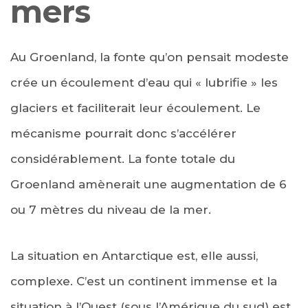
mers
Au Groenland, la fonte qu’on pensait modeste
crée un écoulement d’eau qui « lubrifie » les
glaciers et faciliterait leur écoulement. Le
mécanisme pourrait donc s’accélérer
considérablement. La fonte totale du
Groenland amènerait une augmentation de 6
ou 7 mètres du niveau de la mer.
La situation en Antarctique est, elle aussi,
complexe. C’est un continent immense et la
situation à l’Ouest (sous l’Amérique du sud) est