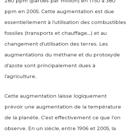
280 ppm (parties par million) en 1750 à 380
ppm en 2005. Cette augmentation est due
essentiellement à l’utilisation des combustibles
fossiles (transports et chauffage…) et au
changement d’utilisation des terres. Les
augmentations du méthane et du protoxyde
d’azote sont principalement dues à
l’agriculture.
Cette augmentation laisse logiquement
prévoir une augmentation de la température
de la planète. C’est effectivement ce que l’on
observe. En un siècle, entre 1906 et 2005, la