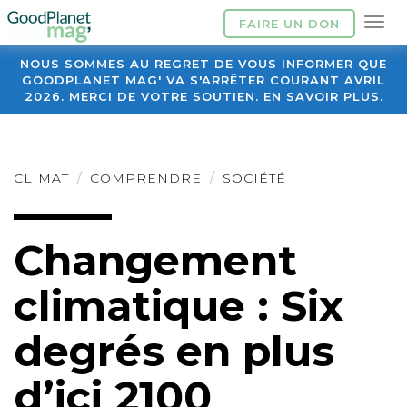
FAIRE UN DON
NOUS SOMMES AU REGRET DE VOUS INFORMER QUE
GOODPLANET MAG' VA S'ARRÊTER COURANT AVRIL
2026. MERCI DE VOTRE SOUTIEN. EN SAVOIR PLUS.
CLIMAT
COMPRENDRE
SOCIÉTÉ
Changement
climatique : Six
degrés en plus
d’ici 2100