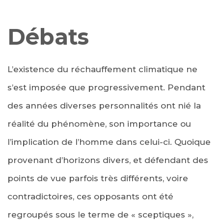
Débats
L’existence du réchauffement climatique ne
s’est imposée que progressivement. Pendant
des années diverses personnalités ont nié la
réalité du phénomène, son importance ou
l’implication de l’homme dans celui-ci. Quoique
provenant d’horizons divers, et défendant des
points de vue parfois très différents, voire
contradictoires, ces opposants ont été
regroupés sous le terme de « sceptiques »,