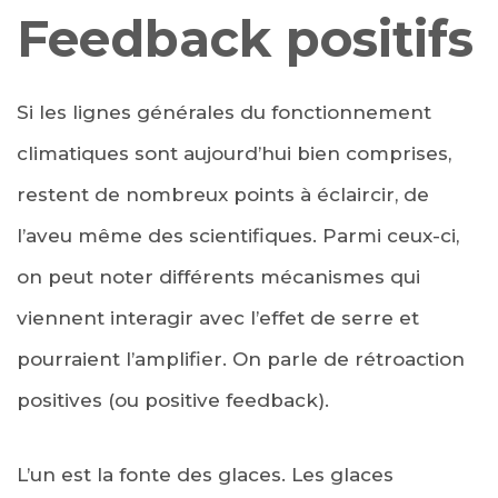
Feedback positifs
Si les lignes générales du fonctionnement
climatiques sont aujourd’hui bien comprises,
restent de nombreux points à éclaircir, de
l’aveu même des scientifiques. Parmi ceux-ci,
on peut noter différents mécanismes qui
viennent interagir avec l’effet de serre et
pourraient l’amplifier. On parle de rétroaction
positives (ou positive feedback).
L’un est la fonte des glaces. Les glaces