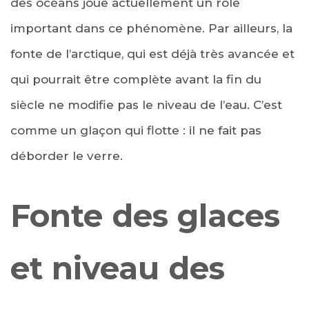
des océans joue actuellement un rôle
important dans ce phénomène. Par ailleurs, la
fonte de l’arctique, qui est déjà très avancée et
qui pourrait être complète avant la fin du
siècle ne modifie pas le niveau de l’eau. C’est
comme un glaçon qui flotte : il ne fait pas
déborder le verre.
Fonte des glaces
et niveau des