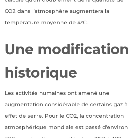
CO2 dans l’atmosphère augmentera la
température moyenne de 4°C.
Une modification
historique
Les activités humaines ont amené une
augmentation considérable de certains gaz à
effet de serre. Pour le CO2, la concentration
atmosphérique mondiale est passé d’environ