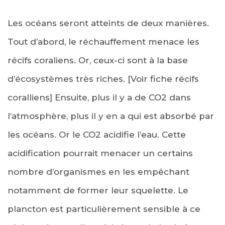
Les océans seront atteints de deux manières.
Tout d’abord, le réchauffement menace les
récifs coraliens. Or, ceux-ci sont à la base
d’écosystèmes très riches. [Voir fiche récifs
coralliens] Ensuite, plus il y a de CO2 dans
l’atmosphère, plus il y en a qui est absorbé par
les océans. Or le CO2 acidifie l’eau. Cette
acidification pourrait menacer un certains
nombre d’organismes en les empêchant
notamment de former leur squelette. Le
plancton est particulièrement sensible à ce