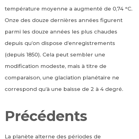
température moyenne a augmenté de 0,74 °C.
Onze des douze dernières années figurent
parmi les douze années les plus chaudes
depuis qu’on dispose d’enregistrements
(depuis 1850). Cela peut sembler une
modification modeste, mais à titre de
comparaison, une glaciation planétaire ne
correspond qu’à une baisse de 2 à 4 degré.
Précédents
La planète alterne des périodes de