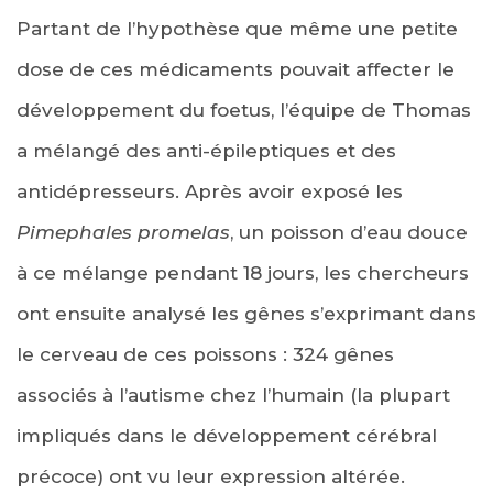
Partant de l’hypothèse que même une petite
dose de ces médicaments pouvait affecter le
développement du foetus, l’équipe de Thomas
a mélangé des anti-épileptiques et des
antidépresseurs. Après avoir exposé les
Pimephales promelas
, un poisson d’eau douce
à ce mélange pendant 18 jours, les chercheurs
ont ensuite analysé les gênes s’exprimant dans
le cerveau de ces poissons : 324 gênes
associés à l’autisme chez l’humain (la plupart
impliqués dans le développement cérébral
précoce) ont vu leur expression altérée.