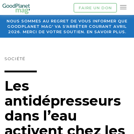
FAIRE UN DON
NOUS SOMMES AU REGRET DE VOUS INFORMER QUE
GOODPLANET MAG' VA S'ARRÊTER COURANT AVRIL
2026. MERCI DE VOTRE SOUTIEN. EN SAVOIR PLUS.
SOCIÉTÉ
Les
antidépresseurs
dans l’eau
activent chez les