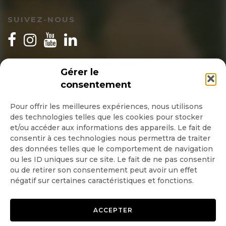
SUIVEZ-NOUS
INSCRIPTION NEWSLETTER
Gérer le
consentement
Pour offrir les meilleures expériences, nous utilisons
des technologies telles que les cookies pour stocker
Quotidienne
et/ou accéder aux informations des appareils. Le fait de
consentir à ces technologies nous permettra de traiter
Hebdo
des données telles que le comportement de navigation
ou les ID uniques sur ce site. Le fait de ne pas consentir
ou de retirer son consentement peut avoir un effet
OK
négatif sur certaines caractéristiques et fonctions.
ACCEPTER