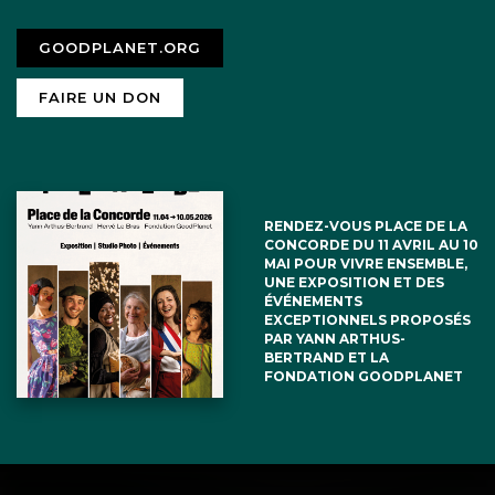
GOODPLANET.ORG
FAIRE UN DON
RENDEZ-VOUS PLACE DE LA
CONCORDE DU 11 AVRIL AU 10
MAI POUR VIVRE ENSEMBLE,
UNE EXPOSITION ET DES
ÉVÉNEMENTS
EXCEPTIONNELS PROPOSÉS
PAR YANN ARTHUS-
BERTRAND ET LA
FONDATION GOODPLANET