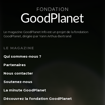
Le magazine GoodPlanet Info est un projet de la fondation
GoodPlanet, dirigée par Yann Arthus-Bertrand
LE MAGAZINE
Qui sommes-nous ?
Partenaires
Nous contacter
Soutenez-nous
La minute GoodPlanet
Découvrez la fondation GoodPlanet