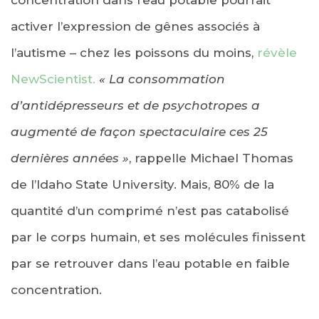
activer l’expression de gênes associés à
l’autisme – chez les poissons du moins,
révèle
NewScientist.
« La consommation
d’antidépresseurs et de psychotropes a
augmenté de façon spectaculaire ces 25
dernières années »
, rappelle Michael Thomas
de l’Idaho State University. Mais, 80% de la
quantité d’un comprimé n’est pas catabolisé
par le corps humain, et ses molécules finissent
par se retrouver dans l’eau potable en faible
concentration.