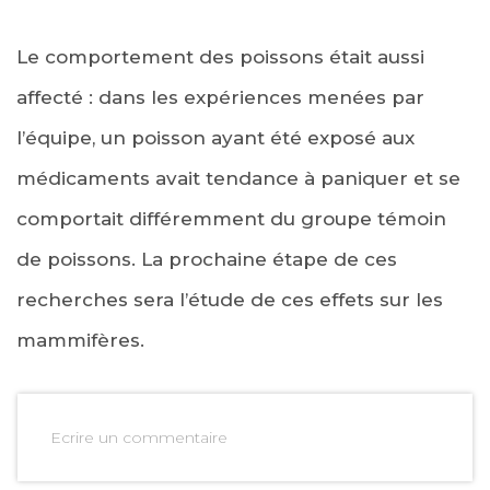
Le comportement des poissons était aussi
affecté : dans les expériences menées par
l’équipe, un poisson ayant été exposé aux
médicaments avait tendance à paniquer et se
comportait différemment du groupe témoin
de poissons. La prochaine étape de ces
recherches sera l’étude de ces effets sur les
mammifères.
Ecrire un commentaire