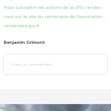
Pour connaître les actions de la LPO, rendez-
vous sur le site du centenaire de l’association :
centenaire.lpo.fr
Benjamin Grimont
Ecrire un commentaire