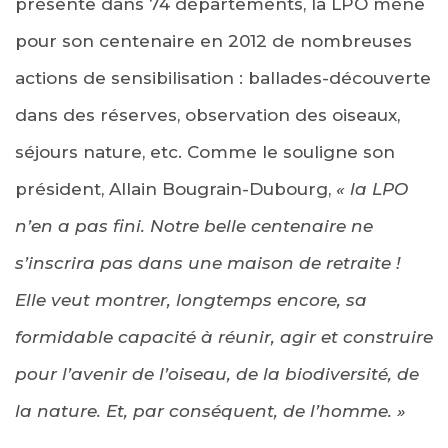
présente dans 74 départements, la LPO mène
pour son centenaire en 2012 de nombreuses
actions de sensibilisation : ballades-découverte
dans des réserves, observation des oiseaux,
séjours nature, etc. Comme le souligne son
président, Allain Bougrain-Dubourg,
« la LPO
n’en a pas fini. Notre belle centenaire ne
s’inscrira pas dans une maison de retraite !
Elle veut montrer, longtemps encore, sa
formidable capacité à réunir, agir et construire
pour l’avenir de l’oiseau, de la biodiversité, de
la nature. Et, par conséquent, de l’homme. »