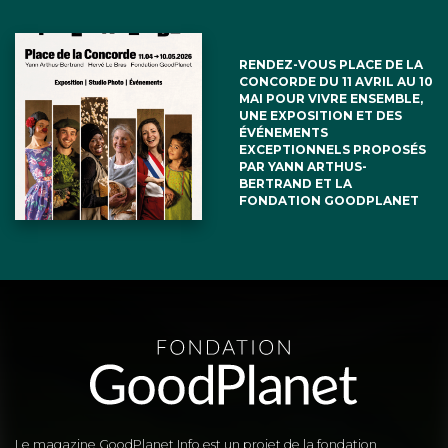
RENDEZ-VOUS PLACE DE LA
CONCORDE DU 11 AVRIL AU 10
MAI POUR VIVRE ENSEMBLE,
UNE EXPOSITION ET DES
ÉVÉNEMENTS
EXCEPTIONNELS PROPOSÉS
PAR YANN ARTHUS-
BERTRAND ET LA
FONDATION GOODPLANET
Le magazine GoodPlanet Info est un projet de la fondation