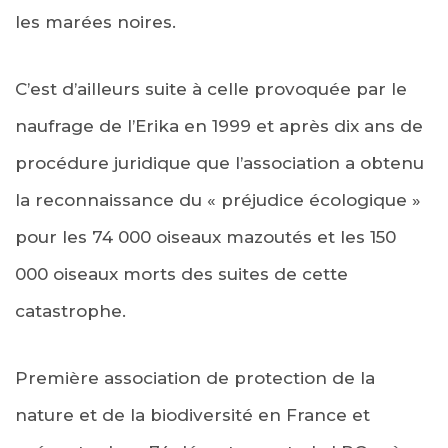
les marées noires.
C’est d’ailleurs suite à celle provoquée par le
naufrage de l’Erika en 1999 et après dix ans de
procédure juridique que l’association a obtenu
la reconnaissance du « préjudice écologique »
pour les 74 000 oiseaux mazoutés et les 150
000 oiseaux morts des suites de cette
catastrophe.
Première association de protection de la
nature et de la biodiversité en France et