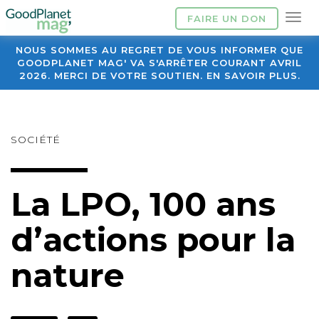
FAIRE UN DON
NOUS SOMMES AU REGRET DE VOUS INFORMER QUE
GOODPLANET MAG' VA S'ARRÊTER COURANT AVRIL
2026. MERCI DE VOTRE SOUTIEN. EN SAVOIR PLUS.
SOCIÉTÉ
La LPO, 100 ans
d’actions pour la
nature