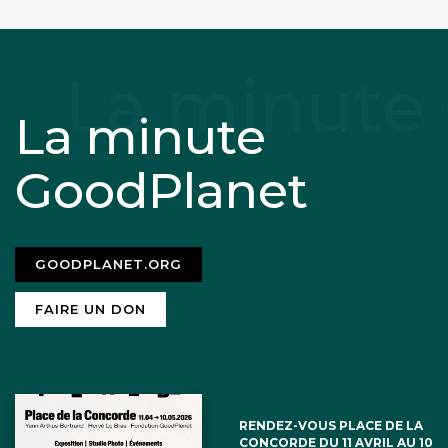
La minute
GoodPlanet
GOODPLANET.ORG
FAIRE UN DON
RENDEZ-VOUS PLACE DE LA
CONCORDE DU 11 AVRIL AU 10