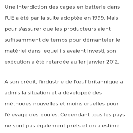
Une interdiction des cages en batterie dans
l’UE a été par la suite adoptée en 1999. Mais
pour s’assurer que les producteurs aient
suffisamment de temps pour démanteler le
matériel dans lequel ils avaient investi, son
exécution a été retardée au 1er janvier 2012.
A son crédit, l’industrie de l’œuf britannique a
admis la situation et a développé des
méthodes nouvelles et moins cruelles pour
l’élevage des poules. Cependant tous les pays
ne sont pas également prêts et on a estimé