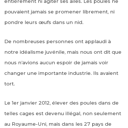
entièrement ni agiter ses ailes. Les poules ne
pouvaient jamais se promener librement, ni
pondre leurs œufs dans un nid.
De nombreuses personnes ont applaudi à
notre idéalisme juvénile, mais nous ont dit que
nous n’avions aucun espoir de jamais voir
changer une importante industrie. Ils avaient
tort.
Le 1er janvier 2012, élever des poules dans de
telles cages est devenu illégal, non seulement
au Royaume-Uni, mais dans les 27 pays de