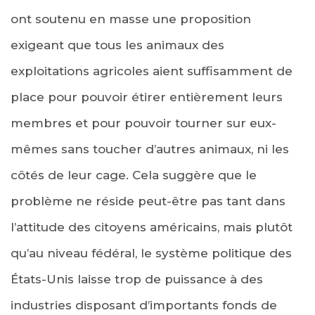
ont soutenu en masse une proposition
exigeant que tous les animaux des
exploitations agricoles aient suffisamment de
place pour pouvoir étirer entièrement leurs
membres et pour pouvoir tourner sur eux-
mêmes sans toucher d’autres animaux, ni les
côtés de leur cage. Cela suggère que le
problème ne réside peut-être pas tant dans
l’attitude des citoyens américains, mais plutôt
qu’au niveau fédéral, le système politique des
États-Unis laisse trop de puissance à des
industries disposant d’importants fonds de