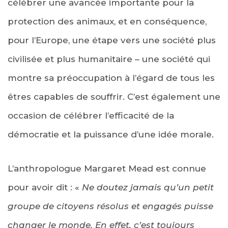
célébrer une avancée importante pour la
protection des animaux, et en conséquence,
pour l’Europe, une étape vers une société plus
civilisée et plus humanitaire – une société qui
montre sa préoccupation à l’égard de tous les
êtres capables de souffrir. C’est également une
occasion de célébrer l’efficacité de la
démocratie et la puissance d’une idée morale.
L’anthropologue Margaret Mead est connue
pour avoir dit : «
Ne doutez jamais qu’un petit
groupe de citoyens résolus et engagés puisse
changer le monde. En effet, c’est toujours