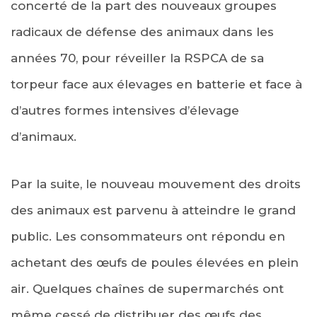
concerté de la part des nouveaux groupes
radicaux de défense des animaux dans les
années 70, pour réveiller la RSPCA de sa
torpeur face aux élevages en batterie et face à
d’autres formes intensives d’élevage
d’animaux.
Par la suite, le nouveau mouvement des droits
des animaux est parvenu à atteindre le grand
public. Les consommateurs ont répondu en
achetant des œufs de poules élevées en plein
air. Quelques chaînes de supermarchés ont
même cessé de distribuer des œufs des