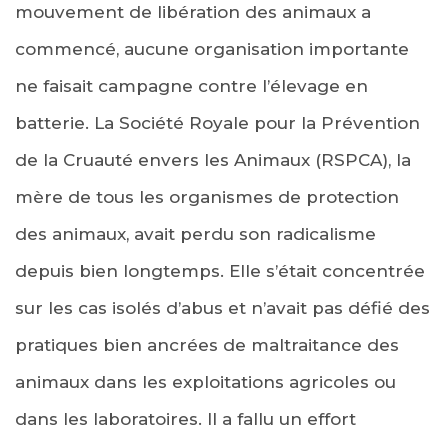
mouvement de libération des animaux a
commencé, aucune organisation importante
ne faisait campagne contre l’élevage en
batterie. La Société Royale pour la Prévention
de la Cruauté envers les Animaux (RSPCA), la
mère de tous les organismes de protection
des animaux, avait perdu son radicalisme
depuis bien longtemps. Elle s’était concentrée
sur les cas isolés d’abus et n’avait pas défié des
pratiques bien ancrées de maltraitance des
animaux dans les exploitations agricoles ou
dans les laboratoires. Il a fallu un effort