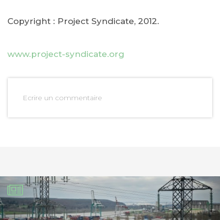
Copyright : Project Syndicate, 2012.
www.project-syndicate.org
Ecrire un commentaire