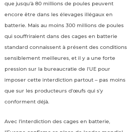
que jusqu’à 80 millions de poules peuvent
encore être dans les élevages illégaux en
batterie. Mais au moins 300 millions de poules
qui souffriraient dans des cages en batterie
standard connaissent à présent des conditions
sensiblement meilleures, et il y a une forte
pression sur la bureaucratie de l’UE pour
imposer cette interdiction partout – pas moins
que sur les producteurs d’œufs qui s’y
conforment déjà.
Avec l’interdiction des cages en batterie,