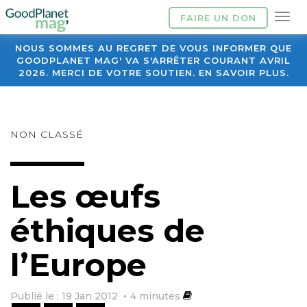
FAIRE UN DON
NOUS SOMMES AU REGRET DE VOUS INFORMER QUE
GOODPLANET MAG' VA S'ARRÊTER COURANT AVRIL
2026. MERCI DE VOTRE SOUTIEN. EN SAVOIR PLUS.
NON CLASSÉ
Les œufs
éthiques de
l’Europe
Publié le : 19 Jan 2012
4
minutes