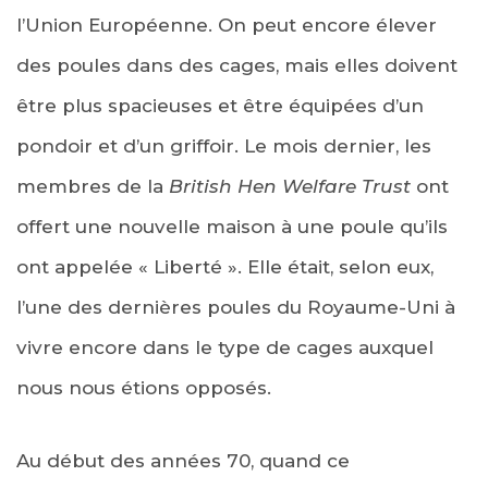
l’Union Européenne. On peut encore élever
des poules dans des cages, mais elles doivent
être plus spacieuses et être équipées d’un
pondoir et d’un griffoir. Le mois dernier, les
membres de la
British Hen Welfare
Trust
ont
offert une nouvelle maison à une poule qu’ils
ont appelée « Liberté ». Elle était, selon eux,
l’une des dernières poules du Royaume-Uni à
vivre encore dans le type de cages auxquel
nous nous étions opposés.
Au début des années 70, quand ce