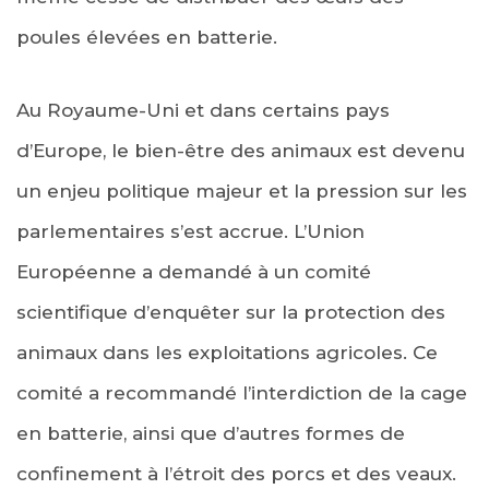
poules élevées en batterie.
Au Royaume-Uni et dans certains pays
d’Europe, le bien-être des animaux est devenu
un enjeu politique majeur et la pression sur les
parlementaires s’est accrue. L’Union
Européenne a demandé à un comité
scientifique d’enquêter sur la protection des
animaux dans les exploitations agricoles. Ce
comité a recommandé l’interdiction de la cage
en batterie, ainsi que d’autres formes de
confinement à l’étroit des porcs et des veaux.