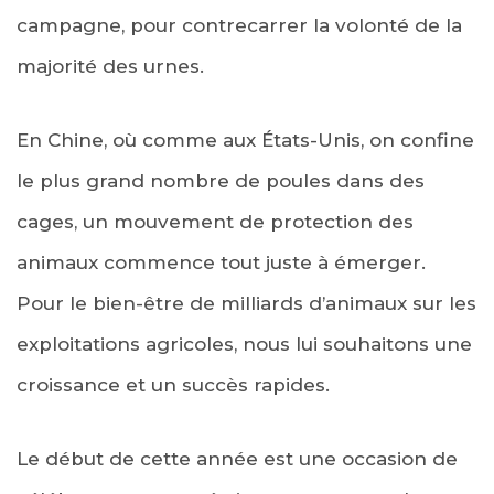
campagne, pour contrecarrer la volonté de la
majorité des urnes.
En Chine, où comme aux États-Unis, on confine
le plus grand nombre de poules dans des
cages, un mouvement de protection des
animaux commence tout juste à émerger.
Pour le bien-être de milliards d’animaux sur les
exploitations agricoles, nous lui souhaitons une
croissance et un succès rapides.
Le début de cette année est une occasion de