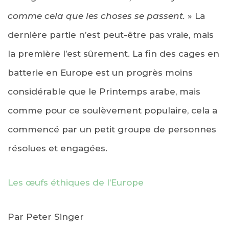
comme cela que les choses se passent.
» La
dernière partie n’est peut-être pas vraie, mais
la première l’est sûrement. La fin des cages en
batterie en Europe est un progrès moins
considérable que le Printemps arabe, mais
comme pour ce soulèvement populaire, cela a
commencé par un petit groupe de personnes
résolues et engagées.
Les œufs éthiques de l’Europe
Par Peter Singer