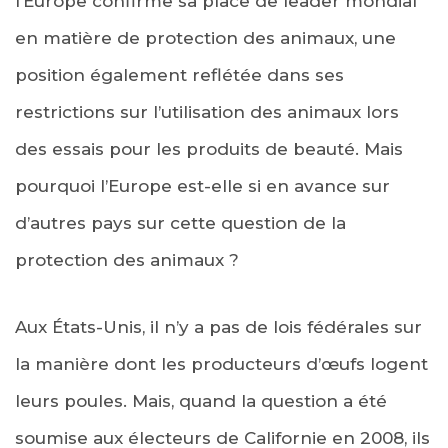
l’Europe confirme sa place de leader mondial
en matière de protection des animaux, une
position également reflétée dans ses
restrictions sur l’utilisation des animaux lors
des essais pour les produits de beauté. Mais
pourquoi l’Europe est-elle si en avance sur
d’autres pays sur cette question de la
protection des animaux ?
Aux États-Unis, il n’y a pas de lois fédérales sur
la manière dont les producteurs d’œufs logent
leurs poules. Mais, quand la question a été
soumise aux électeurs de Californie en 2008, ils