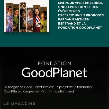
MAI POUR VIVRE ENSEMBLE,
UNE EXPOSITION ET DES
ÉVÉNEMENTS
EXCEPTIONNELS PROPOSÉS
PAR YANN ARTHUS-
BERTRAND ET LA
FONDATION GOODPLANET
Le magazine GoodPlanet Info est un projet de la fondation
GoodPlanet, dirigée par Yann Arthus-Bertrand
LE MAGAZINE