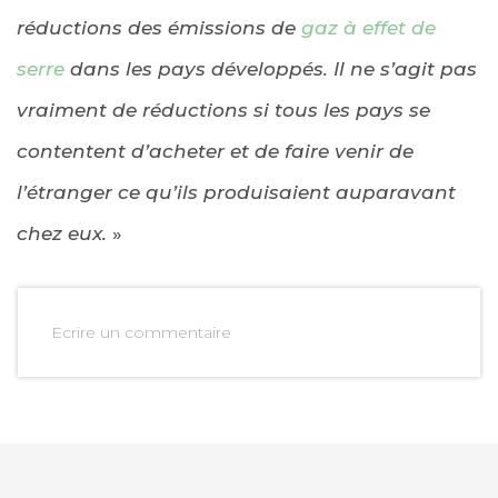
réductions des émissions de
gaz à effet de
serre
dans les pays développés. Il ne s’agit pas
vraiment de réductions si tous les pays se
contentent d’acheter et de faire venir de
l’étranger ce qu’ils produisaient auparavant
chez eux.
»
Ecrire un commentaire