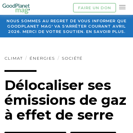
FAIRE UN DON
NOUS SOMMES AU REGRET DE VOUS INFORMER QUE
GOODPLANET MAG' VA S'ARRÊTER COURANT AVRIL
2026. MERCI DE VOTRE SOUTIEN. EN SAVOIR PLUS.
CLIMAT
ÉNERGIES
SOCIÉTÉ
Délocaliser ses
émissions de gaz
à effet de serre