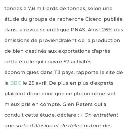
tonnes à 7,8 milliards de tonnes, selon une
étude du groupe de recherche Cicero, publiée
dans la revue scientifique PNAS. Ainsi, 26% des
émissions de proviendraient de la production
de bien destinés aux exportations d’après
cette étude qui couvre 57 activités
économiques dans 113 pays, rapporte le site de
la
BBC
le 25 avril. De plus en plus d’experts
plaident donc pour que ce phénomène soit
mieux pris en compte. Glen Peters qui a
conduit cette étude, déclare : «
On entretient
une sorte d’illusion et de délire autour des