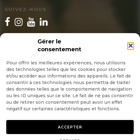
SUIVEZ-NOUS
INSCRIPTION NEWSLETTER
Gérer le
consentement
Pour offrir les meilleures expériences, nous utilisons
des technologies telles que les cookies pour stocker
Quotidienne
et/ou accéder aux informations des appareils. Le fait de
consentir à ces technologies nous permettra de traiter
Hebdo
des données telles que le comportement de navigation
ou les ID uniques sur ce site. Le fait de ne pas consentir
ou de retirer son consentement peut avoir un effet
OK
négatif sur certaines caractéristiques et fonctions.
ACCEPTER