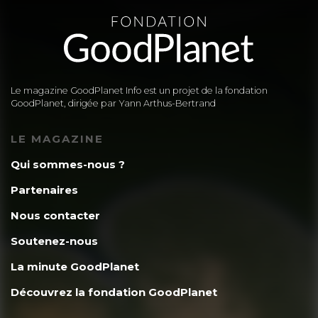
Le magazine GoodPlanet Info est un projet de la fondation
GoodPlanet, dirigée par Yann Arthus-Bertrand
LE MAGAZINE
Qui sommes-nous ?
Partenaires
Nous contacter
Soutenez-nous
La minute GoodPlanet
Découvrez la fondation GoodPlanet