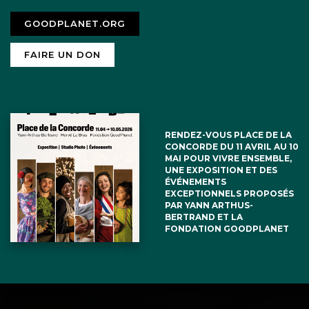
GOODPLANET.ORG
FAIRE UN DON
RENDEZ-VOUS PLACE DE LA
CONCORDE DU 11 AVRIL AU 10
MAI POUR VIVRE ENSEMBLE,
UNE EXPOSITION ET DES
ÉVÉNEMENTS
EXCEPTIONNELS PROPOSÉS
PAR YANN ARTHUS-
BERTRAND ET LA
FONDATION GOODPLANET