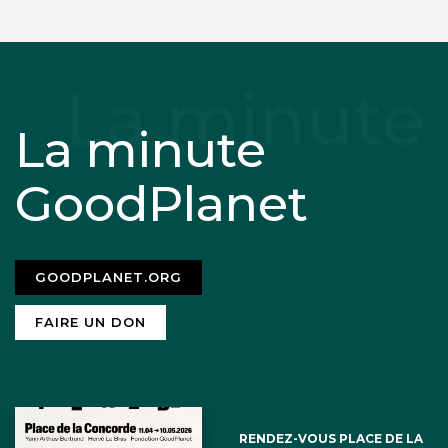
La minute
GoodPlanet
GOODPLANET.ORG
FAIRE UN DON
RENDEZ-VOUS PLACE DE LA