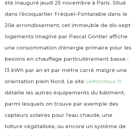
été inauguré jeudi 25 novembre à Paris. Situé
dans l’écoquartier Fréquel-Fontarabie dans le
20e arrondissement, cet immeuble de dix-sept
logements imaginé par Pascal Gontier affiche
une consommation d’énergie primaire pour les
besoins en chauffage particulièrement basse :
13 kWh par an et par mètre carré malgré une
orientation plein Nord. Le site
LeMoniteur.fr
détaille les autres équipements du bâtiment,
parmi lesquels on trouve par exemple des
capteurs solaires pour l’eau chaude, une
toiture végétalisée, ou encore un système de