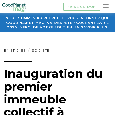
FAIRE UN DON
NOUS SOMMES AU REGRET DE VOUS INFORMER QUE
GOODPLANET MAG' VA S'ARRÊTER COURANT AVRIL
2026. MERCI DE VOTRE SOUTIEN. EN SAVOIR PLUS.
ÉNERGIES
SOCIÉTÉ
Inauguration du
premier
immeuble
collectif à