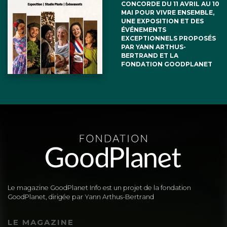
CONCORDE DU 11 AVRIL AU 10
MAI POUR VIVRE ENSEMBLE,
UNE EXPOSITION ET DES
ÉVÉNEMENTS
EXCEPTIONNELS PROPOSÉS
PAR YANN ARTHUS-
BERTRAND ET LA
FONDATION GOODPLANET
Le magazine GoodPlanet Info est un projet de la fondation
GoodPlanet, dirigée par Yann Arthus-Bertrand
LE MAGAZINE