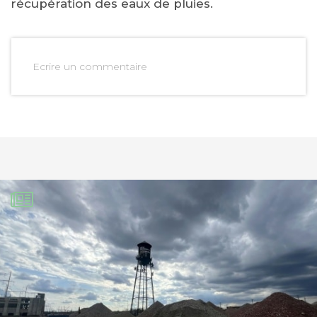
récupération des eaux de pluies.
Ecrire un commentaire