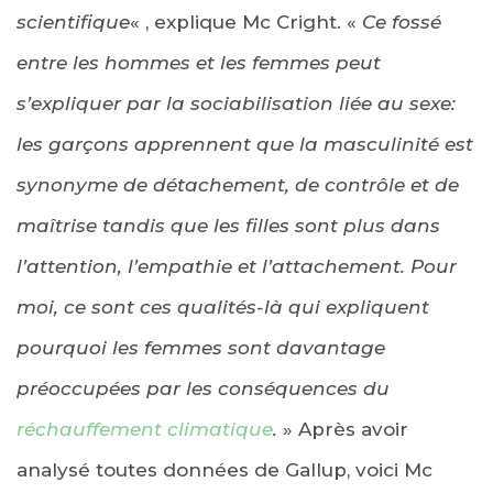
scientifique
« , explique Mc Cright. «
Ce fossé
entre les hommes et les femmes peut
s’expliquer par la sociabilisation liée au sexe:
les garçons apprennent que la masculinité est
synonyme de détachement, de contrôle et de
maîtrise tandis que les filles sont plus dans
l’attention, l’empathie et l’attachement. Pour
moi, ce sont ces qualités-là qui expliquent
pourquoi les femmes sont davantage
préoccupées par les conséquences du
réchauffement climatique
.
» Après avoir
analysé toutes données de Gallup, voici Mc