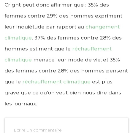
Cright peut donc affirmer que : 35% des
femmes contre 29% des hommes expriment
leur inquiétude par rapport au
changement
climatique
. 37% des femmes contre 28% des
hommes estiment que le
réchauffement
climatique
menace leur mode de vie, et 35%
des femmes contre 28% des hommes pensent
que le
réchauffement climatique
est plus
grave que ce qu’on veut bien nous dire dans
les journaux.
Ecrire un commentaire