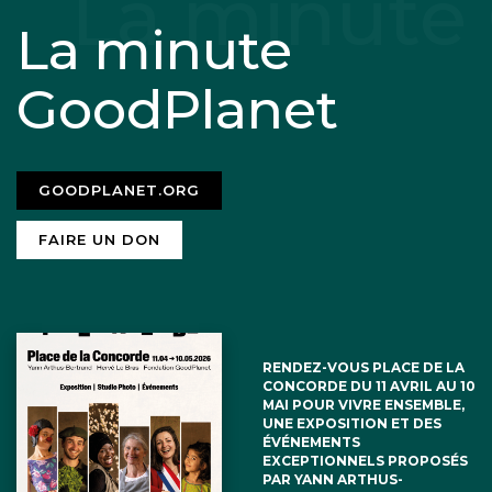
La minute
GoodPlanet
GOODPLANET.ORG
FAIRE UN DON
RENDEZ-VOUS PLACE DE LA
CONCORDE DU 11 AVRIL AU 10
MAI POUR VIVRE ENSEMBLE,
UNE EXPOSITION ET DES
ÉVÉNEMENTS
EXCEPTIONNELS PROPOSÉS
PAR YANN ARTHUS-