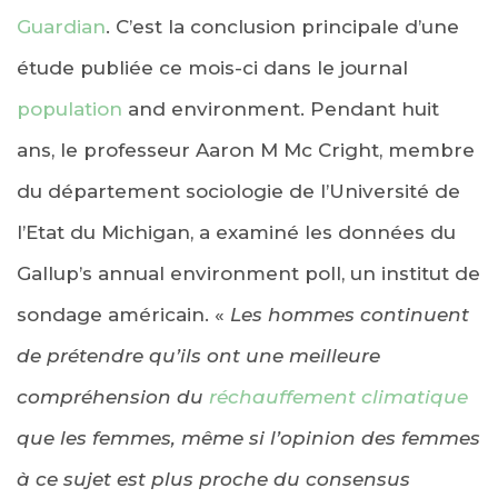
Guardian
. C’est la conclusion principale d’une
étude publiée ce mois-ci dans le journal
population
and environment. Pendant huit
ans, le professeur Aaron M Mc Cright, membre
du département sociologie de l’Université de
l’Etat du Michigan, a examiné les données du
Gallup’s annual environment poll, un institut de
sondage américain. «
Les hommes continuent
de prétendre qu’ils ont une meilleure
compréhension du
réchauffement climatique
que les femmes, même si l’opinion des femmes
à ce sujet est plus proche du consensus