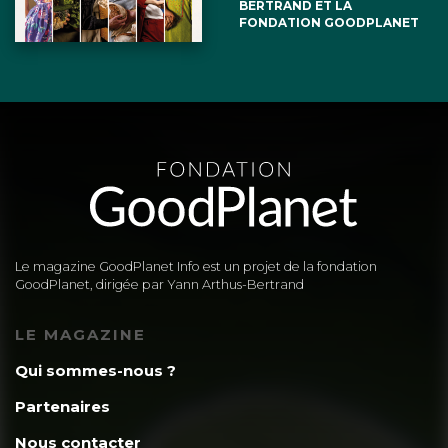
BERTRAND ET LA
FONDATION GOODPLANET
Le magazine GoodPlanet Info est un projet de la fondation
GoodPlanet, dirigée par Yann Arthus-Bertrand
LE MAGAZINE
Qui sommes-nous ?
Partenaires
Nous contacter