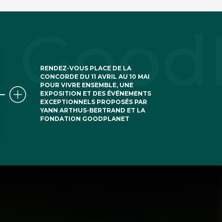
RENDEZ-VOUS PLACE DE LA
CONCORDE DU 11 AVRIL AU 10 MAI
POUR VIVRE ENSEMBLE, UNE
EXPOSITION ET DES ÉVÉNEMENTS
EXCEPTIONNELS PROPOSÉS PAR
YANN ARTHUS-BERTRAND ET LA
FONDATION GOODPLANET