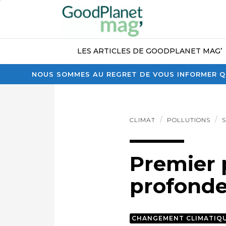
LES ARTICLES DE GOODPLANET MAG’
NOUS SOMMES AU REGRET DE VOUS INFORMER QU
CLIMAT
POLLUTIONS
Premier 
profonde
CHANGEMENT CLIMATIQ