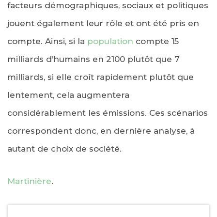
facteurs démographiques, sociaux et politiques
jouent également leur rôle et ont été pris en
compte. Ainsi, si la
population
compte 15
milliards d’humains en 2100 plutôt que 7
milliards, si elle croît rapidement plutôt que
lentement, cela augmentera
considérablement les émissions. Ces scénarios
correspondent donc, en dernière analyse, à
autant de choix de société.
Martinière
.