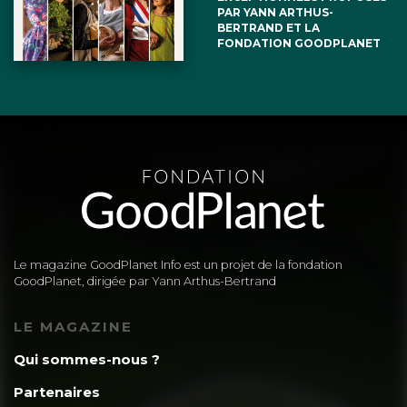
PAR YANN ARTHUS-
BERTRAND ET LA
FONDATION GOODPLANET
Le magazine GoodPlanet Info est un projet de la fondation
GoodPlanet, dirigée par Yann Arthus-Bertrand
LE MAGAZINE
Qui sommes-nous ?
Partenaires