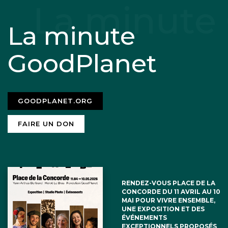
La minute
GoodPlanet
GOODPLANET.ORG
FAIRE UN DON
RENDEZ-VOUS PLACE DE LA
CONCORDE DU 11 AVRIL AU 10
MAI POUR VIVRE ENSEMBLE,
UNE EXPOSITION ET DES
ÉVÉNEMENTS
EXCEPTIONNELS PROPOSÉS