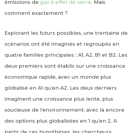
émissions de
gaz à effet de serre
. Mais
comment exactement ?
Explorant les futurs possibles, une trentaine de
scénarios ont été imaginés et regroupés en
quatre familles principales : A1, A2, B1 et B2. Les
deux premiers sont établis sur une croissance
économique rapide, avec un monde plus
globalisé en A1 qu’en A2. Les deux derniers
imaginent une croissance plus lente, plus
soucieuse de l’environnement, avec là encore
des options plus globalisées en 1 qu’en 2. A
partir de ces hypothèses, les chercheurs