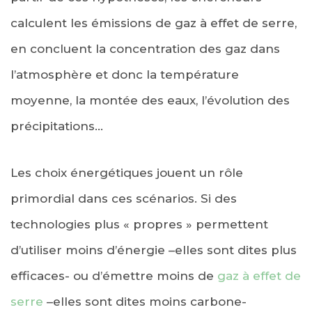
calculent les émissions de gaz à effet de serre,
en concluent la concentration des gaz dans
l’atmosphère et donc la température
moyenne, la montée des eaux, l’évolution des
précipitations…
Les choix énergétiques jouent un rôle
primordial dans ces scénarios. Si des
technologies plus « propres » permettent
d’utiliser moins d’énergie –elles sont dites plus
efficaces- ou d’émettre moins de
gaz à effet de
serre
–elles sont dites moins carbone-