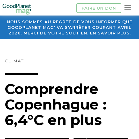
FAIRE UN DON
NOUS SOMMES AU REGRET DE VOUS INFORMER QUE
GOODPLANET MAG' VA S'ARRÊTER COURANT AVRIL
2026. MERCI DE VOTRE SOUTIEN. EN SAVOIR PLUS.
CLIMAT
Comprendre
Copenhague :
6,4°C en plus