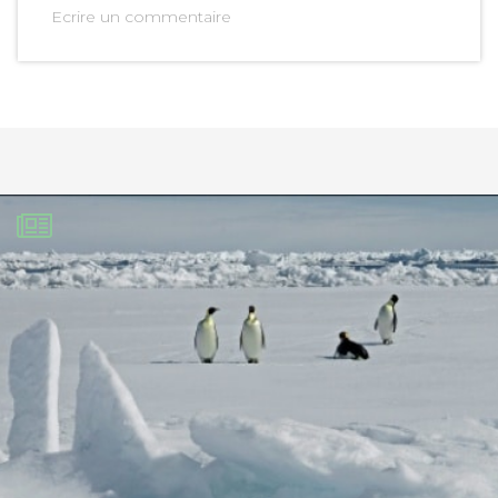
Ecrire un commentaire